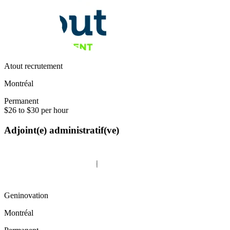
Atout recrutement
Montréal
Permanent
$26 to $30 per hour
Adjoint(e) administratif(ve)
Geninovation
Montréal