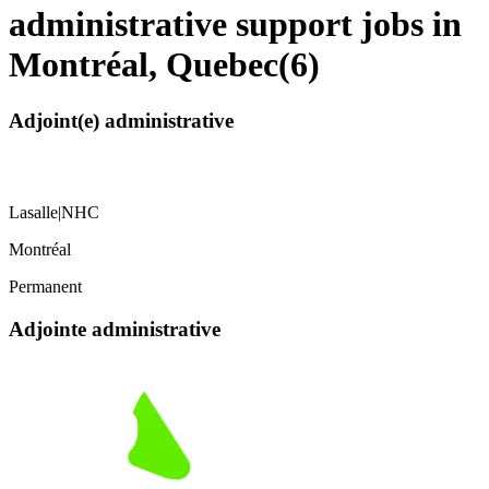
administrative support jobs in
Montréal, Quebec
(
6
)
Adjoint(e) administrative
Lasalle|NHC
Montréal
Permanent
Adjointe administrative