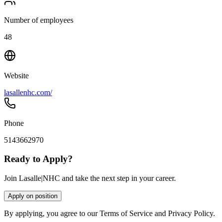
Number of employees
48
Website
lasallenhc.com/
Phone
5143662970
Ready to Apply?
Join Lasalle|NHC and take the next step in your career.
Apply on position
By applying, you agree to our Terms of Service and Privacy Policy.