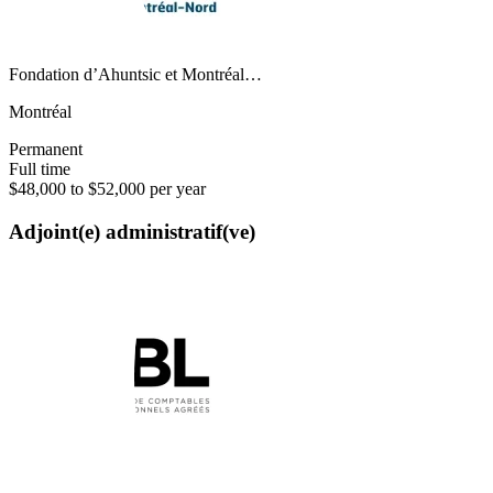
Fondation d’Ahuntsic et Montréal…
Montréal
Permanent
Full time
$48,000 to $52,000 per year
Adjoint(e) administratif(ve)