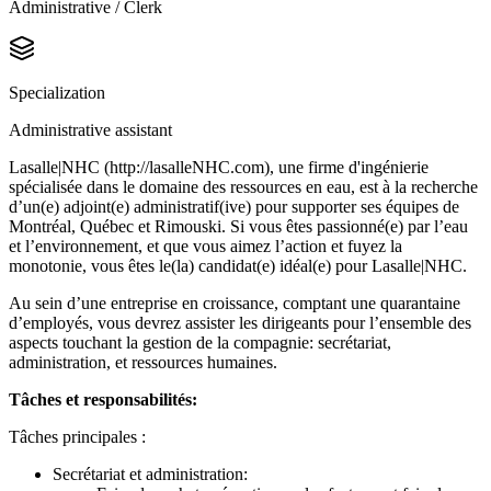
Administrative / Clerk
Specialization
Administrative assistant
Lasalle|NHC (http://lasalleNHC.com), une firme d'ingénierie
spécialisée dans le domaine des ressources en eau, est à la recherche
d’un(e) adjoint(e) administratif(ive) pour supporter ses équipes de
Montréal, Québec et Rimouski. Si vous êtes passionné(e) par l’eau
et l’environnement, et que vous aimez l’action et fuyez la
monotonie, vous êtes le(la) candidat(e) idéal(e) pour Lasalle|NHC.
Au sein d’une entreprise en croissance, comptant une quarantaine
d’employés, vous devrez assister les dirigeants pour l’ensemble des
aspects touchant la gestion de la compagnie: secrétariat,
administration, et ressources humaines.
Tâches et responsabilités:
Tâches principales :
Secrétariat et administration: