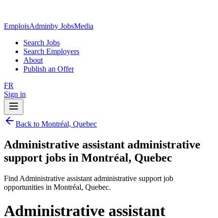
EmploisAdmin
by JobsMedia
Search Jobs
Search Employers
About
Publish an Offer
FR
Sign in
Back to Montréal, Quebec
Administrative assistant administrative
support jobs in Montréal, Quebec
Find Administrative assistant administrative support job
opportunities in Montréal, Quebec.
Administrative assistant