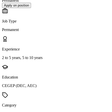
Permanent
Apply on position
Job Type
Permanent
Experience
2 to 5 years, 5 to 10 years
Education
CEGEP (DEC, AEC)
Category