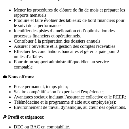
Mener les procédures de clôture de fin de mois et préparer les
rapports mensuels.
Produire et faire évoluer des tableaux de bord financiers pour
le suivi de la performance.
Identifier des pistes d’amélioration et d’optimisation des
processus financiers et opérationnels.
Contribuer à la préparation des dossiers annuels
Assurer l’ouverture et la gestion des comptes recevables
Effectuer les conciliations bancaires et gérer la paie pour 2
unités d’affaires
Fournir un support administratif quotidien au service
comptable
💼
Nous offrons:
Poste permanent, temps plein;
Salaire compétitif selon l'expertise et l'expérience;
Avantages sociaux incluant l’assurance collective et le REER;
Télémédecine et le programme d’aide aux employés(es);
Environnement de travail dynamique, au cœur des opérations.
🔎
Profil et exigences:
DEC ou BAC en comptabilité.