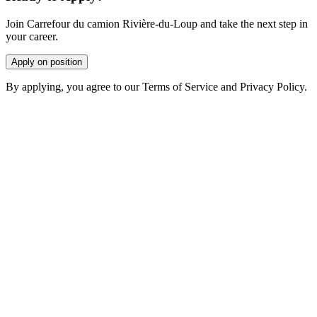
Join Carrefour du camion Rivière-du-Loup and take the next step in
your career.
Apply on position
By applying, you agree to our Terms of Service and Privacy Policy.