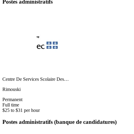
Postes administratifs
Centre De Services Scolaire Des…
Rimouski
Permanent
Full time
$25 to $31 per hour
Postes administratifs (banque de candidatures)