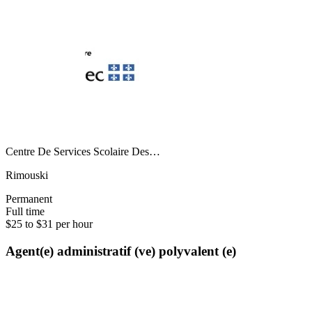
Centre De Services Scolaire Des…
Rimouski
Permanent
Full time
$25 to $31 per hour
Agent(e) administratif (ve) polyvalent (e)