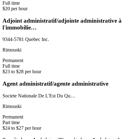
Full time
$20 per hour
Adjoint administratif/adjointe administrative à
l'immobilie…
9344-5781 Quebec Inc.
Rimouski
Permanent
Full time
$23 to $28 per hour
Agent administratif/agente administrative
Societe Nationale De L'Est Du Qu…
Rimouski
Permanent
Part time
$24 to $27 per hour