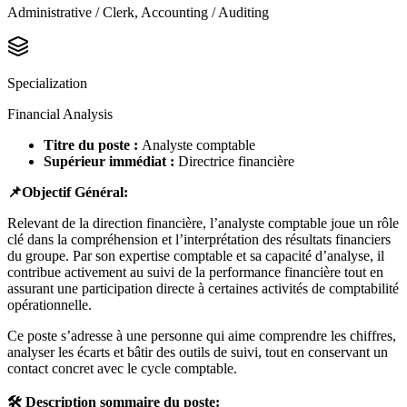
Administrative / Clerk, Accounting / Auditing
Specialization
Financial Analysis
Titre du poste :
Analyste comptable
Supérieur immédiat :
Directrice financière
📌
Objectif Général:
Relevant de la direction financière, l’analyste comptable joue un rôle
clé dans la compréhension et l’interprétation des résultats financiers
du groupe. Par son expertise comptable et sa capacité d’analyse, il
contribue activement au suivi de la performance financière tout en
assurant une participation directe à certaines activités de comptabilité
opérationnelle.
Ce poste s’adresse à une personne qui aime comprendre les chiffres,
analyser les écarts et bâtir des outils de suivi, tout en conservant un
contact concret avec le cycle comptable.
🛠️
Description sommaire du poste: