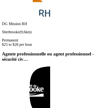
DG Mission RH
Sherbrooke
(
9,6km
)
Permanent
$25 to $28 per hour
Agente professionnelle ou agent professionnel -
sécurité civ…