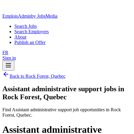
EmploisAdmin
by JobsMedia
Search Jobs
Search Employers
About
Publish an Offer
FR
Sign in
Back to Rock Forest, Quebec
Assistant administrative support jobs in
Rock Forest, Quebec
Find Assistant administrative support job opportunities in Rock
Forest, Quebec.
Assistant administrative