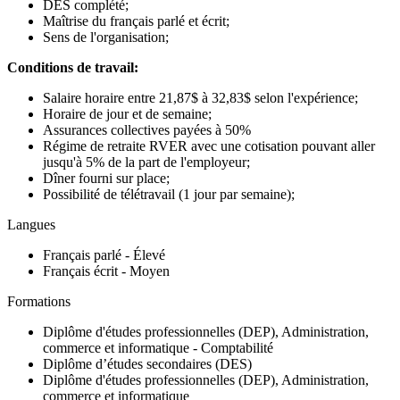
DES complété;
Maîtrise du français parlé et écrit;
Sens de l'organisation;
Conditions de travail:
Salaire horaire entre 21,87$ à 32,83$ selon l'expérience;
Horaire de jour et de semaine;
Assurances collectives payées à 50%
Régime de retraite RVER avec une cotisation pouvant aller
jusqu'à 5% de la part de l'employeur;
Dîner fourni sur place;
Possibilité de télétravail (1 jour par semaine);
Langues
Français parlé - Élevé
Français écrit - Moyen
Formations
Diplôme d'études professionnelles (DEP), Administration,
commerce et informatique - Comptabilité
Diplôme d’études secondaires (DES)
Diplôme d'études professionnelles (DEP), Administration,
commerce et informatique