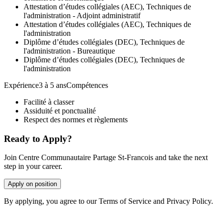
Attestation d’études collégiales (AEC), Techniques de
l'administration - Adjoint administratif
Attestation d’études collégiales (AEC), Techniques de
l'administration
Diplôme d’études collégiales (DEC), Techniques de
l'administration - Bureautique
Diplôme d’études collégiales (DEC), Techniques de
l'administration
Expérience3 à 5 ansCompétences
Facilité à classer
Assiduité et ponctualité
Respect des normes et règlements
Ready to Apply?
Join Centre Communautaire Partage St-Francois and take the next
step in your career.
Apply on position
By applying, you agree to our Terms of Service and Privacy Policy.