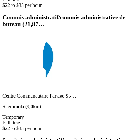
$22 to $33 per hour
Commis administratif/commis administrative de
bureau (21,87…
Centre Communautaire Partage St-…
Sherbrooke
(
9,0km
)
Temporary
Full time
$22 to $33 per hour