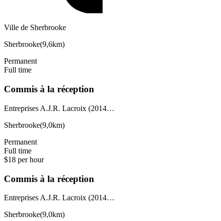
Ville de Sherbrooke
Sherbrooke
(
9,6km
)
Permanent
Full time
Commis à la réception
Entreprises A.J.R. Lacroix (2014…
Sherbrooke
(
9,0km
)
Permanent
Full time
$18 per hour
Commis à la réception
Entreprises A.J.R. Lacroix (2014…
Sherbrooke
(
9,0km
)