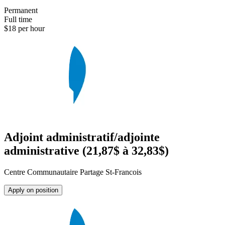
Permanent
Full time
$18 per hour
Adjoint administratif/adjointe
administrative (21,87$ à 32,83$)
Centre Communautaire Partage St-Francois
Apply on position