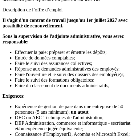
Description de l’offre d’emploi
Il s'agit d'un contrat de travail jusqu'au 1er juillet 2027 avec
possibilité de renouvellement.
Sous la supervision de l'adjointe administrative, vous serez
responsable:
Effectuer la paie: préparer et émettre les dépôts;
Entrée de données comptables;
Faire le suivi des assurances collectives;
Réponse aux demandes administratives des employés;
Faire l'ouverture et le suivi des dossiers des employé(e)s;
Faire le suivi des formations obligatoires;
Faire du classement de documents administratifs;
Exigences:
Expérience de gestion de paie dans une entreprise de 50
personnes (5 ans minimum);
un atout
DEC ou AEC Techniques de l'administration;
DEP Administration, commerce et informatique - secrétariat
et/ou expérience jugée équivalente;
Connaissance d'EmployeurD, Acomba et Microsolft Excel;