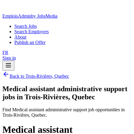
EmploisAdmin
by JobsMedia
Search Jobs
Search Employers
About
Publish an Offer
FR
Sign in
Back to Trois-Rivières, Quebec
Medical assistant administrative support
jobs in Trois-Rivières, Quebec
Find Medical assistant administrative support job opportunities in
Trois-Rivières, Quebec.
Medical assistant