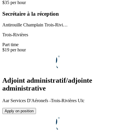
$35 per hour
Secrétaire à la réception
Antirouille Champlain Trois-Rivi…
Trois-Rivières
Part time
$19 per hour
Adjoint administratif/adjointe
administrative
Aar Services D'Aéronefs -Trois-Rivières Ulc
Apply on position