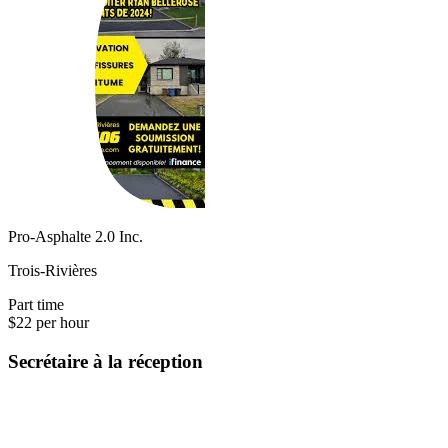
Pro-Asphalte 2.0 Inc.
Trois-Rivières
Part time
$22 per hour
Secrétaire à la réception