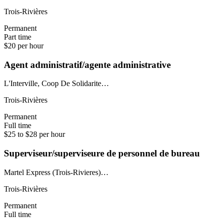
Trois-Rivières
Permanent
Part time
$20 per hour
Agent administratif/agente administrative
L'Interville, Coop De Solidarite…
Trois-Rivières
Permanent
Full time
$25 to $28 per hour
Superviseur/superviseure de personnel de bureau
Martel Express (Trois-Rivieres)…
Trois-Rivières
Permanent
Full time