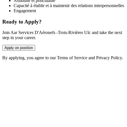
Assiduité et ponctualité
Capacité à établir et à maintenir des relations interpersonnelles
Engagement
Ready to Apply?
Join Aar Services D'Aéronefs -Trois-Rivières Ulc and take the next
step in your career.
Apply on position
By applying, you agree to our Terms of Service and Privacy Policy.