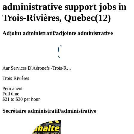
administrative support jobs in
Trois-Rivières, Quebec
(
12
)
Adjoint administratif/adjointe administrative
Aar Services D'Aéronefs -Trois-R…
Trois-Rivières
Permanent
Full time
$21 to $30 per hour
Secrétaire administratif/administrative