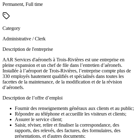
Permanent, Full time
Category
Administrative / Clerk
Description de l'entreprise
AAR Services d'aéronefs à Trois-Rivières est une entreprise en
pleine expansion et un chef de file dans l’entretien d’aéronefs.
Installée à l’aéroport de Trois-Rivières, l’entreprise compte plus de
330 employés hautement qualifiés et spécialisés dans toutes les
facettes de la maintenance, de la modification et de la révision
d’aéronefs.
Description de l’offre d’emploi
Fournir des renseignements généraux aux clients et au public;
Répondre au téléphone et accueillir les visiteurs et clients;
Assurer le service client;
Saisir, réviser, relire et finaliser la correspondance, des
rapports, des relevés, des factures, des formulaires, des
présentations, et d'autres documents;