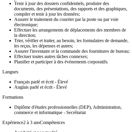
Tenir à jour des dossiers confidentiels, produire des
documents, des présentations, des rapports et des graphiques,
compiler et tenir à jour les données;
Assurer le traitement du courrier par la poste ou par voie
électronique;
Effectuer les arrangements de déplacements des membres de
la direction;
Trier, vérifier et traiter, au besoin, les formulaires de demande,
les reçus, les dépenses et autres;
Assurer l'inventaire et la commande des fournitures de bureau;
Effectuer toutes autres tâches connexes;
Planifier et participer à des évènements corporatifs.
Langues
Français parlé et écrit - Élevé
Anglais parlé et écrit - Élevé
Formations
Diplôme d'études professionnelles (DEP), Administration,
commerce et informatique - Secrétariat
Expérience2 à 3 ansCompétences