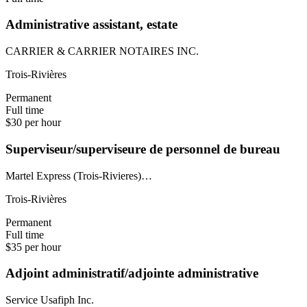
Administrative assistant, estate
CARRIER & CARRIER NOTAIRES INC.
Trois-Rivières
Permanent
Full time
$30 per hour
Superviseur/superviseure de personnel de bureau
Martel Express (Trois-Rivieres)…
Trois-Rivières
Permanent
Full time
$35 per hour
Adjoint administratif/adjointe administrative
Service Usafiph Inc.