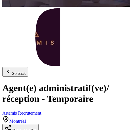
Go back
Agent(e) administratif(ve)/
réception - Temporaire
Artemis Recrutement
Montréal