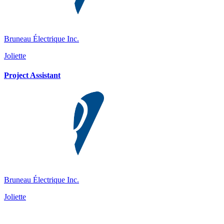
Bruneau Électrique Inc.
Joliette
Project Assistant
Bruneau Électrique Inc.
Joliette