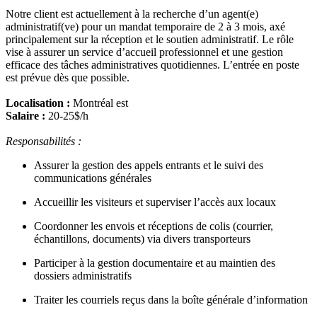
Notre client est actuellement à la recherche d’un agent(e)
administratif(ve) pour un mandat temporaire de 2 à 3 mois, axé
principalement sur la réception et le soutien administratif. Le rôle
vise à assurer un service d’accueil professionnel et une gestion
efficace des tâches administratives quotidiennes. L’entrée en poste
est prévue dès que possible.
Localisation :
Montréal est
Salaire :
20-25$/h
Responsabilités :
Assurer la gestion des appels entrants et le suivi des
communications générales
Accueillir les visiteurs et superviser l’accès aux locaux
Coordonner les envois et réceptions de colis (courrier,
échantillons, documents) via divers transporteurs
Participer à la gestion documentaire et au maintien des
dossiers administratifs
Traiter les courriels reçus dans la boîte générale d’information