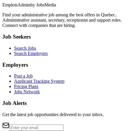
EmploisAdmin
by JobsMedia
Find your administrative job among the best offers in Quebec.
Administrative assistant, secretary, receptionist and support roles.
Connect with companies that are hiring.
Job Seekers
Search Jobs
Search Employers
Employers
Post a Job
Applicant Tracking System
Pricing Plans
Jobs Network
Job Alerts
Get the latest job opportunities delivered to your inbox.