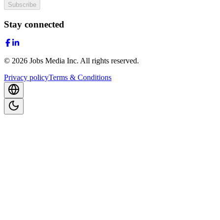
Subscribe
Stay connected
©
2026
Jobs Media Inc.
All rights reserved.
Privacy policy
Terms & Conditions