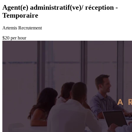
Agent(e) administratif(ve)/ réception -
Temporaire
Artemis Recrutement
$20 per hour