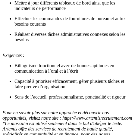
Mettre à jour différents tableaux de bord ainsi que les
indicateurs de performance
Effectuer les commandes de fournitures de bureau et autres
besoins courants
Réaliser diverses tâches administratives connexes selon les
besoins
Exigences :
Bilinguisme fonctionnel avec de bonnes aptitudes en
communication à l’oral et à l’écrit
Capacité à prioriser efficacement, gérer plusieurs tâches et
faire preuve d’organisation
Sens de l’accueil, professionnalisme, ponctualité et rigueur
Pour en savoir plus sur notre approche et découvrir nos
opportunités, visitez notre site :
https://www.artemisrecrutement.com
*Le masculin est utilisé seulement dans le but d'alléger le texte.
Artemis offre des services de recrutement de haute qualité,
spécialisés en comptabilité et en finance, pour des postes