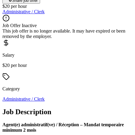
Share job offer
$20 per hour
Administrative / Clerk
Job Offer Inactive
This job offer is no longer available. It may have expired or been
removed by the employer.
Salary
$20 per hour
Category
Administrative / Clerk
Job Description
Agent(e) administratif(ve) / Réception – Mandat temporaire
minimum 2 mois