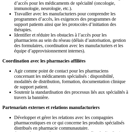
d’accès pour les médicaments de spécialité (oncologie,
immunologie, neurologie, etc.).
Travailler avec les manufacturiers pour comprendre les
programmes d’accès, les exigences des programmes de
support patients ainsi que les protocoles d’initiation des
thérapies.
Identifier et réduire les obstacles à l’accès pour les
pharmaciens au sein du réseau (délais d’autorisation, gestion
des formulaires, coordination avec les manufacturiers et les
équipe d’approvisionnement internes).
Coordination avec les pharmacies affiliées
Agir comme point de contact pour les pharmaciens
concernant les médicaments spécialisés : disponibilité,
modalités de distribution, formation, documentation clinique
de support patient.
Soutenir la standardisation des processus liés aux spécialités à
travers la bannière.
Partenariats externes et relations manufacturiers
Développer et gérer les relations avec les compagnies
pharmaceutiques en ce qui concerne les produits spécialisés
distribués en pharmacie communautaire.