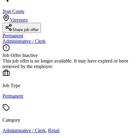
Jean Coutu
Varennes
Share job offer
Permanent
Administrative / Clerk
Job Offer Inactive
This job offer is no longer available. It may have expired or been
removed by the employer.
Job Type
Permanent
Category
Administrative / Clerk
,
Retail