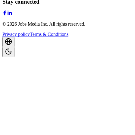
Stay connected
©
2026
Jobs Media Inc.
All rights reserved.
Privacy policy
Terms & Conditions