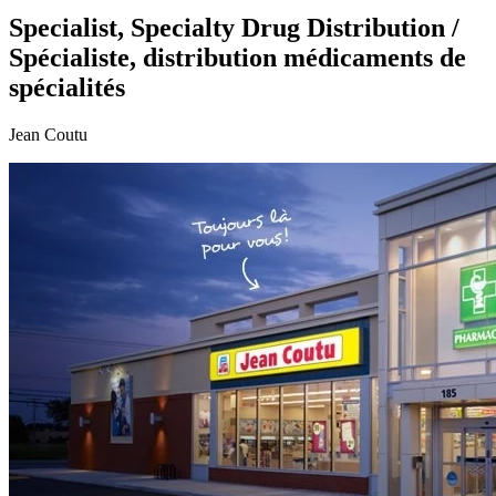
Specialist, Specialty Drug Distribution /
Spécialiste, distribution médicaments de
spécialités
Jean Coutu