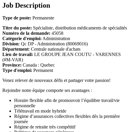
Job Description
Type de poste:
Permanente
Titre du poste:
Spécialiste, distribution médicaments de spécialités
Numéro de la demande:
45058
Catégorie d'emploi:
Administration
Division
: Qc DP - Administration (80069016)
Département
: Centrale nationale d'achats
Lieu de travail:
LE GROUPE JEAN COUTU - VARENNES
(#M-VAR)
Province:
Canada : Quebec
Type d'emploi:
Permanent
Venez relever de nouveaux défis et partager votre passion!
Rejoindre notre équipe comporte ses avantages :
Horaire flexible afin de promouvoir l’équilibre travail/vie
personnelle
Télétravail en mode hybride
Régime d’assurances collectives flexibles dès la première
journée
Régime de retraite très compétitif