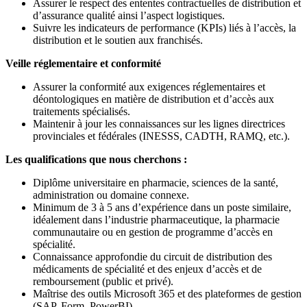
Assurer le respect des ententes contractuelles de distribution et
d’assurance qualité ainsi l’aspect logistiques.
Suivre les indicateurs de performance (KPIs) liés à l’accès, la
distribution et le soutien aux franchisés.
Veille réglementaire et conformité
Assurer la conformité aux exigences réglementaires et
déontologiques en matière de distribution et d’accès aux
traitements spécialisés.
Maintenir à jour les connaissances sur les lignes directrices
provinciales et fédérales (INESSS, CADTH, RAMQ, etc.).
Les qualifications que nous cherchons :
Diplôme universitaire en pharmacie, sciences de la santé,
administration ou domaine connexe.
Minimum de 3 à 5 ans d’expérience dans un poste similaire,
idéalement dans l’industrie pharmaceutique, la pharmacie
communautaire ou en gestion de programme d’accès en
spécialité.
Connaissance approfondie du circuit de distribution des
médicaments de spécialité et des enjeux d’accès et de
remboursement (public et privé).
Maîtrise des outils Microsoft 365 et des plateformes de gestion
(SAP, Form, PowerBI).