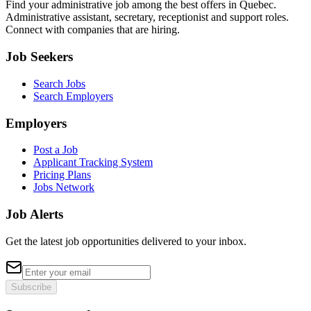
Find your administrative job among the best offers in Quebec.
Administrative assistant, secretary, receptionist and support roles.
Connect with companies that are hiring.
Job Seekers
Search Jobs
Search Employers
Employers
Post a Job
Applicant Tracking System
Pricing Plans
Jobs Network
Job Alerts
Get the latest job opportunities delivered to your inbox.
Subscribe