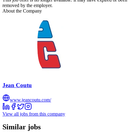
removed by the employer.
About the Company
Jean Coutu
www.jeancoutu.com/
View all jobs from this company
Similar jobs