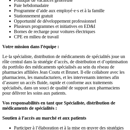
Politique de vacances généreuse
Paie hebdomadaire
Programme d’aide aux employé·e·s et à la famille
Stationnement gratuit
Opportunité de développement professionnel
Plusieurs programmes et initiatives en ED&I
Bornes de recharge pour voitures électriques
CPE en milieu de travail
Votre mission dans l’équipe :
Le·la spécialiste, distribution de médicaments de spécialités joue un
rôle central dans la stratégie d’accès, de distribution et d’optimisation
du portfolio des médicaments spécialisés au sein du réseau de
pharmacies affiliées Jean Coutu et Brunet. Il·elle collabore avec les
pharmaciens, les manufacturiers, et les intervenants internes afin
d’assurer un accès fluide, rapide et conforme aux traitements
spécialisés, dans un souci de qualité de support aux pharmaciens
pour délivrer les soins aux patients.
Vos responsabilités en tant que Spécialiste, distribution de
médicaments de spécialités :
Soutien à l’accès au marché et aux patients
Participer à l’élaboration et à la mise en œuvre des stratégies