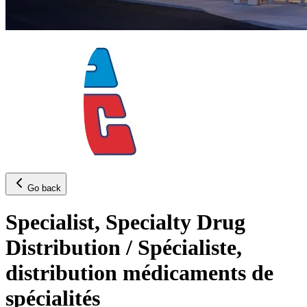
Go back
Specialist, Specialty Drug
Distribution / Spécialiste,
distribution médicaments de
spécialités