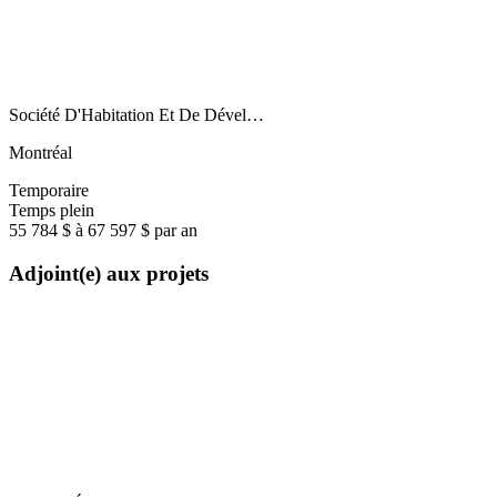
Société D'Habitation Et De Dével…
Montréal
Temporaire
Temps plein
55 784 $ à 67 597 $ par an
Adjoint(e) aux projets