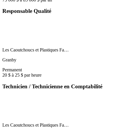
Responsable Qualité
Les Caoutchoucs et Plastiques Fa…
Granby
Permanent
20 $ à 25 $ par heure
Technicien / Technicienne en Comptabilité
Les Caoutchoucs et Plastiques Fa…