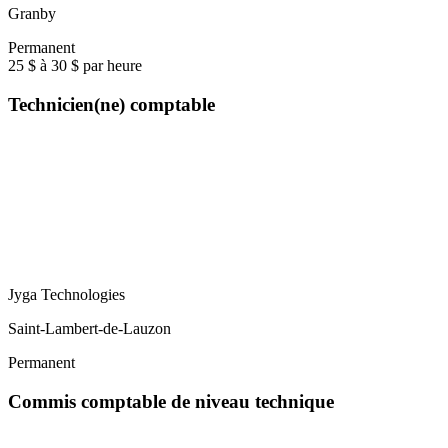
Granby
Permanent
25 $ à 30 $ par heure
Technicien(ne) comptable
Jyga Technologies
Saint-Lambert-de-Lauzon
Permanent
Commis comptable de niveau technique