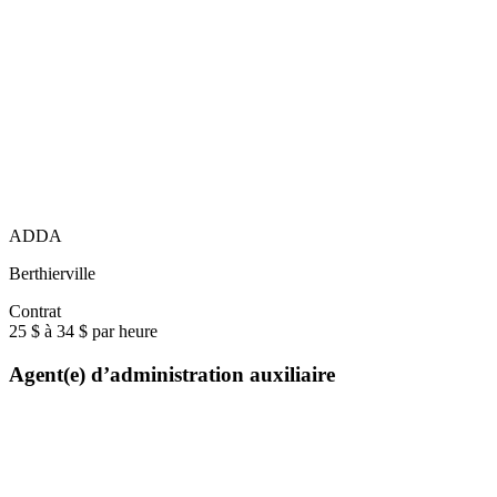
ADDA
Berthierville
Contrat
25 $ à 34 $ par heure
Agent(e) d’administration auxiliaire