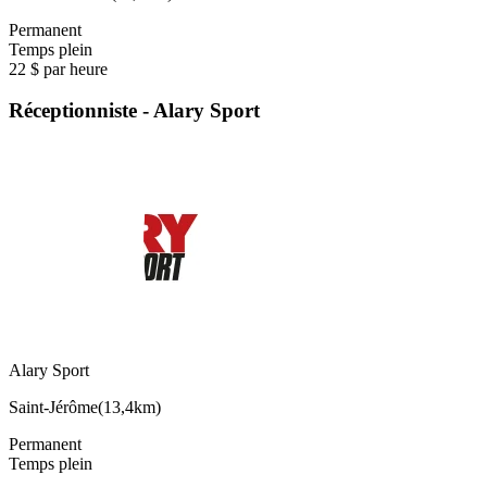
Permanent
Temps plein
22 $ par heure
Réceptionniste - Alary Sport
Alary Sport
Saint-Jérôme
(
13,4km
)
Permanent
Temps plein