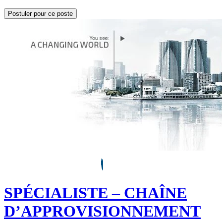
Postuler pour ce poste
SPÉCIALISTE – CHAÎNE
D’APPROVISIONNEMENT