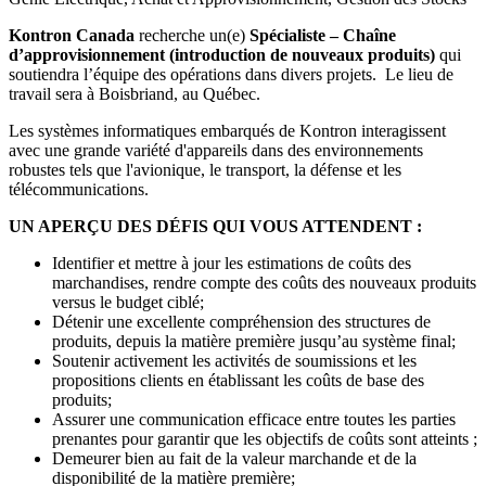
Kontron Canada
recherche un(e)
Spécialiste – Chaîne
d’approvisionnement (introduction de nouveaux produits)
qui
soutiendra l’équipe des opérations dans divers projets. Le lieu de
travail sera à Boisbriand, au Québec.
Les systèmes informatiques embarqués de Kontron interagissent
avec une grande variété d'appareils dans des environnements
robustes tels que l'avionique, le transport, la défense et les
télécommunications.
UN APERÇU DES DÉFIS QUI VOUS ATTENDENT :
Identifier et mettre à jour les estimations de coûts des
marchandises, rendre compte des coûts des nouveaux produits
versus le budget ciblé;
Détenir une excellente compréhension des structures de
produits, depuis la matière première jusqu’au système final;
Soutenir activement les activités de soumissions et les
propositions clients en établissant les coûts de base des
produits;
Assurer une communication efficace entre toutes les parties
prenantes pour garantir que les objectifs de coûts sont atteints ;
Demeurer bien au fait de la valeur marchande et de la
disponibilité de la matière première;