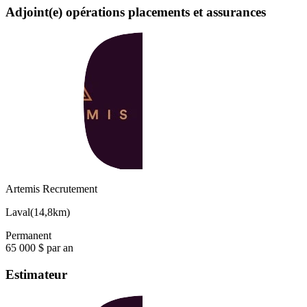
Adjoint(e) opérations placements et assurances
Artemis Recrutement
Laval
(
14,8km
)
Permanent
65 000 $ par an
Estimateur