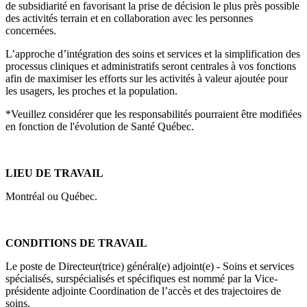
de subsidiarité en favorisant la prise de décision le plus près possible
des activités terrain et en collaboration avec les personnes
concernées.
L’approche d’intégration des soins et services et la simplification des
processus cliniques et administratifs seront centrales à vos fonctions
afin de maximiser les efforts sur les activités à valeur ajoutée pour
les usagers, les proches et la population.
*Veuillez considérer que les responsabilités pourraient être modifiées
en fonction de l'évolution de Santé Québec.
LIEU DE TRAVAIL
Montréal ou Québec.
CONDITIONS DE TRAVAIL
Le poste de Directeur(trice) général(e) adjoint(e) - Soins et services
spécialisés, surspécialisés et spécifiques est nommé par la Vice-
présidente adjointe Coordination de l’accès et des trajectoires de
soins.