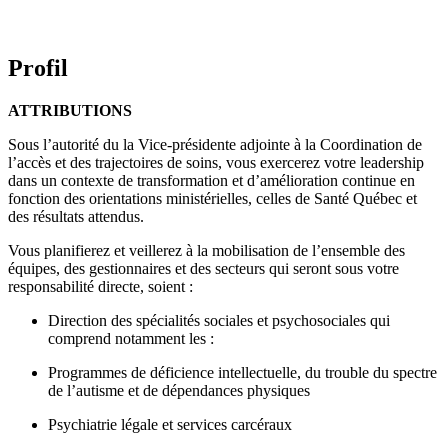
Profil
ATTRIBUTIONS
Sous l’autorité du la Vice-présidente adjointe à la Coordination de
l’accès et des trajectoires de soins, vous exercerez votre leadership
dans un contexte de transformation et d’amélioration continue en
fonction des orientations ministérielles, celles de Santé Québec et
des résultats attendus.
Vous planifierez et veillerez à la mobilisation de l’ensemble des
équipes, des gestionnaires et des secteurs qui seront sous votre
responsabilité directe, soient :
Direction des spécialités sociales et psychosociales qui
comprend notamment les :
Programmes de déficience intellectuelle, du trouble du spectre
de l’autisme et de dépendances physiques
Psychiatrie légale et services carcéraux