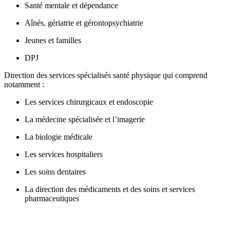
Santé mentale et dépendance
Aînés, gériatrie et gérontopsychiatrie
Jeunes et familles
DPJ
Direction des services spécialisés santé physique qui comprend
notamment :
Les services chirurgicaux et endoscopie
La médecine spécialisée et l’imagerie
La biologie médicale
Les services hospitaliers
Les soins dentaires
La direction des médicaments et des soins et services
pharmaceutiques