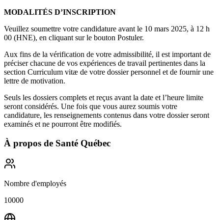
MODALITÉS D’INSCRIPTION
Veuillez soumettre votre candidature avant le 10 mars 2025, à 12 h
00 (HNE), en cliquant sur le bouton Postuler.
Aux fins de la vérification de votre admissibilité, il est important de
préciser chacune de vos expériences de travail pertinentes dans la
section Curriculum vitæ de votre dossier personnel et de fournir une
lettre de motivation.
Seuls les dossiers complets et reçus avant la date et l’heure limite
seront considérés. Une fois que vous aurez soumis votre
candidature, les renseignements contenus dans votre dossier seront
examinés et ne pourront être modifiés.
À propos de
Santé Québec
Nombre d'employés
10000