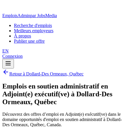
EmploisAdmin
par JobsMedia
Recherche d'emplois
Meilleurs employeurs
À propos
Publier une offre
EN
Connexion
Retour à Dollard-Des Ormeaux, Québec
Emplois en soutien administratif en
Adjoint(e) exécutif(ve) à Dollard-Des
Ormeaux, Québec
Découvrez des offres d’emploi en Adjoint(e) exécutif(ve) dans le
domaine opportunités d'emploi en soutien administratif à Dollard-
Des Ormeaux, Québec, Canada.