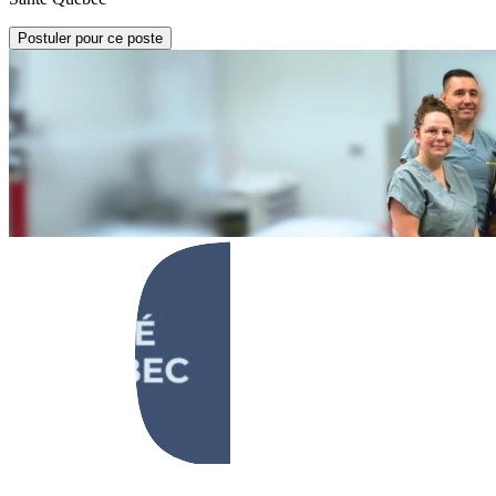
Postuler pour ce poste