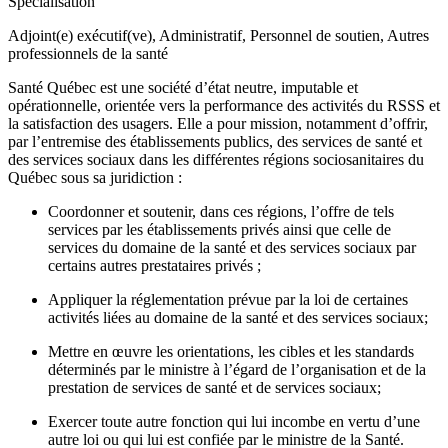
Spécialisation
Adjoint(e) exécutif(ve), Administratif, Personnel de soutien, Autres
professionnels de la santé
Santé Québec est une société d’état neutre, imputable et
opérationnelle, orientée vers la performance des activités du RSSS et
la satisfaction des usagers. Elle a pour mission, notamment d’offrir,
par l’entremise des établissements publics, des services de santé et
des services sociaux dans les différentes régions sociosanitaires du
Québec sous sa juridiction :
Coordonner et soutenir, dans ces régions, l’offre de tels
services par les établissements privés ainsi que celle de
services du domaine de la santé et des services sociaux par
certains autres prestataires privés ;
Appliquer la réglementation prévue par la loi de certaines
activités liées au domaine de la santé et des services sociaux;
Mettre en œuvre les orientations, les cibles et les standards
déterminés par le ministre à l’égard de l’organisation et de la
prestation de services de santé et de services sociaux;
Exercer toute autre fonction qui lui incombe en vertu d’une
autre loi ou qui lui est confiée par le ministre de la Santé.