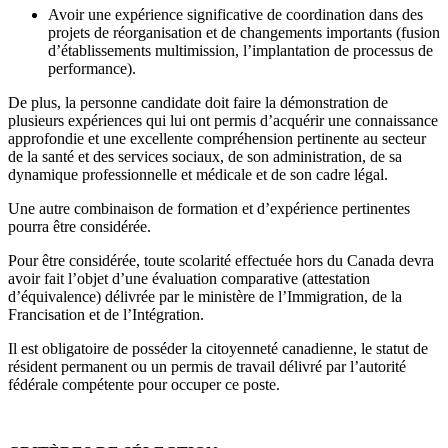
Avoir une expérience significative de coordination dans des
projets de réorganisation et de changements importants (fusion
d’établissements multimission, l’implantation de processus de
performance).
De plus, la personne candidate doit faire la démonstration de
plusieurs expériences qui lui ont permis d’acquérir une connaissance
approfondie et une excellente compréhension pertinente au secteur
de la santé et des services sociaux, de son administration, de sa
dynamique professionnelle et médicale et de son cadre légal.
Une autre combinaison de formation et d’expérience pertinentes
pourra être considérée.
Pour être considérée, toute scolarité effectuée hors du Canada devra
avoir fait l’objet d’une évaluation comparative (attestation
d’équivalence) délivrée par le
ministère de l’Immigration, de la
Francisation et de l’Intégration.
Il est obligatoire de posséder la citoyenneté canadienne, le statut de
résident permanent ou un permis de travail délivré par l’autorité
fédérale compétente pour occuper ce poste.