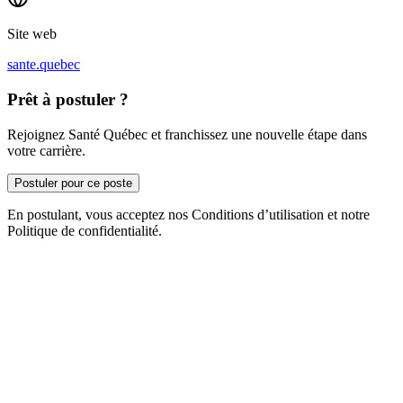
Site web
sante.quebec
Prêt à postuler ?
Rejoignez Santé Québec et franchissez une nouvelle étape dans
votre carrière.
Postuler pour ce poste
En postulant, vous acceptez nos Conditions d’utilisation et notre
Politique de confidentialité.