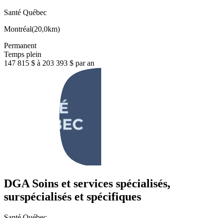
Santé Québec
Montréal
(
20,0km
)
Permanent
Temps plein
147 815 $ à 203 393 $ par an
DGA Soins et services spécialisés,
surspécialisés et spécifiques
Santé Québec