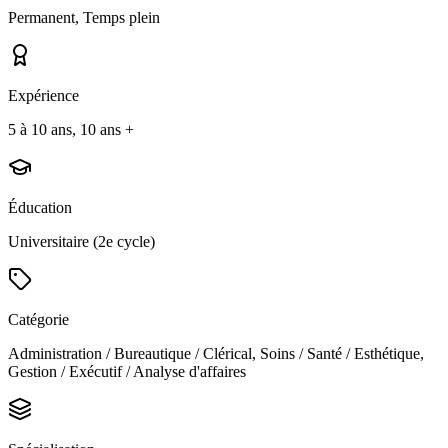
Permanent, Temps plein
Expérience
5 à 10 ans, 10 ans +
Éducation
Universitaire (2e cycle)
Catégorie
Administration / Bureautique / Clérical, Soins / Santé / Esthétique,
Gestion / Exécutif / Analyse d'affaires