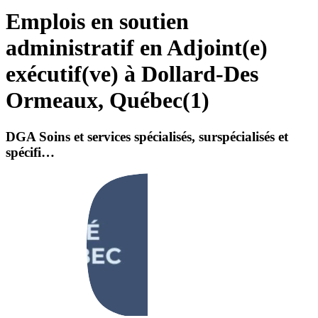
Emplois en soutien
administratif en Adjoint(e)
exécutif(ve) à Dollard-Des
Ormeaux, Québec
(
1
)
DGA Soins et services spécialisés, surspécialisés et
spécifi…