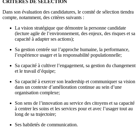
CRITÈRES DE SÉLECTION
Dans son évaluation des candidatures, le comité de sélection tiendra
compte, notamment, des critères suivants :
La vision stratégique que démontre la personne candidate
(lecture agile de l’environnement, des enjeux, des risques et sa
capacité à adapter ses actions);
Sa gestion centrée sur l’approche humaine, la performance,
l’expérience usager et la responsabilité populationnelle;
Sa capacité à cultiver l’engagement, sa gestion du changement
et le travail d’équipe;
Sa capacité à exercer son leadership et communiquer sa vision
dans un contexte d’amélioration continue au sein d’une
organisation complexe;
Son sens de l’innovation au service des citoyens et sa capacité
à centrer les soins et les services pour et avec l’usager tout au
long de sa trajectoire;
Ses habiletés de communication.