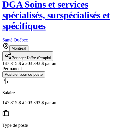
DGA Soins et services
spécialisés, surspécialisés et
spécifiques
Santé Québec
Montréal
Partager l'offre d'emploi
147 815 $ à 203 393 $ par an
Permanent
Postuler pour ce poste
Salaire
147 815 $ à 203 393 $ par an
Type de poste