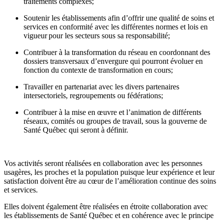
traitements complexes;
Soutenir les établissements afin d’offrir une qualité de soins et
services en conformité avec les différentes normes et lois en
vigueur pour les secteurs sous sa responsabilité;
Contribuer à la transformation du réseau en coordonnant des
dossiers transversaux d’envergure qui pourront évoluer en
fonction du contexte de transformation en cours;
Travailler en partenariat avec les divers partenaires
intersectoriels, regroupements ou fédérations;
Contribuer à la mise en œuvre et l’animation de différents
réseaux, comités ou groupes de travail, sous la gouverne de
Santé Québec qui seront à définir.
Vos activités seront réalisées en collaboration avec les personnes
usagères, les proches et la population puisque leur expérience et leur
satisfaction doivent être au cœur de l’amélioration continue des soins
et services.
Elles doivent également être réalisées en étroite collaboration avec
les établissements de Santé Québec et en cohérence avec le principe