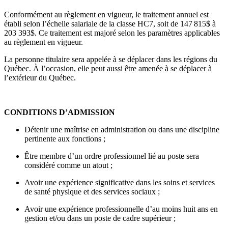
Conformément au règlement en vigueur, le traitement annuel est
établi selon l’échelle salariale de la classe HC7, soit de 147 815$ à
203 393$. Ce traitement est majoré selon les paramètres applicables
au règlement en vigueur.
La personne titulaire sera appelée à se déplacer dans les régions du
Québec. À l’occasion, elle peut aussi être amenée à se déplacer à
l’extérieur du Québec.
CONDITIONS D’ADMISSION
Détenir une maîtrise en administration ou dans une discipline
pertinente aux fonctions ;
Être membre d’un ordre professionnel lié au poste sera
considéré comme un atout ;
Avoir une expérience significative dans les soins et services
de santé physique et des services sociaux ;
Avoir une expérience professionnelle d’au moins huit ans en
gestion et/ou dans un poste de cadre supérieur ;