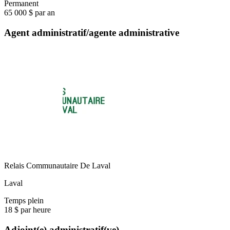
Permanent
65 000 $ par an
Agent administratif/agente administrative
Relais Communautaire De Laval
Laval
Temps plein
18 $ par heure
Adjoint(e) administratif(ve)