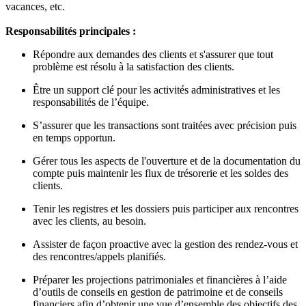
vacances, etc.
Responsabilités principales :
Répondre aux demandes des clients et s'assurer que tout
problème est résolu à la satisfaction des clients.
Être un support clé pour les activités administratives et les
responsabilités de l’équipe.
S’assurer que les transactions sont traitées avec précision puis
en temps opportun.
Gérer tous les aspects de l'ouverture et de la documentation du
compte puis maintenir les flux de trésorerie et les soldes des
clients.
Tenir les registres et les dossiers puis participer aux rencontres
avec les clients, au besoin.
Assister de façon proactive avec la gestion des rendez-vous et
des rencontres/appels planifiés.
Préparer les projections patrimoniales et financières à l’aide
d’outils de conseils en gestion de patrimoine et de conseils
financiers afin d’obtenir une vue d’ensemble des objectifs des