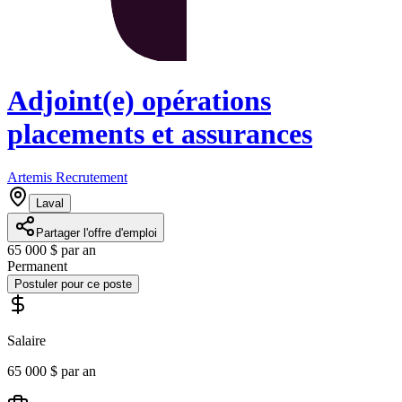
Adjoint(e) opérations
placements et assurances
Artemis Recrutement
Laval
Partager l'offre d'emploi
65 000 $ par an
Permanent
Postuler pour ce poste
Salaire
65 000 $ par an