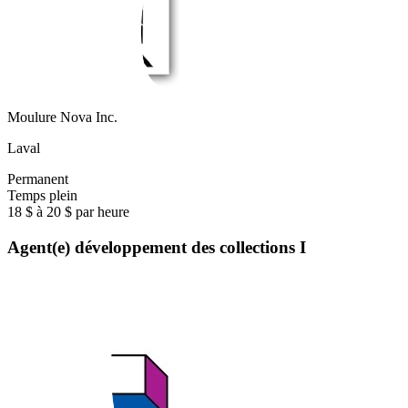
Moulure Nova Inc.
Laval
Permanent
Temps plein
18 $ à 20 $ par heure
Agent(e) développement des collections I