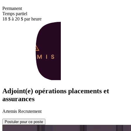
Permanent
Temps partiel
18 $ à 20 $ par heure
Adjoint(e) opérations placements et
assurances
Artemis Recrutement
Postuler pour ce poste