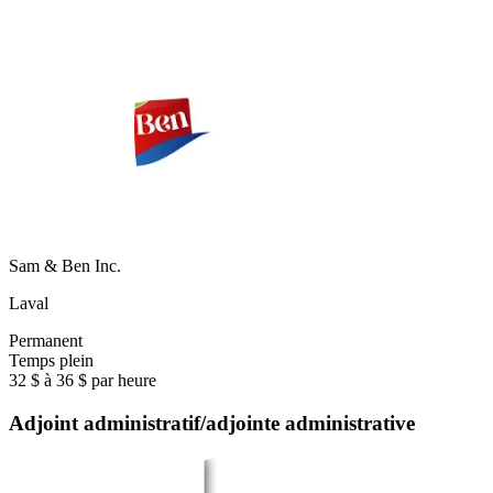
Sam & Ben Inc.
Laval
Permanent
Temps plein
32 $ à 36 $ par heure
Adjoint administratif/adjointe administrative