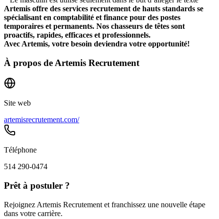
Artemis offre des services recrutement de hauts standards se
spécialisant en comptabilité et finance pour des postes
temporaires et permanents. Nos chasseurs de têtes sont
proactifs, rapides, efficaces et professionnels.
Avec Artemis, votre besoin deviendra votre opportunité!
À propos de
Artemis Recrutement
Site web
artemisrecrutement.com/
Téléphone
514 290-0474
Prêt à postuler ?
Rejoignez Artemis Recrutement et franchissez une nouvelle étape
dans votre carrière.