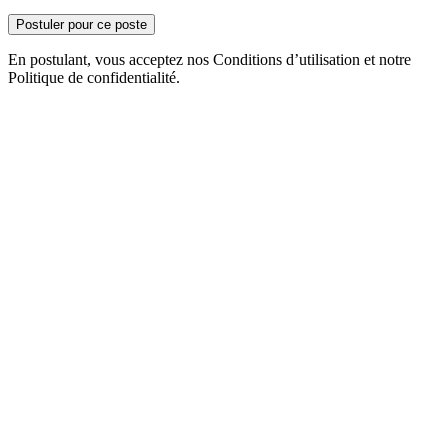
Postuler pour ce poste
En postulant, vous acceptez nos Conditions d’utilisation et notre
Politique de confidentialité.