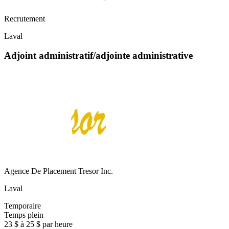
Recrutement
Laval
Adjoint administratif/adjointe administrative
Agence De Placement Tresor Inc.
Laval
Temporaire
Temps plein
23 $ à 25 $ par heure