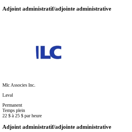
Adjoint administratif/adjointe administrative
Mlc Associes Inc.
Laval
Permanent
Temps plein
22 $ à 25 $ par heure
Adjoint administratif/adjointe administrative