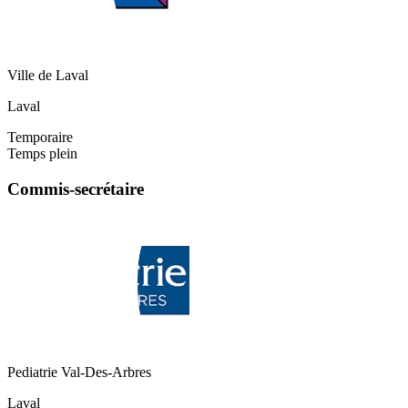
Ville de Laval
Laval
Temporaire
Temps plein
Commis-secrétaire
Pediatrie Val-Des-Arbres
Laval