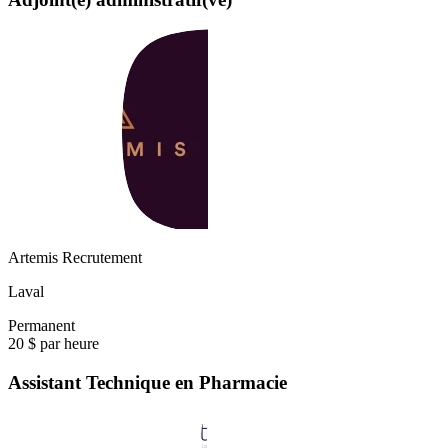
Artemis Recrutement
Laval
Permanent
20 $ par heure
Assistant Technique en Pharmacie