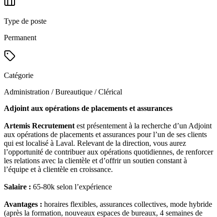
Type de poste
Permanent
Catégorie
Administration / Bureautique / Clérical
Adjoint aux opérations de placements et assurances
Artemis Recrutement
est présentement à la recherche d’un Adjoint
aux opérations de placements et assurances pour l’un de ses clients
qui est localisé à Laval. Relevant de la direction, vous aurez
l’opportunité de contribuer aux opérations quotidiennes, de renforcer
les relations avec la clientèle et d’offrir un soutien constant à
l’équipe et à clientèle en croissance.
Salaire :
65-80k selon l’expérience
Avantages :
horaires flexibles, assurances collectives, mode hybride
(après la formation, nouveaux espaces de bureaux, 4 semaines de