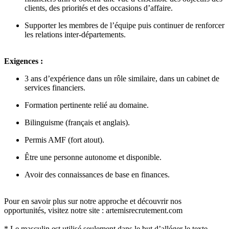
clients, des priorités et des occasions d’affaire.
Supporter les membres de l’équipe puis continuer de renforcer
les relations inter-départements.
Exigences :
3 ans d’expérience dans un rôle similaire, dans un cabinet de
services financiers.
Formation pertinente relié au domaine.
Bilinguisme (français et anglais).
Permis AMF (fort atout).
Être une personne autonome et disponible.
Avoir des connaissances de base en finances.
Pour en savoir plus sur notre approche et découvrir nos
opportunités, visitez notre site : artemisrecrutement.com
* Le masculin est utilisé seulement dans le but d’alléger le texte