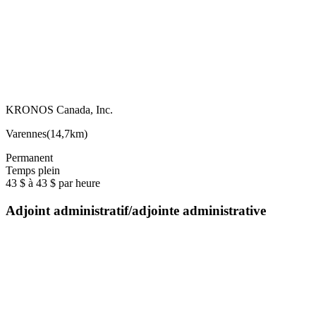
KRONOS Canada, Inc.
Varennes
(
14,7km
)
Permanent
Temps plein
43 $ à 43 $ par heure
Adjoint administratif/adjointe administrative