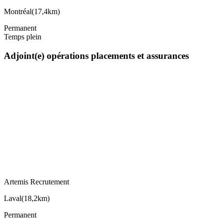
Montréal
(
17,4km
)
Permanent
Temps plein
Adjoint(e) opérations placements et assurances
Artemis Recrutement
Laval
(
18,2km
)
Permanent