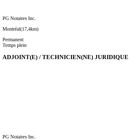
PG Notaires Inc.
Montréal
(
17,4km
)
Permanent
Temps plein
ADJOINT(E) / TECHNICIEN(NE) JURIDIQUE
PG Notaires Inc.