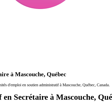
taire à Mascouche, Québec
nités d'emploi en soutien administratif à Mascouche, Québec, Canada.
f en Secrétaire à Mascouche, Qu