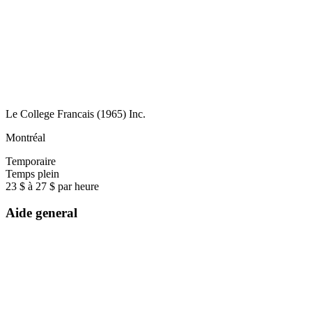
Le College Francais (1965) Inc.
Montréal
Temporaire
Temps plein
23 $ à 27 $ par heure
Aide general