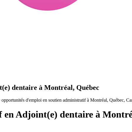
nt(e) dentaire à Montréal, Québec
 opportunités d'emploi en soutien administratif à Montréal, Québec, Ca
f en Adjoint(e) dentaire à Montr