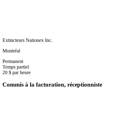
Extincteurs Nationex Inc.
Montréal
Permanent
Temps partiel
20 $ par heure
Commis à la facturation, réceptionniste