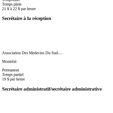
Temps plein
21 $ à 22 $ par heure
Secrétaire à la réception
Association Des Medecins Du Sud-…
Montréal
Permanent
Temps partiel
19 $ par heure
Secrétaire administratif/secrétaire administrative