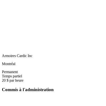
Armoires Cardic Inc
Montréal
Permanent
Temps partiel
20 $ par heure
Commis à l'administration