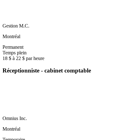
Gestion M.C.
Montréal
Permanent
Temps plein
18 $ à 22 $ par heure
Réceptionniste - cabinet comptable
Omnius Inc.
Montréal
Temporaire