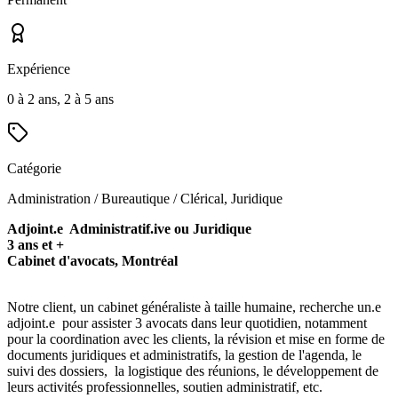
Expérience
0 à 2 ans, 2 à 5 ans
Catégorie
Administration / Bureautique / Clérical, Juridique
Adjoint.e Administratif.ive ou Juridique
3 ans et +
Cabinet d'avocats, Montréal
Notre client, un cabinet généraliste à taille humaine, recherche un.e
adjoint.e pour assister 3 avocats dans leur quotidien, notamment
pour la coordination avec les clients, la révision et mise en forme de
documents juridiques et administratifs, la gestion de l'agenda, le
suivi des dossiers, la logistique des réunions, le développement de
leurs activités professionnelles, soutien administratif, etc.