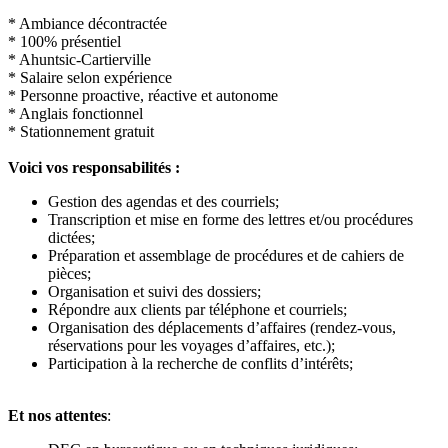
* Ambiance décontractée
* 100% présentiel
* Ahuntsic-Cartierville
* Salaire selon expérience
* Personne proactive, réactive et autonome
* Anglais fonctionnel
* Stationnement gratuit
Voici vos responsabilités :
Gestion des agendas et des courriels;
Transcription et mise en forme des lettres et/ou procédures
dictées;
Préparation et assemblage de procédures et de cahiers de
pièces;
Organisation et suivi des dossiers;
Répondre aux clients par téléphone et courriels;
Organisation des déplacements d’affaires (rendez-vous,
réservations pour les voyages d’affaires, etc.);
Participation à la recherche de conflits d’intérêts;
Et nos attentes
: