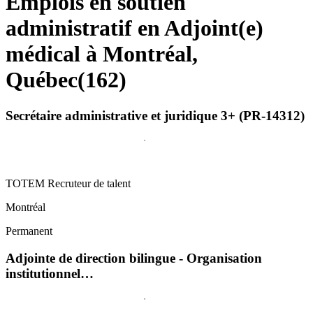
Emplois en soutien
administratif en Adjoint(e)
médical à Montréal,
Québec
(
162
)
Secrétaire administrative et juridique 3+ (PR-14312)
TOTEM Recruteur de talent
Montréal
Permanent
Adjointe de direction bilingue - Organisation
institutionnel…