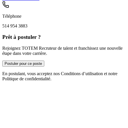
Téléphone
514 954 3883
Prêt à postuler ?
Rejoignez TOTEM Recruteur de talent et franchissez une nouvelle
étape dans votre carrière.
Postuler pour ce poste
En postulant, vous acceptez nos Conditions d’utilisation et notre
Politique de confidentialité.