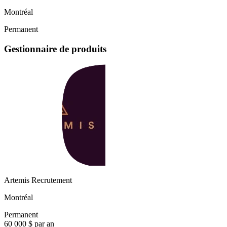
Montréal
Permanent
Gestionnaire de produits
Artemis Recrutement
Montréal
Permanent
60 000 $ par an