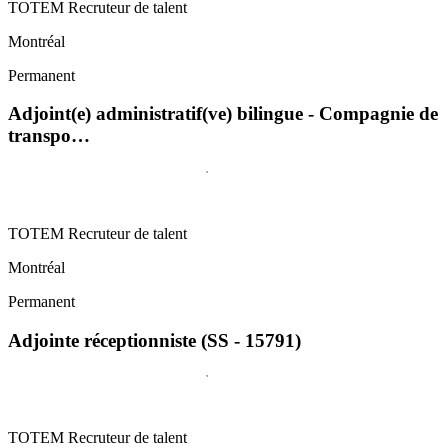
TOTEM Recruteur de talent
Montréal
Permanent
Adjoint(e) administratif(ve) bilingue - Compagnie de
transpo…
TOTEM Recruteur de talent
Montréal
Permanent
Adjointe réceptionniste (SS - 15791)
TOTEM Recruteur de talent