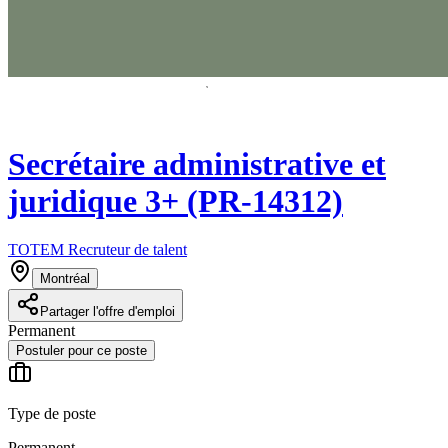
Secrétaire administrative et
juridique 3+ (PR-14312)
TOTEM Recruteur de talent
Montréal
Partager l'offre d'emploi
Permanent
Postuler pour ce poste
Type de poste
Permanent