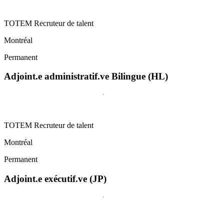
TOTEM Recruteur de talent
Montréal
Permanent
Adjoint.e administratif.ve Bilingue (HL)
TOTEM Recruteur de talent
Montréal
Permanent
Adjoint.e exécutif.ve (JP)