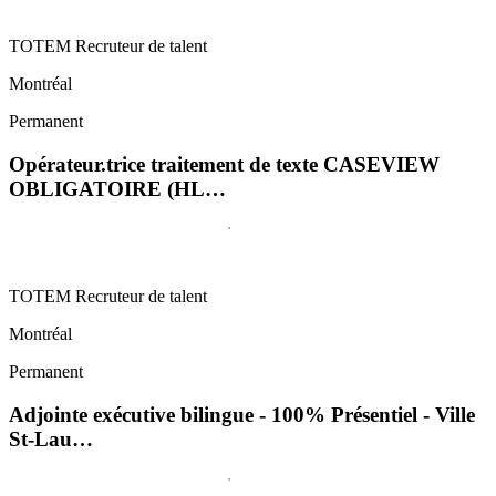
TOTEM Recruteur de talent
Montréal
Permanent
Opérateur.trice traitement de texte CASEVIEW
OBLIGATOIRE (HL…
TOTEM Recruteur de talent
Montréal
Permanent
Adjointe exécutive bilingue - 100% Présentiel - Ville
St-Lau…