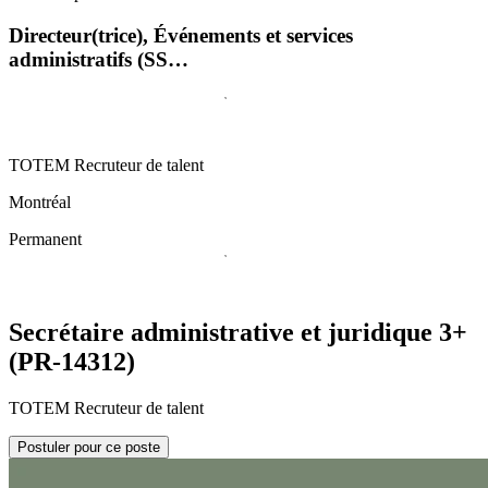
Directeur(trice), Événements et services
administratifs (SS…
TOTEM Recruteur de talent
Montréal
Permanent
Secrétaire administrative et juridique 3+
(PR-14312)
TOTEM Recruteur de talent
Postuler pour ce poste