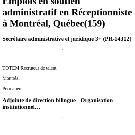
Emplois en soutien
administratif en Réceptionniste
à Montréal, Québec
(
159
)
Secrétaire administrative et juridique 3+ (PR-14312)
TOTEM Recruteur de talent
Montréal
Permanent
Adjointe de direction bilingue - Organisation
institutionnel…