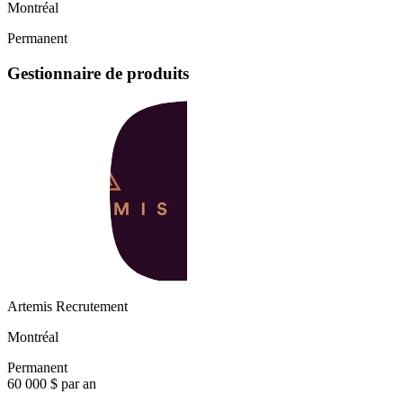
Montréal
Permanent
Gestionnaire de produits
Artemis Recrutement
Montréal
Permanent
60 000 $ par an