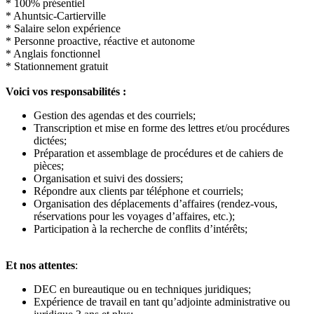
* 100% présentiel
* Ahuntsic-Cartierville
* Salaire selon expérience
* Personne proactive, réactive et autonome
* Anglais fonctionnel
* Stationnement gratuit
Voici vos responsabilités :
Gestion des agendas et des courriels;
Transcription et mise en forme des lettres et/ou procédures
dictées;
Préparation et assemblage de procédures et de cahiers de
pièces;
Organisation et suivi des dossiers;
Répondre aux clients par téléphone et courriels;
Organisation des déplacements d’affaires (rendez-vous,
réservations pour les voyages d’affaires, etc.);
Participation à la recherche de conflits d’intérêts;
Et nos attentes
:
DEC en bureautique ou en techniques juridiques;
Expérience de travail en tant qu’adjointe administrative ou