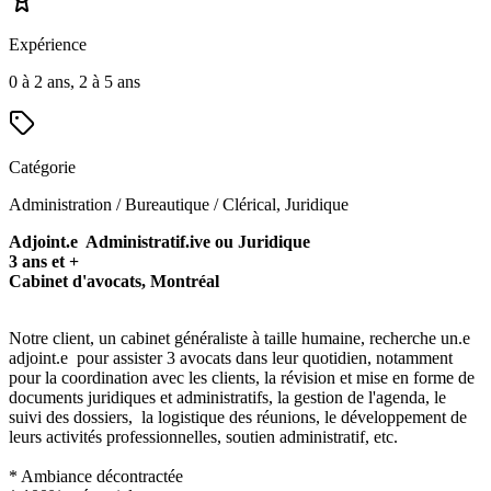
Expérience
0 à 2 ans, 2 à 5 ans
Catégorie
Administration / Bureautique / Clérical, Juridique
Adjoint.e Administratif.ive ou Juridique
3 ans et +
Cabinet d'avocats, Montréal
Notre client, un cabinet généraliste à taille humaine, recherche un.e
adjoint.e pour assister 3 avocats dans leur quotidien, notamment
pour la coordination avec les clients, la révision et mise en forme de
documents juridiques et administratifs, la gestion de l'agenda, le
suivi des dossiers, la logistique des réunions, le développement de
leurs activités professionnelles, soutien administratif, etc.
* Ambiance décontractée