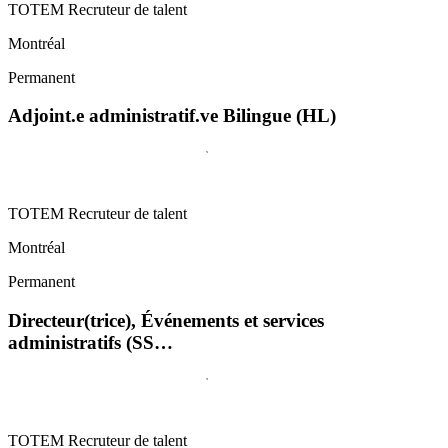
TOTEM Recruteur de talent
Montréal
Permanent
Adjoint.e administratif.ve Bilingue (HL)
TOTEM Recruteur de talent
Montréal
Permanent
Directeur(trice), Événements et services
administratifs (SS…
TOTEM Recruteur de talent