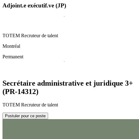
Adjoint.e exécutif.ve (JP)
TOTEM Recruteur de talent
Montréal
Permanent
Secrétaire administrative et juridique 3+
(PR-14312)
TOTEM Recruteur de talent
Postuler pour ce poste