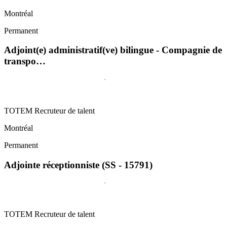
Montréal
Permanent
Adjoint(e) administratif(ve) bilingue - Compagnie de
transpo…
TOTEM Recruteur de talent
Montréal
Permanent
Adjointe réceptionniste (SS - 15791)
TOTEM Recruteur de talent