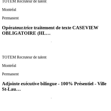
TOTEM Recruteur de talent
Montréal
Permanent
Opérateur.trice traitement de texte CASEVIEW
OBLIGATOIRE (HL…
TOTEM Recruteur de talent
Montréal
Permanent
Adjointe exécutive bilingue - 100% Présentiel - Ville
St-Lau…