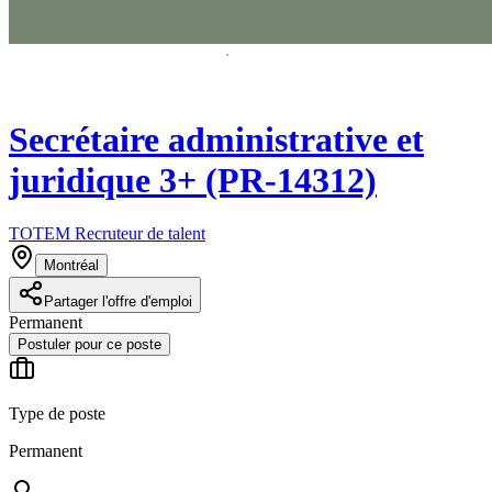
Secrétaire administrative et
juridique 3+ (PR-14312)
TOTEM Recruteur de talent
Montréal
Partager l'offre d'emploi
Permanent
Postuler pour ce poste
Type de poste
Permanent