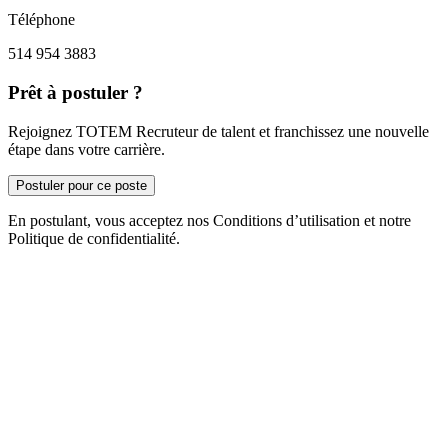
Téléphone
514 954 3883
Prêt à postuler ?
Rejoignez TOTEM Recruteur de talent et franchissez une nouvelle
étape dans votre carrière.
Postuler pour ce poste
En postulant, vous acceptez nos Conditions d’utilisation et notre
Politique de confidentialité.