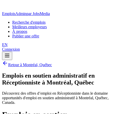
EmploisAdmin
par JobsMedia
Recherche d'emplois
Meilleurs employeurs
À propos
Publier une offre
EN
Connexion
Retour à Montréal, Québec
Emplois en soutien administratif en
Réceptionniste à Montréal, Québec
Découvrez des offres d’emploi en Réceptionniste dans le domaine
opportunités d'emploi en soutien administratif à Montréal, Québec,
Canada.