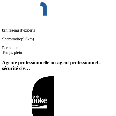
brh réseau d’experts
Sherbrooke
(
9,6km
)
Permanent
Temps plein
Agente professionnelle ou agent professionnel -
sécurité civ…