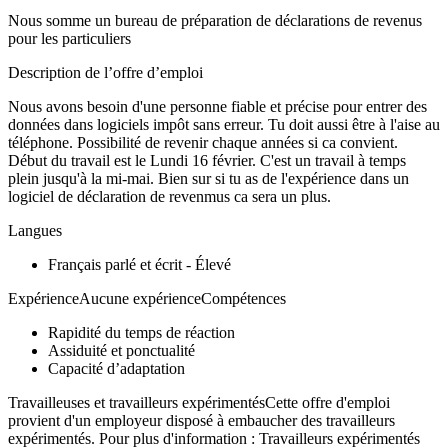
Nous somme un bureau de préparation de déclarations de revenus
pour les particuliers
Description de l’offre d’emploi
Nous avons besoin d'une personne fiable et précise pour entrer des
données dans logiciels impôt sans erreur. Tu doit aussi être à l'aise au
téléphone. Possibilité de revenir chaque années si ca convient.
Début du travail est le Lundi 16 février. C'est un travail à temps
plein jusqu'à la mi-mai. Bien sur si tu as de l'expérience dans un
logiciel de déclaration de revenmus ca sera un plus.
Langues
Français parlé et écrit - Élevé
ExpérienceAucune expérienceCompétences
Rapidité du temps de réaction
Assiduité et ponctualité
Capacité d’adaptation
Travailleuses et travailleurs expérimentésCette offre d'emploi
provient d'un employeur disposé à embaucher des travailleurs
expérimentés. Pour plus d'information : Travailleurs expérimentés