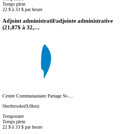
Temps plein
22 $ à 33 $ par heure
Adjoint administratif/adjointe administrative
(21,87$ à 32,…
Centre Communautaire Partage St-…
Sherbrooke
(
9,0km
)
Temporaire
Temps plein
22 $ à 33 $ par heure