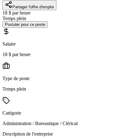
Partager l'offre d'emploi
18 $ par heure
Temps plein
Postuler pour ce poste
Salaire
18 $ par heure
Type de poste
Temps plein
Catégorie
Administration / Bureautique / Clérical
Description de l'entreprise