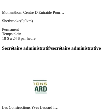
Momenthom Centre D'Entraide Pour…
Sherbrooke
(
9,0km
)
Permanent
Temps plein
18 $ à 24 $ par heure
Secrétaire administratif/secrétaire administrative
Les Constructions Yves Lessard I…