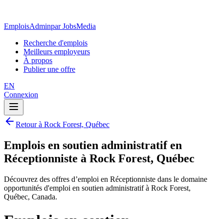
EmploisAdmin
par JobsMedia
Recherche d'emplois
Meilleurs employeurs
À propos
Publier une offre
EN
Connexion
Retour à Rock Forest, Québec
Emplois en soutien administratif en
Réceptionniste à Rock Forest, Québec
Découvrez des offres d’emploi en Réceptionniste dans le domaine
opportunités d'emploi en soutien administratif à Rock Forest,
Québec, Canada.