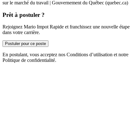
sur le marché du travail | Gouvernement du Québec (quebec.ca)
Prêt à postuler ?
Rejoignez Mario Impot Rapide et franchissez une nouvelle étape
dans votre carrière.
Postuler pour ce poste
En postulant, vous acceptez nos Conditions d’utilisation et notre
Politique de confidentialité.