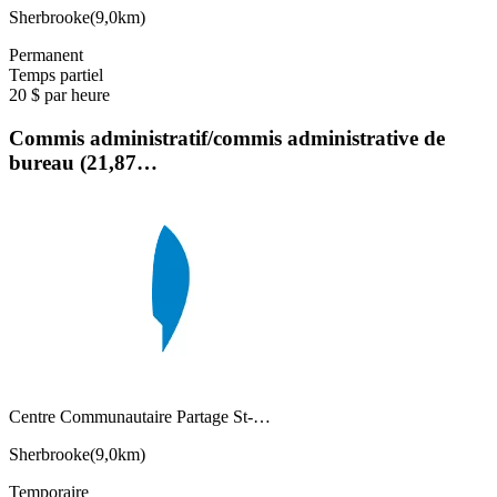
Sherbrooke
(
9,0km
)
Permanent
Temps partiel
20 $ par heure
Commis administratif/commis administrative de
bureau (21,87…
Centre Communautaire Partage St-…
Sherbrooke
(
9,0km
)
Temporaire