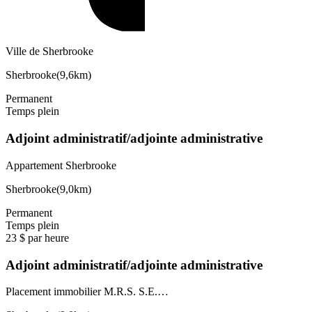
Ville de Sherbrooke
Sherbrooke
(
9,6km
)
Permanent
Temps plein
Adjoint administratif/adjointe administrative
Appartement Sherbrooke
Sherbrooke
(
9,0km
)
Permanent
Temps plein
23 $ par heure
Adjoint administratif/adjointe administrative
Placement immobilier M.R.S. S.E.…