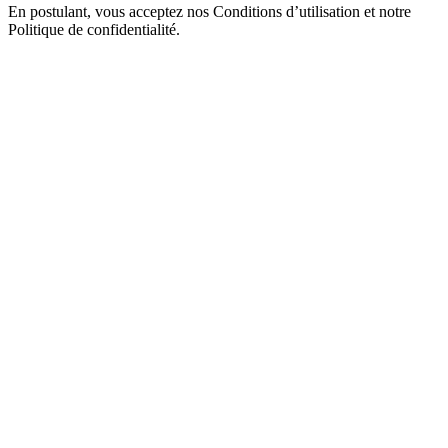
En postulant, vous acceptez nos Conditions d’utilisation et notre
Politique de confidentialité.