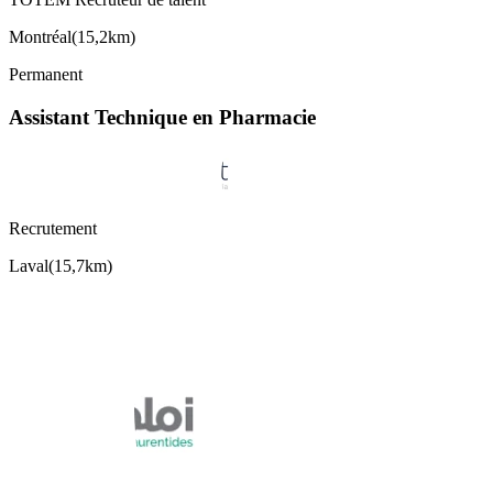
Montréal
(
15,2km
)
Permanent
Assistant Technique en Pharmacie
Recrutement
Laval
(
15,7km
)