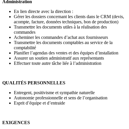
Administration
En lien directe avec la direction :
Gérer les dossiers concernant les clients dans le CRM (devis,
acompte, facture, données techniques, bon de production)
Transmettre les documents utiles à la réalisation des
commandes
Acheminer les commandes d’achat aux fournisseurs
Transmettre les documents comptables au service de la
comptabilité
Planifier l’agendas des ventes et des équipes d’installation
Assurer un soutien administratif aux représentants
Effectuer toute autre tâche liée à l’administration
QUALITÉS PERSONNELLES
Entregent, positivisme et sympathie naturelle
Autonomie professionnelle et sens de l’organisation
Esprit d’équipe et d’entraide
EXIGENCES