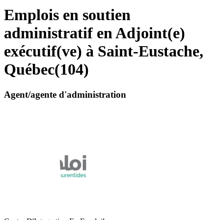
Emplois en soutien
administratif en Adjoint(e)
exécutif(ve) à Saint-Eustache,
Québec
(
104
)
Agent/agente d'administration