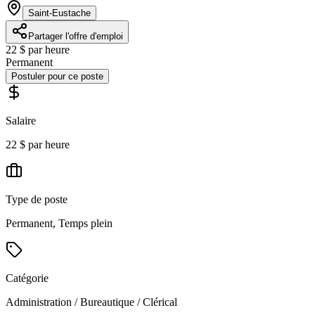
Saint-Eustache
Partager l'offre d'emploi
22 $ par heure
Permanent
Postuler pour ce poste
Salaire
22 $ par heure
Type de poste
Permanent, Temps plein
Catégorie
Administration / Bureautique / Clérical