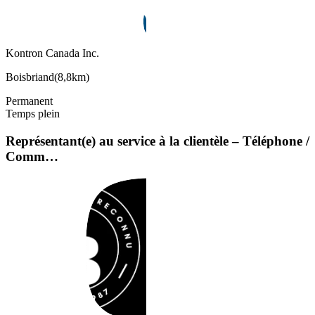
Kontron Canada Inc.
Boisbriand
(
8,8km
)
Permanent
Temps plein
Représentant(e) au service à la clientèle – Téléphone /
Comm…