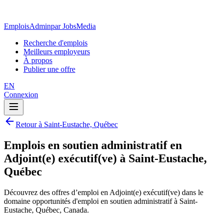
EmploisAdmin
par JobsMedia
Recherche d'emplois
Meilleurs employeurs
À propos
Publier une offre
EN
Connexion
Retour à Saint-Eustache, Québec
Emplois en soutien administratif en
Adjoint(e) exécutif(ve) à Saint-Eustache,
Québec
Découvrez des offres d’emploi en Adjoint(e) exécutif(ve) dans le
domaine opportunités d'emploi en soutien administratif à Saint-
Eustache, Québec, Canada.