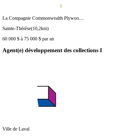
La Compagnie Commonwealth Plywoo…
Sainte-Thérèse
(
10,2km
)
60 000 $ à 75 000 $ par an
Agent(e) développement des collections I
Ville de Laval