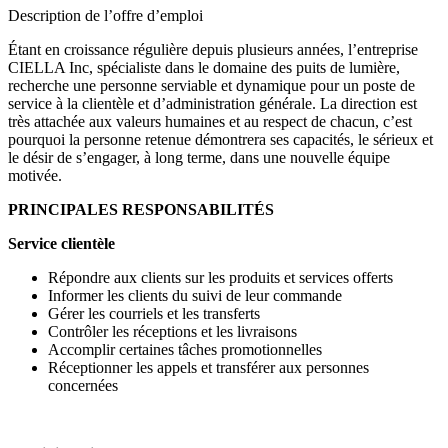
Description de l’offre d’emploi
Étant en croissance régulière depuis plusieurs années, l’entreprise
CIELLA Inc, spécialiste dans le domaine des puits de lumière,
recherche une personne serviable et dynamique pour un poste de
service à la clientèle et d’administration générale. La direction est
très attachée aux valeurs humaines et au respect de chacun, c’est
pourquoi la personne retenue démontrera ses capacités, le sérieux et
le désir de s’engager, à long terme, dans une nouvelle équipe
motivée.
PRINCIPALES RESPONSABILITÉS
Service clientèle
Répondre aux clients sur les produits et services offerts
Informer les clients du suivi de leur commande
Gérer les courriels et les transferts
Contrôler les réceptions et les livraisons
Accomplir certaines tâches promotionnelles
Réceptionner les appels et transférer aux personnes
concernées