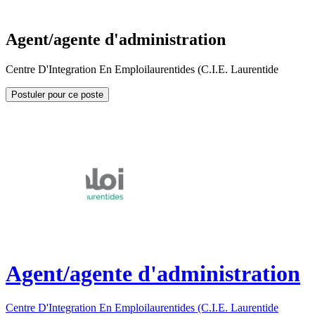
Agent/agente d'administration
Centre D'Integration En Emploilaurentides (C.I.E. Laurentide
Postuler pour ce poste
Agent/agente d'administration
Centre D'Integration En Emploilaurentides (C.I.E. Laurentide