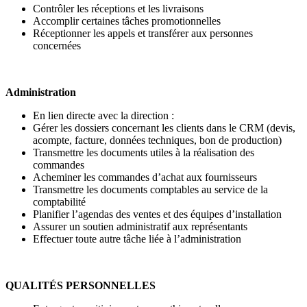
Contrôler les réceptions et les livraisons
Accomplir certaines tâches promotionnelles
Réceptionner les appels et transférer aux personnes
concernées
Administration
En lien directe avec la direction :
Gérer les dossiers concernant les clients dans le CRM (devis,
acompte, facture, données techniques, bon de production)
Transmettre les documents utiles à la réalisation des
commandes
Acheminer les commandes d’achat aux fournisseurs
Transmettre les documents comptables au service de la
comptabilité
Planifier l’agendas des ventes et des équipes d’installation
Assurer un soutien administratif aux représentants
Effectuer toute autre tâche liée à l’administration
QUALITÉS PERSONNELLES