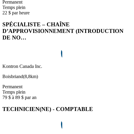
Permanent
Temps plein
22 $ par heure
SPÉCIALISTE – CHAÎNE
D’APPROVISIONNEMENT (INTRODUCTION
DE NO…
Kontron Canada Inc.
Boisbriand
(
8,8km
)
Permanent
Temps plein
79 $ à 89 $ par an
TECHNICIEN(NE) - COMPTABLE