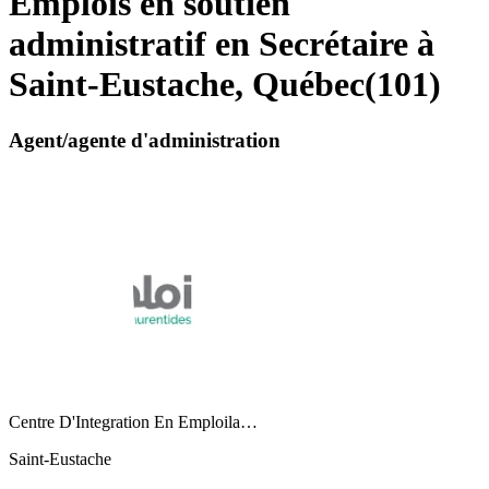
Emplois en soutien
administratif en Secrétaire à
Saint-Eustache, Québec
(
101
)
Agent/agente d'administration
Centre D'Integration En Emploila…
Saint-Eustache