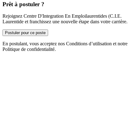
Prêt à postuler ?
Rejoignez Centre D'Integration En Emploilaurentides (C.I.E.
Laurentide et franchissez une nouvelle étape dans votre carrière.
Postuler pour ce poste
En postulant, vous acceptez nos Conditions d’utilisation et notre
Politique de confidentialité.