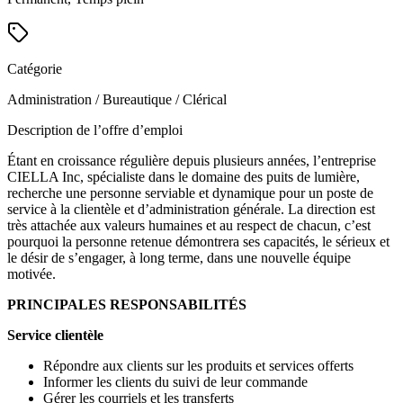
Catégorie
Administration / Bureautique / Clérical
Description de l’offre d’emploi
Étant en croissance régulière depuis plusieurs années, l’entreprise
CIELLA Inc, spécialiste dans le domaine des puits de lumière,
recherche une personne serviable et dynamique pour un poste de
service à la clientèle et d’administration générale. La direction est
très attachée aux valeurs humaines et au respect de chacun, c’est
pourquoi la personne retenue démontrera ses capacités, le sérieux et
le désir de s’engager, à long terme, dans une nouvelle équipe
motivée.
PRINCIPALES RESPONSABILITÉS
Service clientèle
Répondre aux clients sur les produits et services offerts
Informer les clients du suivi de leur commande
Gérer les courriels et les transferts