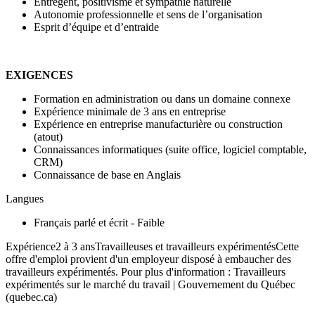
Entregent, positivisme et sympathie naturelle
Autonomie professionnelle et sens de l’organisation
Esprit d’équipe et d’entraide
EXIGENCES
Formation en administration ou dans un domaine connexe
Expérience minimale de 3 ans en entreprise
Expérience en entreprise manufacturière ou construction
(atout)
Connaissances informatiques (suite office, logiciel comptable,
CRM)
Connaissance de base en Anglais
Langues
Français parlé et écrit - Faible
Expérience2 à 3 ansTravailleuses et travailleurs expérimentésCette
offre d'emploi provient d'un employeur disposé à embaucher des
travailleurs expérimentés. Pour plus d'information : Travailleurs
expérimentés sur le marché du travail | Gouvernement du Québec
(quebec.ca)