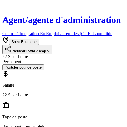
Agent/agente d'administration
Centre D'Integration En Emploilaurentides (C.I.E. Laurentide
Saint-Eustache
Partager l'offre d'emploi
22 $ par heure
Permanent
Postuler pour ce poste
Salaire
22 $ par heure
Type de poste
Permanent, Temps plein