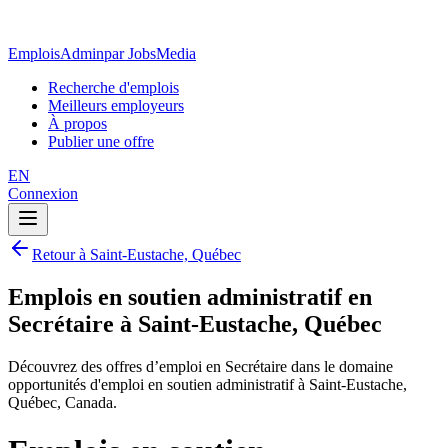
EmploisAdmin
par JobsMedia
Recherche d'emplois
Meilleurs employeurs
À propos
Publier une offre
EN
Connexion
Retour à Saint-Eustache, Québec
Emplois en soutien administratif en
Secrétaire à Saint-Eustache, Québec
Découvrez des offres d’emploi en Secrétaire dans le domaine
opportunités d'emploi en soutien administratif à Saint-Eustache,
Québec, Canada.