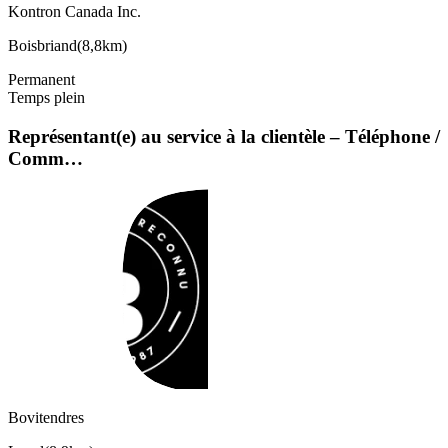
Kontron Canada Inc.
Boisbriand
(
8,8km
)
Permanent
Temps plein
Représentant(e) au service à la clientèle – Téléphone /
Comm…
Bovitendres