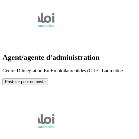
Agent/agente d'administration
Centre D'Integration En Emploilaurentides (C.I.E. Laurentide
Postuler pour ce poste