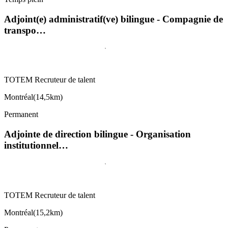
Adjoint(e) administratif(ve) bilingue - Compagnie de
transpo…
TOTEM Recruteur de talent
Montréal
(
14,5km
)
Permanent
Adjointe de direction bilingue - Organisation
institutionnel…
TOTEM Recruteur de talent
Montréal
(
15,2km
)