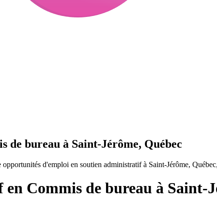
is de bureau à Saint-Jérôme, Québec
opportunités d'emploi en soutien administratif à Saint-Jérôme, Québec
if en Commis de bureau à Saint-