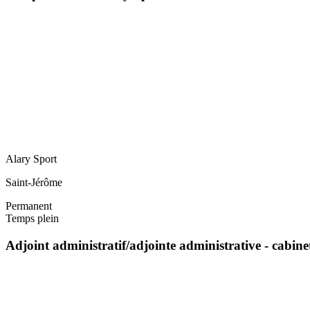
Alary Sport
Saint-Jérôme
Permanent
Temps plein
Adjoint administratif/adjointe administrative - cabin