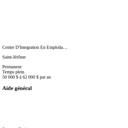
Centre D'Integration En Emploila…
Saint-Jérôme
Permanent
Temps plein
50 000 $ à 62 000 $ par an
Aide général