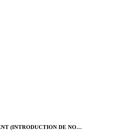
ENT (INTRODUCTION DE NO…