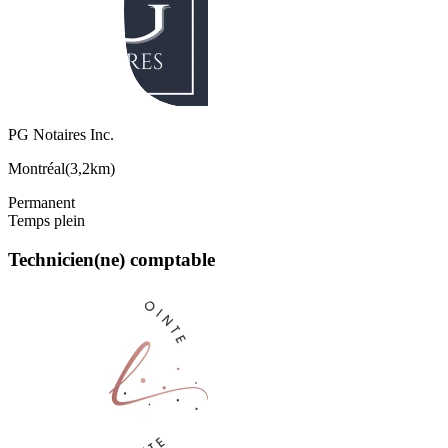
PG Notaires Inc.
Montréal
(
3,2km
)
Permanent
Temps plein
Technicien(ne) comptable