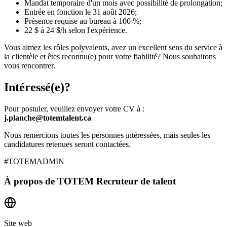
Mandat temporaire d'un mois avec possibilité de prolongation;
Entrée en fonction le 31 août 2026;
Présence requise au bureau à 100 %;
22 $ à 24 $/h selon l'expérience.
Vous aimez les rôles polyvalents, avez un excellent sens du service à
la clientèle et êtes reconnu(e) pour votre fiabilité? Nous souhaitons
vous rencontrer.
Intéressé(e)?
Pour postuler, veuillez envoyer votre CV à :
j.planche@totemtalent.ca
Nous remercions toutes les personnes intéressées, mais seules les
candidatures retenues seront contactées.
#TOTEMADMIN
À propos de
TOTEM Recruteur de talent
Site web