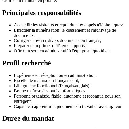
cadre d'un mandat temporaire.
Principales responsabilités
Accueillir les visiteurs et répondre aux appels téléphoniques;
Effectuer la numérisation, le classement et l'archivage de
documents;
Corriger et réviser divers documents en français;
Préparer et imprimer différents rapports;
Offrir un soutien administratif à l'équipe au quotidien.
Profil recherché
Expérience en réception ou en administration;
Excellente maîtrise du français écrit;
Bilinguisme fonctionnel (français/anglais);
Bonne maîtrise des outils informatiques;
Personne organisée, fiable, autonome et reconnue pour son
entregent;
Capacité à apprendre rapidement et à travailler avec rigueur.
Durée du mandat