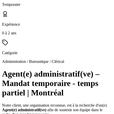
Temporaire
Expérience
0 à 2 ans
Catégorie
Administration / Bureautique / Clérical
Agent(e) administratif(ve) –
Mandat temporaire - temps
partiel | Montréal
Notre client, une organisation reconnue, est à la recherche d'un(e)
Agent(e) administratif(ve)
afin de soutenir son équipe dans le