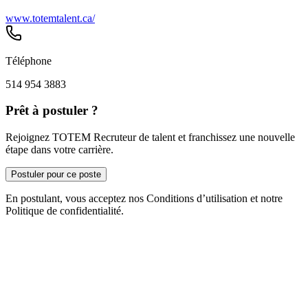
www.totemtalent.ca/
Téléphone
514 954 3883
Prêt à postuler ?
Rejoignez TOTEM Recruteur de talent et franchissez une nouvelle
étape dans votre carrière.
Postuler pour ce poste
En postulant, vous acceptez nos Conditions d’utilisation et notre
Politique de confidentialité.