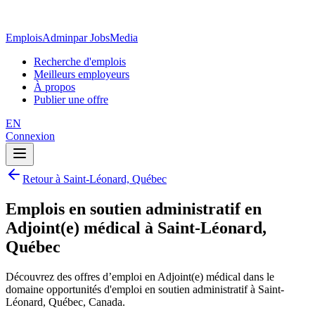
EmploisAdmin
par JobsMedia
Recherche d'emplois
Meilleurs employeurs
À propos
Publier une offre
EN
Connexion
Retour à Saint-Léonard, Québec
Emplois en soutien administratif en
Adjoint(e) médical à Saint-Léonard,
Québec
Découvrez des offres d’emploi en Adjoint(e) médical dans le
domaine opportunités d'emploi en soutien administratif à Saint-
Léonard, Québec, Canada.