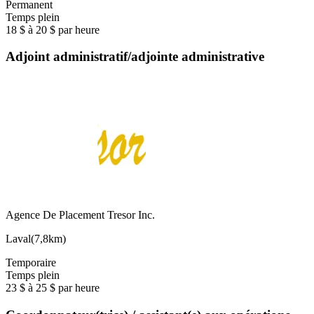
Permanent
Temps plein
18 $ à 20 $ par heure
Adjoint administratif/adjointe administrative
Agence De Placement Tresor Inc.
Laval
(
7,8km
)
Temporaire
Temps plein
23 $ à 25 $ par heure