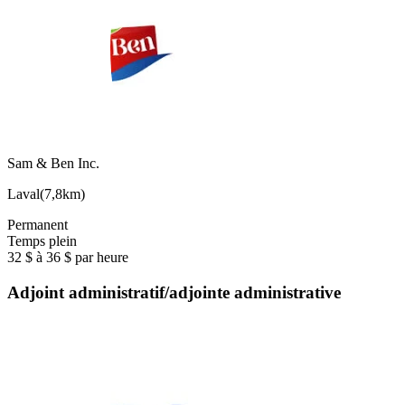
Sam & Ben Inc.
Laval
(
7,8km
)
Permanent
Temps plein
32 $ à 36 $ par heure
Adjoint administratif/adjointe administrative