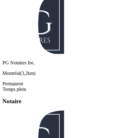
PG Notaires Inc.
Montréal
(
3,2km
)
Permanent
Temps plein
Notaire