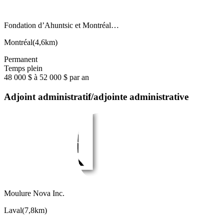
Fondation d’Ahuntsic et Montréal…
Montréal
(
4,6km
)
Permanent
Temps plein
48 000 $ à 52 000 $ par an
Adjoint administratif/adjointe administrative
Moulure Nova Inc.
Laval
(
7,8km
)