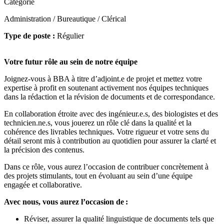
Catégorie
Administration / Bureautique / Clérical
Type de poste :
Régulier
Votre futur rôle au sein de notre équipe
Joignez-vous à BBA à titre d’adjoint.e de projet et mettez votre
expertise à profit en soutenant activement nos équipes techniques
dans la rédaction et la révision de documents et de correspondance.
En collaboration étroite avec des ingénieur.e.s, des biologistes et des
technicien.ne.s, vous jouerez un rôle clé dans la qualité et la
cohérence des livrables techniques. Votre rigueur et votre sens du
détail seront mis à contribution au quotidien pour assurer la clarté et
la précision des contenus.
Dans ce rôle, vous aurez l’occasion de contribuer concrètement à
des projets stimulants, tout en évoluant au sein d’une équipe
engagée et collaborative.
Avec nous, vous aurez l’occasion de :
Réviser, assurer la qualité linguistique de documents tels que