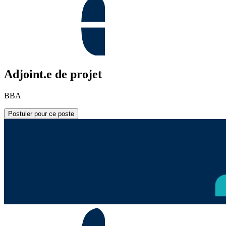
Adjoint.e de projet
BBA
Postuler pour ce poste