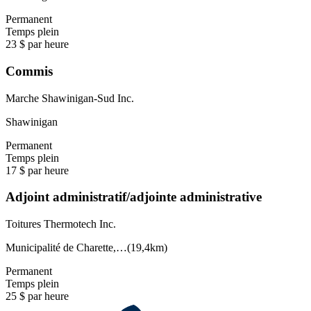
Permanent
Temps plein
23 $ par heure
Commis
Marche Shawinigan-Sud Inc.
Shawinigan
Permanent
Temps plein
17 $ par heure
Adjoint administratif/adjointe administrative
Toitures Thermotech Inc.
Municipalité de Charette,…
(
19,4km
)
Permanent
Temps plein
25 $ par heure