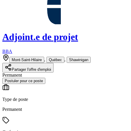
Adjoint.e de projet
BBA
,
,
Mont-Saint-Hilaire
Québec
Shawinigan
Partager l'offre d'emploi
Permanent
Postuler pour ce poste
Type de poste
Permanent