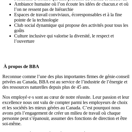
Ambiance humaine où l’on écoute les idées de chacun.e et où
l’on ne ressent pas de hiérarchie
Espaces de travail conviviaux, écoresponsables et à la fine
pointe de la technologie
Club social dynamique qui propose des activités pour tous les
goûts
Culture inclusive qui valorise la diversité, le respect et
l’ouverture
À propos de BBA
Reconnue comme l’une des plus importantes firmes de génie-conseil
privées au Canada, BBA est au service de l’industrie de l’énergie et
des ressources naturelles depuis plus de 45 ans.
Nos employé·e·s sont au cœur de notre réussite. Leur passion et leur
excellence nous ont valu de compter parmi les
employeurs de choix
et les
sociétés les mieux gérées
au Canada. C’est pourquoi nous
avons pris l’engagement de créer un milieu de travail où
chaque
personne peut s’épanouir, assumer des fonctions de direction et être
soi-même
.