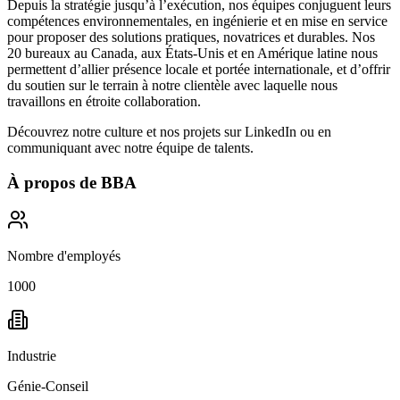
Depuis la stratégie jusqu’à l’exécution, nos équipes conjuguent leurs
compétences environnementales, en ingénierie et en mise en service
pour proposer des solutions pratiques, novatrices et durables. Nos
20 bureaux au Canada, aux États-Unis et en Amérique latine nous
permettent d’allier présence locale et portée internationale, et d’offrir
du soutien sur le terrain à notre clientèle avec laquelle nous
travaillons en étroite collaboration.
Découvrez notre culture et nos projets sur
LinkedIn
ou en
communiquant avec notre équipe de talents.
À propos de
BBA
Nombre d'employés
1000
Industrie
Génie-Conseil