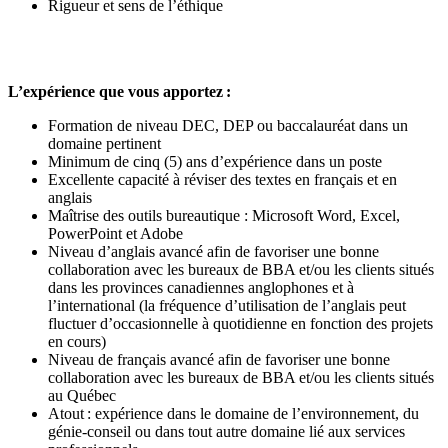
Rigueur et sens de l’éthique
L’expérience que vous apportez :
Formation de niveau DEC, DEP ou baccalauréat dans un
domaine pertinent
Minimum de cinq (5) ans d’expérience dans un poste
Excellente capacité à réviser des textes en français et en
anglais
Maîtrise des outils bureautique : Microsoft Word, Excel,
PowerPoint et Adobe
Niveau d’anglais avancé afin de favoriser une bonne
collaboration avec les bureaux de BBA et/ou les clients situés
dans les provinces canadiennes anglophones et à
l’international (la fréquence d’utilisation de l’anglais peut
fluctuer d’occasionnelle à quotidienne en fonction des projets
en cours)
Niveau de français avancé afin de favoriser une bonne
collaboration avec les bureaux de BBA et/ou les clients situés
au Québec
Atout : expérience dans le domaine de l’environnement, du
génie-conseil ou dans tout autre domaine lié aux services