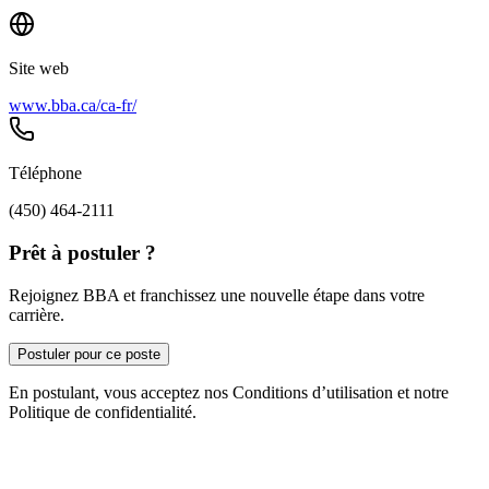
Site web
www.bba.ca/ca-fr/
Téléphone
(450) 464-2111
Prêt à postuler ?
Rejoignez BBA et franchissez une nouvelle étape dans votre
carrière.
Postuler pour ce poste
En postulant, vous acceptez nos Conditions d’utilisation et notre
Politique de confidentialité.