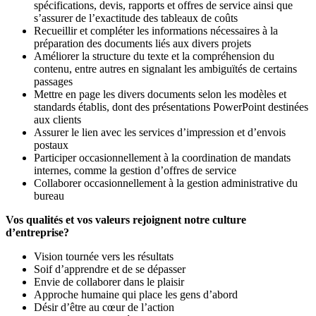
spécifications, devis, rapports et offres de service ainsi que
s’assurer de l’exactitude des tableaux de coûts
Recueillir et compléter les informations nécessaires à la
préparation des documents liés aux divers projets
Améliorer la structure du texte et la compréhension du
contenu, entre autres en signalant les ambiguïtés de certains
passages
Mettre en page les divers documents selon les modèles et
standards établis, dont des présentations PowerPoint destinées
aux clients
Assurer le lien avec les services d’impression et d’envois
postaux
Participer occasionnellement à la coordination de mandats
internes, comme la gestion d’offres de service
Collaborer occasionnellement à la gestion administrative du
bureau
Vos qualités et vos valeurs rejoignent notre culture
d’entreprise?
Vision tournée vers les résultats
Soif d’apprendre et de se dépasser
Envie de collaborer dans le plaisir
Approche humaine qui place les gens d’abord
Désir d’être au cœur de l’action