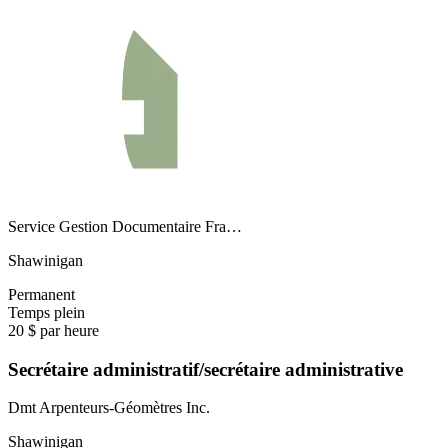
Service Gestion Documentaire Fra…
Shawinigan
Permanent
Temps plein
20 $ par heure
Secrétaire administratif/secrétaire administrative
Dmt Arpenteurs-Géomètres Inc.
Shawinigan