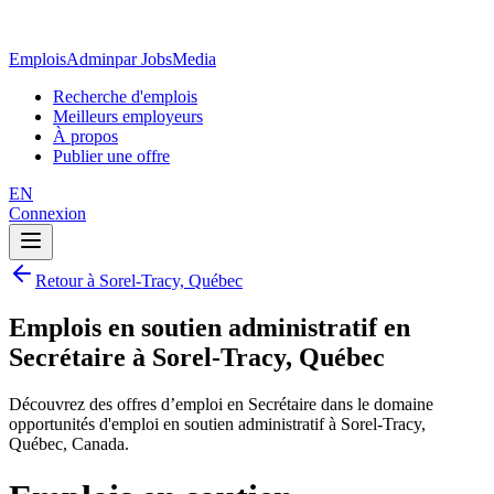
EmploisAdmin
par JobsMedia
Recherche d'emplois
Meilleurs employeurs
À propos
Publier une offre
EN
Connexion
Retour à Sorel-Tracy, Québec
Emplois en soutien administratif en
Secrétaire à Sorel-Tracy, Québec
Découvrez des offres d’emploi en Secrétaire dans le domaine
opportunités d'emploi en soutien administratif à Sorel-Tracy,
Québec, Canada.