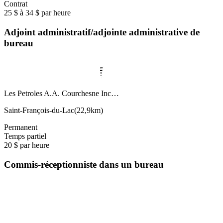
Contrat
25 $ à 34 $ par heure
Adjoint administratif/adjointe administrative de
bureau
Les Petroles A.A. Courchesne Inc…
Saint-François-du-Lac
(
22,9km
)
Permanent
Temps partiel
20 $ par heure
Commis-réceptionniste dans un bureau