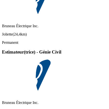
Bruneau Électrique Inc.
Joliette
(
24,4km
)
Permanent
Estimateur(trice) - Génie Civil
Bruneau Électrique Inc.