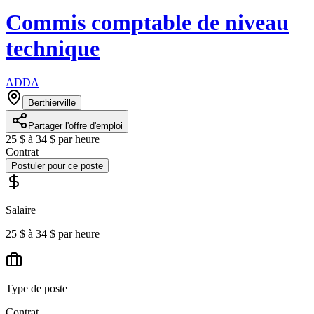
Commis comptable de niveau
technique
ADDA
Berthierville
Partager l'offre d'emploi
25 $ à 34 $ par heure
Contrat
Postuler pour ce poste
Salaire
25 $ à 34 $ par heure
Type de poste
Contrat