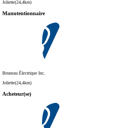
Joliette
(
24,4km
)
Manutentionnaire
Bruneau Électrique Inc.
Joliette
(
24,4km
)
Acheteur(se)