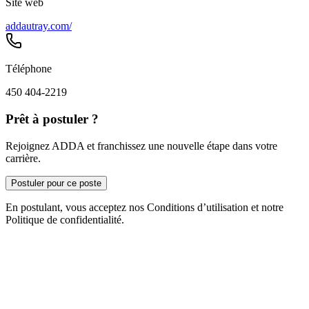
Site web
addautray.com/
Téléphone
450 404-2219
Prêt à postuler ?
Rejoignez ADDA et franchissez une nouvelle étape dans votre
carrière.
Postuler pour ce poste
En postulant, vous acceptez nos Conditions d’utilisation et notre
Politique de confidentialité.