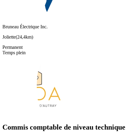
Bruneau Électrique Inc.
Joliette
(
24,4km
)
Permanent
Temps plein
Commis comptable de niveau technique