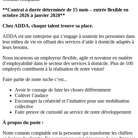
**Contrat à durée déterminée de 15 mois – entrée flexible en
octobre 2026 à janvier 2028**
Chez ADDA, chaque talent trouve sa place.
ADDA est une entreprise qui s’engage à soutenir les personnes dans
leur milieu de vie en offrant des services d’aide à domicile adaptés à
leurs besoins.
Nous incarnons un employeur flexible, agile et novateur en matière
d’employabilité dans le secteur des services à domicile. Plus de 100
employés contribuent à la réalisation de notre vision!
Faire partie de notre ruche c’est...
Avoir le courage de faire les choses différemment
Cultiver l’audace
Encourager la créativité et l’initiative pour une mobilisation
collective
Faire preuve de curiosité au service de notre développement
À propos du poste :
Notre commis comptable est la personne qui transforme les chiffres