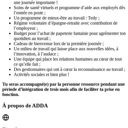
une journée importante !
Soins de santé virtuels et programme d’aide aux employés dès
l’entrée en poste ;
Un programme de mieux-être au travail : Tedy ;
Régime volontaire d’épargne-retraite avec contribution de
l’employeur ;
Budget pour l’achat de papeterie fantaisie pour agrémenter ton
quotidien au travail ;
Cadeau de bienvenue lors de ta première journée ;
Un milieu de travail qui laisse place aux nouvelles idées, à
l’innovation, à l’audace ;
Une équipe qui place les relations humaines au cœur de tout
ce qu’elle fait ;
Des gestionnaires qui ont à cœur la reconnaissance au travail ;
Activités sociales et bien plus !
Tu seras accompagné(e) par la personne ressource pendant une
période d’intégration de trois mois afin de faciliter ta prise en
fonction.
À propos de
ADDA