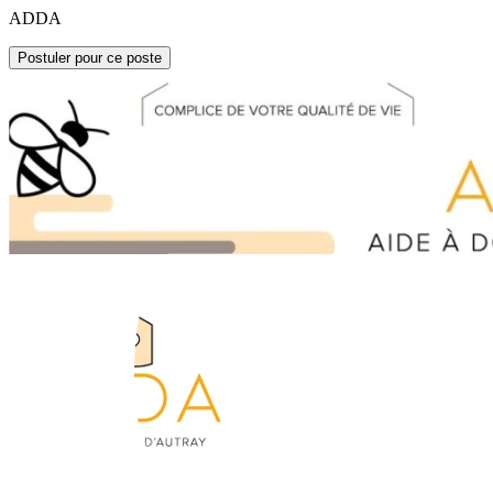
ADDA
Postuler pour ce poste