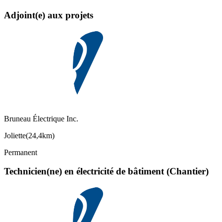
Adjoint(e) aux projets
Bruneau Électrique Inc.
Joliette
(
24,4km
)
Permanent
Technicien(ne) en électricité de bâtiment (Chantier)