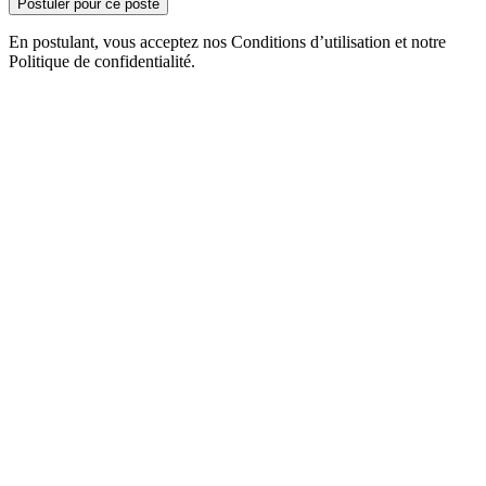
Postuler pour ce poste
En postulant, vous acceptez nos Conditions d’utilisation et notre
Politique de confidentialité.