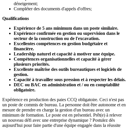
déneigement;
Compléter des documents d'appels d'offres;
Qualifications
Expérience de 5 ans minimum dans un poste similaire.
Expérience confirmée en gestion ou supervision dans le
secteur de la construction ou de l'excavation.
Excellentes compétences en gestion budgétaire et
financière.
Leadership naturel et capacité à motiver une équipe.
Compétences organisationnelles et capacité à gérer
plusieurs priorités.
Excellente maîtrise des outils bureautiques et logiciels de
gestion.
Capacité à travailler sous pression et à respecter les délais.
DEC ou BAC en administration et / ou en comptabilité
obligatoire.
Expérience en production des paies CCQ obligatoire. Ceci n'est pas
un poste de commis de bureau. La personne doit être autonome et en
mesure de prendre en charge la gestion d'un bureau avec un
minimum de formation. Le poste est en présentiel. Prêt(e) à relever
un nouveau défi avec une entreprise dynamique ? Postulez dès
aujourd'hui pour faire partie d'une équipe engagée dans la réussite