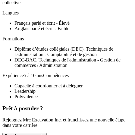
collective.
Langues
Français parlé et écrit - Élevé
Anglais parlé et écrit - Faible
Formations
Diplôme d’études collégiales (DEC), Techniques de
l'administration - Comptabilité et de gestion
DEC-BAC, Techniques de l'administration - Gestion de
commerces / Administration
Expérience5 à 10 ansCompétences
Capacité à coordonner et à déléguer
Leadership
Polyvalence
Prêt à postuler ?
Rejoignez Mrc Excavation Inc. et franchissez une nouvelle étape
dans votre carrière.