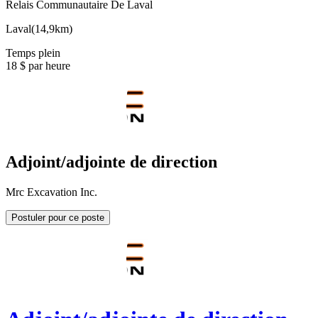
Relais Communautaire De Laval
Laval
(
14,9km
)
Temps plein
18 $ par heure
Adjoint/adjointe de direction
Mrc Excavation Inc.
Postuler pour ce poste