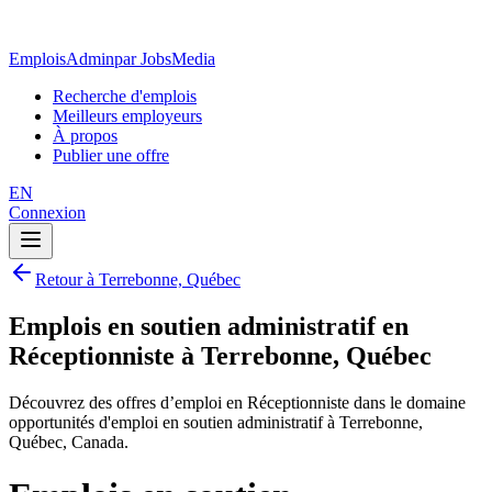
EmploisAdmin
par JobsMedia
Recherche d'emplois
Meilleurs employeurs
À propos
Publier une offre
EN
Connexion
Retour à Terrebonne, Québec
Emplois en soutien administratif en
Réceptionniste à Terrebonne, Québec
Découvrez des offres d’emploi en Réceptionniste dans le domaine
opportunités d'emploi en soutien administratif à Terrebonne,
Québec, Canada.