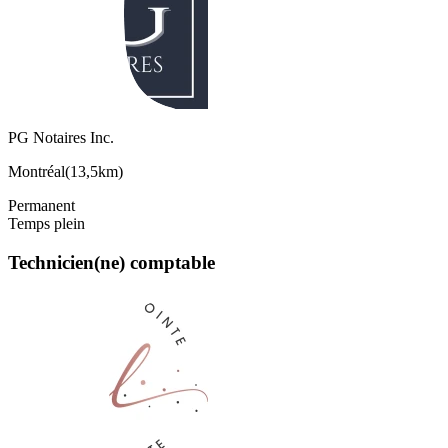
PG Notaires Inc.
Montréal
(
13,5km
)
Permanent
Temps plein
Technicien(ne) comptable