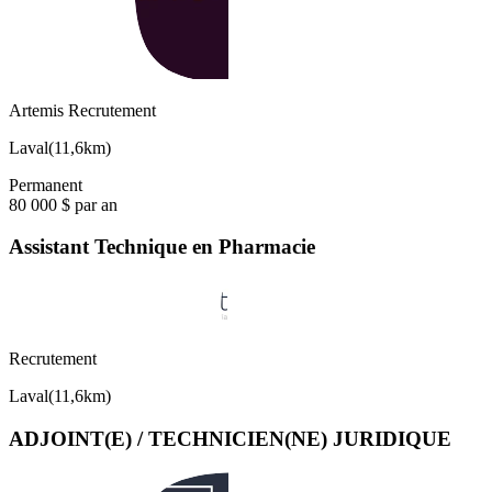
Artemis Recrutement
Laval
(
11,6km
)
Permanent
80 000 $ par an
Assistant Technique en Pharmacie
Recrutement
Laval
(
11,6km
)
ADJOINT(E) / TECHNICIEN(NE) JURIDIQUE