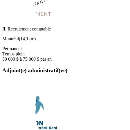
IL Recrutement comptable
Montréal
(
14,1km
)
Permanent
Temps plein
50 000 $ à 75 000 $ par an
Adjoint(e) administratif(ve)