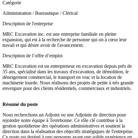
Catégorie
Administration / Bureautique / Clérical
Description de l'entreprise
MRC Excavation inc. est une entreprise familiale en pleine
expansion, qui est à la recherche de personne qui on à cœur leur
travail et qui désire avoir de l'avancement.
Description de l’offre d’emploi
MRC Excavation est un entrepreneur en excavation depuis près de
35 ans, spécialisé dans les travaux d'excavation, de démolition, le
déneigement commercial, le transport en vrac et la location de
machinerie lourde. Nous réalisons des projets de petite à très grande
envergure pour des clients résidentiels, commerciaux et industriels.
Résumé du poste
Nous recherchons un Adjoint ou une Adjointe de direction pour
rejoindre notre équipe à Terrebonne. Ce rôle clé contribue à la
gestion quotidienne des opérations administratives et soutient la
direction dans la réalisation des objectifs stratégiques de l'entreprise.
Ce poste est destiné à une personne ayant une solide expérience en