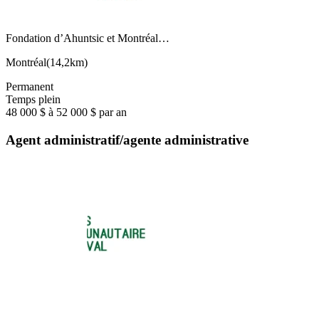
Fondation d’Ahuntsic et Montréal…
Montréal
(
14,2km
)
Permanent
Temps plein
48 000 $ à 52 000 $ par an
Agent administratif/agente administrative