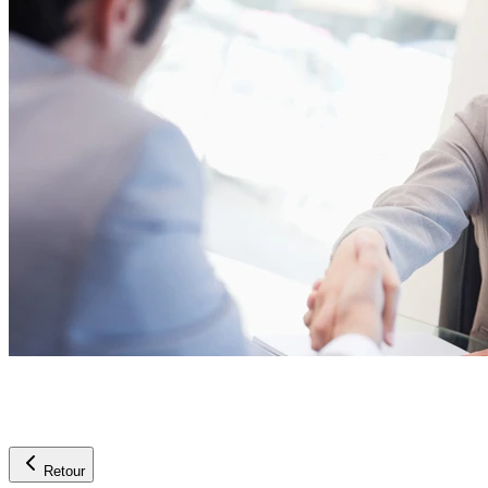
Retour