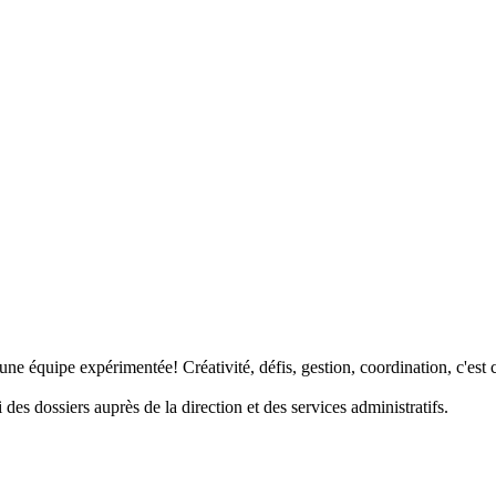
e équipe expérimentée! Créativité, défis, gestion, coordination, c'est 
des dossiers auprès de la direction et des services administratifs.