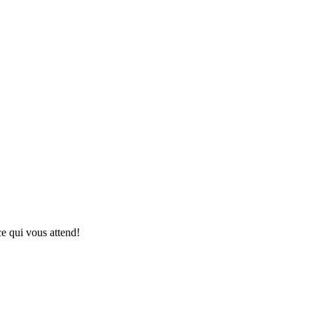
ce qui vous attend!