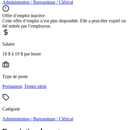
Administration / Bureautique / Clérical
Offre d’emploi inactive
Cette offre d’emploi n’est plus disponible. Elle a peut-être expiré ou
été retirée par l’employeur.
Salaire
18 $ à 19 $ par heure
Type de poste
Permanent
,
Temps plein
Catégorie
Administration / Bureautique / Clérical