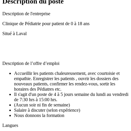
Description du poste
Description de l'entreprise
Clinique de Pédiatrie pour patient de 0 à 18 ans
Situé à Laval
Description de l’offre d’emploi
Accueillir les patients chaleureusement, avec courtoisie et
empathie. Enregistrer les patients , ouvrir les dossiers des
nouveaux patients, confirmer les rendez-vous, sortir les
horaires des Pédiatres etc.
Il s'agit d'un poste de 4 à 5 jours semaine du lundi au vendredi
de 7:30 hrs à 15:00 hrs.
(Aucun soir ni fin de semaine)
Salaire à discuter (selon expérience)
Nous donnons la formation
Langues