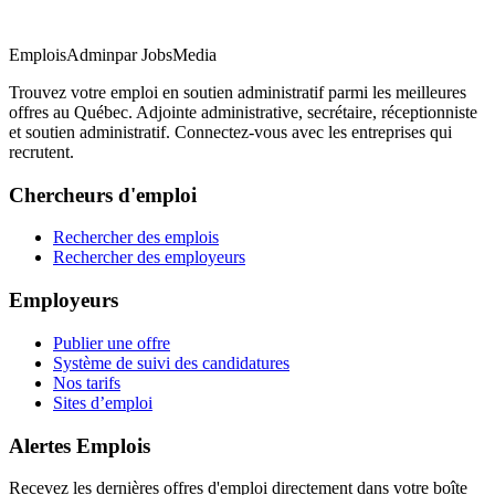
EmploisAdmin
par JobsMedia
Trouvez votre emploi en soutien administratif parmi les meilleures
offres au Québec. Adjointe administrative, secrétaire, réceptionniste
et soutien administratif. Connectez-vous avec les entreprises qui
recrutent.
Chercheurs d'emploi
Rechercher des emplois
Rechercher des employeurs
Employeurs
Publier une offre
Système de suivi des candidatures
Nos tarifs
Sites d’emploi
Alertes Emplois
Recevez les dernières offres d'emploi directement dans votre boîte