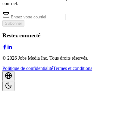
courriel.
S'abonner
Restez connecté
©
2026
Jobs Media Inc.
Tous droits réservés.
Politique de confidentialité
Termes et conditions