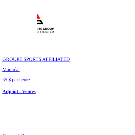
GROUPE SPORTS AFFILIATED
Montréal
35 $ par heure
Adjoint - Ventes