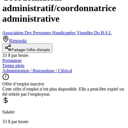
administratif/coordonnatrice
administrative
Association Des Personnes Handicapées Visuelles Du B.S.L
Rimouski
Partager l'offre d'emploi
33 $ par heure
Permanent
Temps plein
Administration / Bureautique / Clérical
Offre d’emploi inactive
Cette offre d’emploi n’est plus disponible. Elle a peut-être expiré ou
été retirée par l’employeur.
Salaire
33 $ par heure