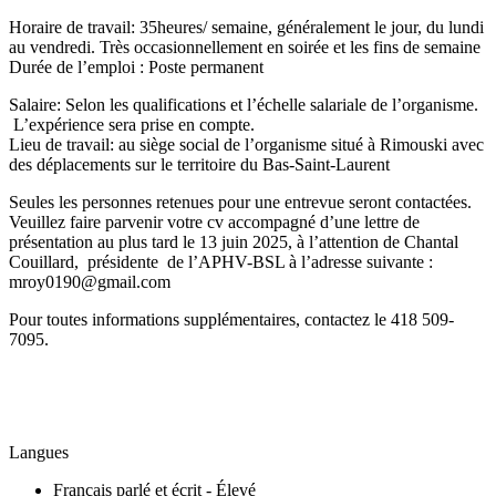
Horaire de travail: 35heures/ semaine, généralement le jour, du lundi
au vendredi. Très occasionnellement en soirée et les fins de semaine
Durée de l’emploi : Poste permanent
Salaire: Selon les qualifications et l’échelle salariale de l’organisme.
L’expérience sera prise en compte.
Lieu de travail: au siège social de l’organisme situé à Rimouski avec
des déplacements sur le territoire du Bas-Saint-Laurent
Seules les personnes retenues pour une entrevue seront contactées.
Veuillez faire parvenir votre cv accompagné d’une lettre de
présentation au plus tard le 13 juin 2025, à l’attention de Chantal
Couillard, présidente de l’APHV-BSL à l’adresse suivante :
mroy0190@gmail.com
Pour toutes informations supplémentaires, contactez le 418 509-
7095.
Langues
Français parlé et écrit - Élevé