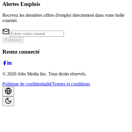
Alertes Emplois
Recevez les dernières offres d'emploi directement dans votre boîte
courriel.
S'abonner
Restez connecté
©
2026
Jobs Media Inc.
Tous droits réservés.
Politique de confidentialité
Termes et conditions