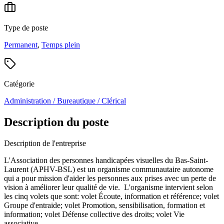
Type de poste
Permanent
,
Temps plein
Catégorie
Administration / Bureautique / Clérical
Description du poste
Description de l'entreprise
L'Association des personnes handicapées visuelles du Bas-Saint-
Laurent (APHV-BSL) est un organisme communautaire autonome
qui a pour mission d'aider les personnes aux prises avec un perte de
vision à améliorer leur qualité de vie. L'organisme intervient selon
les cinq volets que sont: volet Écoute, information et référence; volet
Groupe d'entraide; volet Promotion, sensibilisation, formation et
information; volet Défense collective des droits; volet Vie
associative.