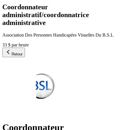
Coordonnateur
administratif/coordonnatrice
administrative
Association Des Personnes Handicapées Visuelles Du B.S.L
33 $ par heure
Retour
Coordonnateur