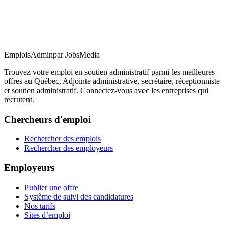
EmploisAdmin
par JobsMedia
Trouvez votre emploi en soutien administratif parmi les meilleures
offres au Québec. Adjointe administrative, secrétaire, réceptionniste
et soutien administratif. Connectez-vous avec les entreprises qui
recrutent.
Chercheurs d'emploi
Rechercher des emplois
Rechercher des employeurs
Employeurs
Publier une offre
Système de suivi des candidatures
Nos tarifs
Sites d’emploi