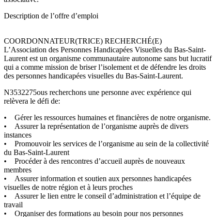
Description de l’offre d’emploi
COORDONNATEUR(TRICE) RECHERCHÉ(E)
L’Association des Personnes Handicapées Visuelles du Bas-Saint-
Laurent est un organisme communautaire autonome sans but lucratif
qui a comme mission de briser l’isolement et de défendre les droits
des personnes handicapées visuelles du Bas-Saint-Laurent.
N3532275ous recherchons une personne avec expérience qui
relèvera le défi de:
• Gérer les ressources humaines et financières de notre organisme.
• Assurer la représentation de l’organisme auprès de divers
instances
• Promouvoir les services de l’organisme au sein de la collectivité
du Bas-Saint-Laurent
• Procéder à des rencontres d’accueil auprès de nouveaux
membres
• Assurer information et soutien aux personnes handicapées
visuelles de notre région et à leurs proches
• Assurer le lien entre le conseil d’administration et l’équipe de
travail
• Organiser des formations au besoin pour nos personnes