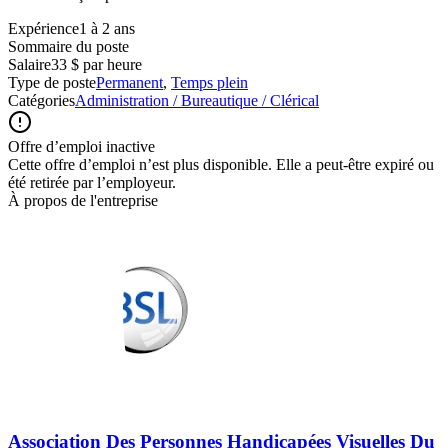
Expérience1 à 2 ans
Sommaire du poste
Salaire
33 $ par heure
Type de poste
Permanent
,
Temps plein
Catégories
Administration / Bureautique / Clérical
Offre d’emploi inactive
Cette offre d’emploi n’est plus disponible. Elle a peut-être expiré ou
été retirée par l’employeur.
À propos de l'entreprise
Association Des Personnes Handicapées Visuelles Du