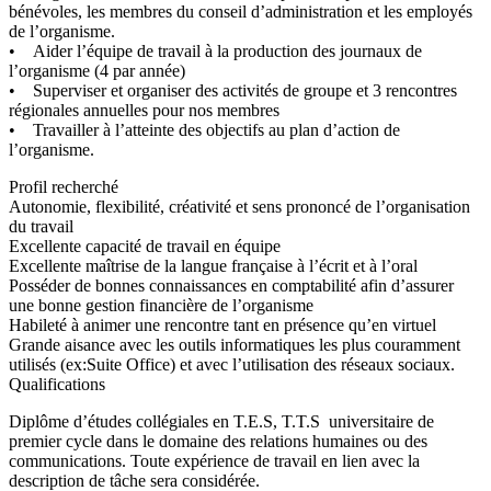
bénévoles, les membres du conseil d’administration et les employés
de l’organisme.
• Aider l’équipe de travail à la production des journaux de
l’organisme (4 par année)
• Superviser et organiser des activités de groupe et 3 rencontres
régionales annuelles pour nos membres
• Travailler à l’atteinte des objectifs au plan d’action de
l’organisme.
Profil recherché
Autonomie, flexibilité, créativité et sens prononcé de l’organisation
du travail
Excellente capacité de travail en équipe
Excellente maîtrise de la langue française à l’écrit et à l’oral
Posséder de bonnes connaissances en comptabilité afin d’assurer
une bonne gestion financière de l’organisme
Habileté à animer une rencontre tant en présence qu’en virtuel
Grande aisance avec les outils informatiques les plus couramment
utilisés (ex:Suite Office) et avec l’utilisation des réseaux sociaux.
Qualifications
Diplôme d’études collégiales en T.E.S, T.T.S universitaire de
premier cycle dans le domaine des relations humaines ou des
communications. Toute expérience de travail en lien avec la
description de tâche sera considérée.