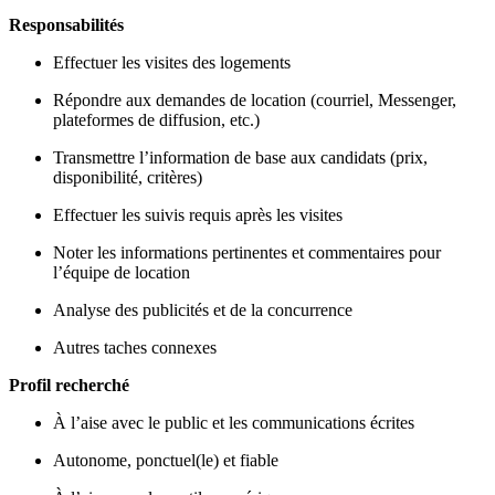
Responsabilités
Effectuer les visites des logements
Répondre aux demandes de location (courriel, Messenger,
plateformes de diffusion, etc.)
Transmettre l’information de base aux candidats (prix,
disponibilité, critères)
Effectuer les suivis requis après les visites
Noter les informations pertinentes et commentaires pour
l’équipe de location
Analyse des publicités et de la concurrence
Autres taches connexes
Profil recherché
À l’aise avec le public et les communications écrites
Autonome, ponctuel(le) et fiable