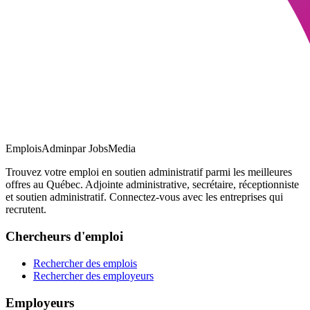
EmploisAdmin
par JobsMedia
Trouvez votre emploi en soutien administratif parmi les meilleures
offres au Québec. Adjointe administrative, secrétaire, réceptionniste
et soutien administratif. Connectez-vous avec les entreprises qui
recrutent.
Chercheurs d'emploi
Rechercher des emplois
Rechercher des employeurs
Employeurs