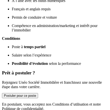
À l’aise avec les outils numériques
Français et anglais requis
Permis de conduire et voiture
Compétence en administration/marketing et intérêt pour
l’immobilier
Conditions
Poste à
temps partiel
Salaire selon l’expérience
Possibilité d’évolution
selon la performance
Prêt à postuler ?
Rejoignez Unéo Société Immobilière et franchissez une nouvelle
étape dans votre carrière.
Postuler pour ce poste
En postulant, vous acceptez nos Conditions d’utilisation et notre
Politique de confidentialité.