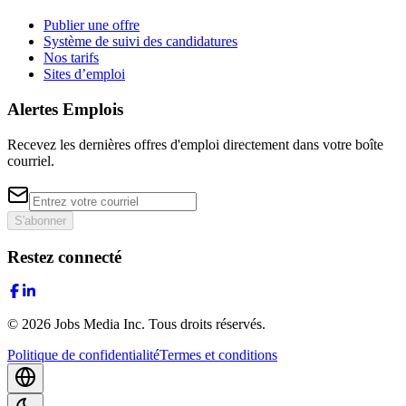
Publier une offre
Système de suivi des candidatures
Nos tarifs
Sites d’emploi
Alertes Emplois
Recevez les dernières offres d'emploi directement dans votre boîte
courriel.
S'abonner
Restez connecté
©
2026
Jobs Media Inc.
Tous droits réservés.
Politique de confidentialité
Termes et conditions