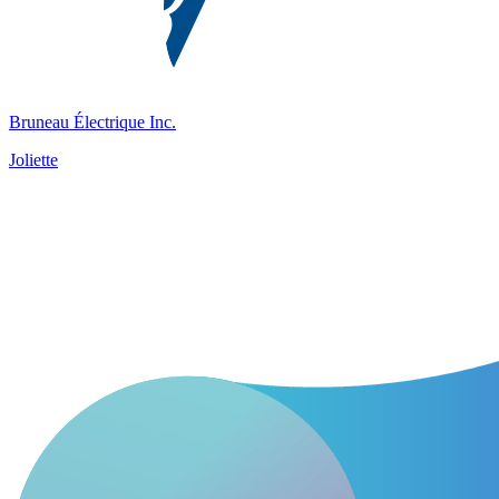
Bruneau Électrique Inc.
Joliette