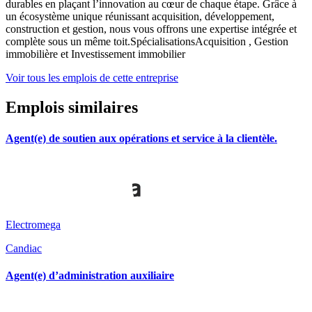
durables en plaçant l’innovation au cœur de chaque étape. Grâce à
un écosystème unique réunissant acquisition, développement,
construction et gestion, nous vous offrons une expertise intégrée et
complète sous un même toit.SpécialisationsAcquisition , Gestion
immobilière et Investissement immobilier
Voir tous les emplois de cette entreprise
Emplois similaires
Agent(e) de soutien aux opérations et service à la clientèle.
Electromega
Candiac
Agent(e) d’administration auxiliaire