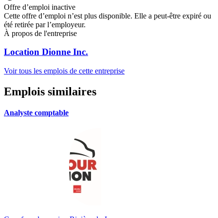
Offre d’emploi inactive
Cette offre d’emploi n’est plus disponible. Elle a peut-être expiré ou
été retirée par l’employeur.
À propos de l'entreprise
Location Dionne Inc.
Voir tous les emplois de cette entreprise
Emplois similaires
Analyste comptable