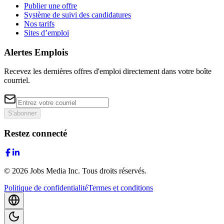
Publier une offre
Système de suivi des candidatures
Nos tarifs
Sites d’emploi
Alertes Emplois
Recevez les dernières offres d'emploi directement dans votre boîte
courriel.
S'abonner
Restez connecté
©
2026
Jobs Media Inc.
Tous droits réservés.
Politique de confidentialité
Termes et conditions