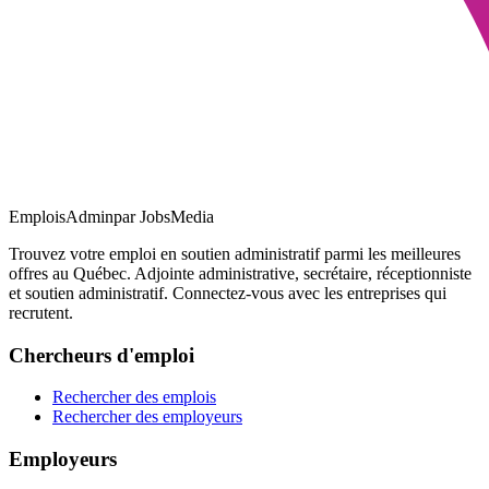
EmploisAdmin
par JobsMedia
Trouvez votre emploi en soutien administratif parmi les meilleures
offres au Québec. Adjointe administrative, secrétaire, réceptionniste
et soutien administratif. Connectez-vous avec les entreprises qui
recrutent.
Chercheurs d'emploi
Rechercher des emplois
Rechercher des employeurs
Employeurs