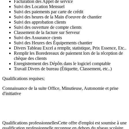
Facturation des Appel de service
Suivi des Location Mensuel
Suivi des paiements par carte de crédit
Suivi des heures de la Main d'oeuvre de chantier
Suivi des approbation clients
Suivi des ouverture de compte clients
Classement de la facture sur Serveur
Suivi des Assurance cients
Suivi des Heures des Équipements chantier
Divers Tableau Excel a remplir, statistique, Prix Essence, Etc..
Remplir les Boredereaux de paiement lors de la réception de
chèque des clients
Enregistrement des Dépôts dans le logiciel comptable
Travail Divers de bureau (Étiquette, Classement, etc..)
Qualifications requises;
Connaissance de la suite Office, Minutieuse, Autonomie et prise
d'initiative
Qualifications professionnellesCette offre d'emploi est soumise à une
qualification professionnelle reconnue en dehors du réseau scolaire