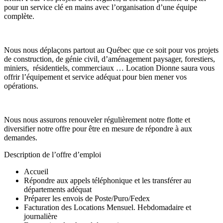
pour un service clé en mains avec l’organisation d’une équipe
complète.
Nous nous déplaçons partout au Québec que ce soit pour vos projets
de construction, de génie civil, d’aménagement paysager, forestiers,
miniers, résidentiels, commerciaux … Location Dionne saura vous
offrir l’équipement et service adéquat pour bien mener vos
opérations.
Nous nous assurons renouveler régulièrement notre flotte et
diversifier notre offre pour être en mesure de répondre à aux
demandes.
Description de l’offre d’emploi
Accueil
Répondre aux appels téléphonique et les transférer au
départements adéquat
Préparer les envois de Poste/Puro/Fedex
Facturation des Locations Mensuel. Hebdomadaire et
journalière