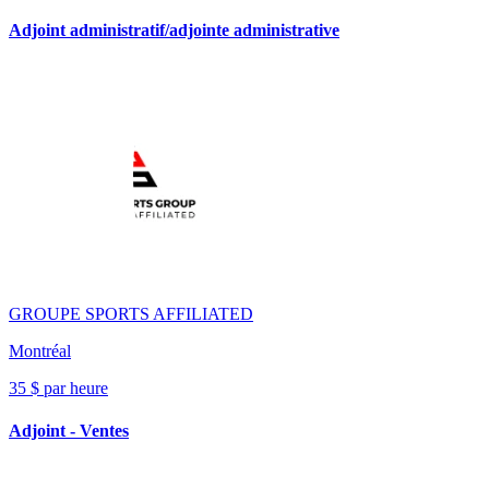
Adjoint administratif/adjointe administrative
GROUPE SPORTS AFFILIATED
Montréal
35 $ par heure
Adjoint - Ventes