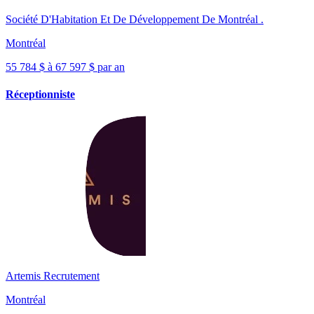
Société D'Habitation Et De Développement De Montréal .
Montréal
55 784 $ à 67 597 $ par an
Réceptionniste
Artemis Recrutement
Montréal