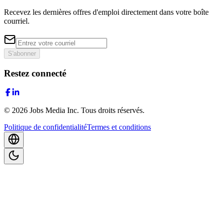
Recevez les dernières offres d'emploi directement dans votre boîte
courriel.
S'abonner
Restez connecté
©
2026
Jobs Media Inc.
Tous droits réservés.
Politique de confidentialité
Termes et conditions