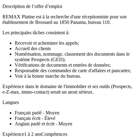
Description de l’offre d’emploi
REMAX Platine est à la recherche d'une réceptionniste pour son
établissement de Brossard au 1850 Panama, bureau 110.
Les principales tâches consistent à:
Recevoir et acheminer les appels;
Accueil des clients
Numérisation, nommage, classement des documents dans le
système Prospects (GED);
Vérifications de documents et entrées de données;
Responsable des commandes de carte d'affaires et pancartes;
Voir à la bonne marche du bureau.
Expérience dans le domaine de l'immobilier et ses outils (Prospects,
e-Z-max, immo-contact) serait un atout sérieux.
Langues
Français parlé - Moyen
Français écrit - Élevé
Anglais parlé et écrit - Moyen
Expérience1 à 2 ansCompétences