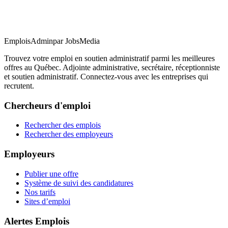
EmploisAdmin
par JobsMedia
Trouvez votre emploi en soutien administratif parmi les meilleures
offres au Québec. Adjointe administrative, secrétaire, réceptionniste
et soutien administratif. Connectez-vous avec les entreprises qui
recrutent.
Chercheurs d'emploi
Rechercher des emplois
Rechercher des employeurs
Employeurs
Publier une offre
Système de suivi des candidatures
Nos tarifs
Sites d’emploi
Alertes Emplois