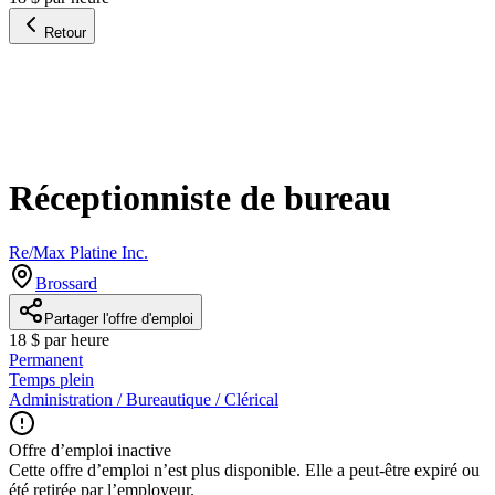
Retour
Réceptionniste de bureau
Re/Max Platine Inc.
Brossard
Partager l'offre d'emploi
18 $ par heure
Permanent
Temps plein
Administration / Bureautique / Clérical
Offre d’emploi inactive
Cette offre d’emploi n’est plus disponible. Elle a peut-être expiré ou
été retirée par l’employeur.