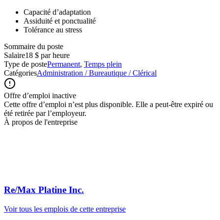
Capacité d’adaptation
Assiduité et ponctualité
Tolérance au stress
Sommaire du poste
Salaire
18 $ par heure
Type de poste
Permanent
,
Temps plein
Catégories
Administration / Bureautique / Clérical
Offre d’emploi inactive
Cette offre d’emploi n’est plus disponible. Elle a peut-être expiré ou
été retirée par l’employeur.
À propos de l'entreprise
Re/Max Platine Inc.
Voir tous les emplois de cette entreprise