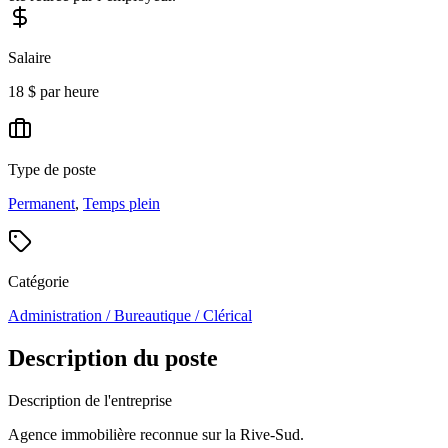
Salaire
18 $ par heure
Type de poste
Permanent
,
Temps plein
Catégorie
Administration / Bureautique / Clérical
Description du poste
Description de l'entreprise
Agence immobilière reconnue sur la Rive-Sud.