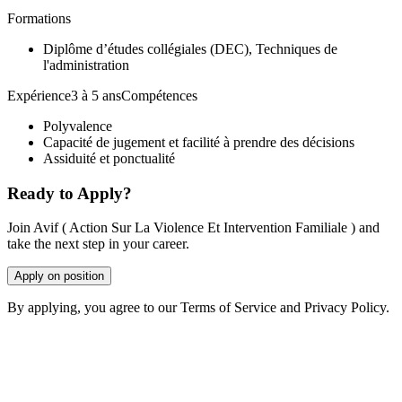
Formations
Diplôme d’études collégiales (DEC), Techniques de
l'administration
Expérience3 à 5 ansCompétences
Polyvalence
Capacité de jugement et facilité à prendre des décisions
Assiduité et ponctualité
Ready to Apply?
Join Avif ( Action Sur La Violence Et Intervention Familiale ) and
take the next step in your career.
Apply on position
By applying, you agree to our Terms of Service and Privacy Policy.