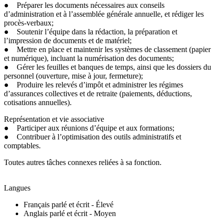
● Préparer les documents nécessaires aux conseils
d’administration et à l’assemblée générale annuelle, et rédiger les
procès-verbaux;
● Soutenir l’équipe dans la rédaction, la préparation et
l’impression de documents et de matériel;
● Mettre en place et maintenir les systèmes de classement (papier
et numérique), incluant la numérisation des documents;
● Gérer les feuilles et banques de temps, ainsi que les dossiers du
personnel (ouverture, mise à jour, fermeture);
● Produire les relevés d’impôt et administrer les régimes
d’assurances collectives et de retraite (paiements, déductions,
cotisations annuelles).
Représentation et vie associative
● Participer aux réunions d’équipe et aux formations;
● Contribuer à l’optimisation des outils administratifs et
comptables.
Toutes autres tâches connexes reliées à sa fonction.
Langues
Français parlé et écrit - Élevé
Anglais parlé et écrit - Moyen