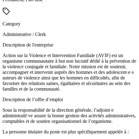
Category
Administrative / Clerk
Description de l'entreprise
Action sur la Violence et Intervention Familiale (AVIF) est un
organisme communautaire à but non lucratif dédié à la prévention de
la violence conjugale et familiale. Notre mission est de soutenir,
accompagner et intervenir auprès des hommes et des adolescent·e·s
auteurs de violence ainsi que les hommes en difficultés, afin de
favoriser des relations saines, égalitaires et sécuritaires au sein des
familles et de la communauté.
Description de l’offre d’emploi
Sous la responsabilité de la direction générale, l’adjoint·e
administratif·ve assure la bonne gestion des activités administratives,
comptables et de soutien organisationnel de l’organisme.
La personne titulaire du poste est plus spécifiquement appelée à :