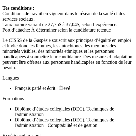
Tes conditions :
Conditions de travail en vigueur dans le réseau de la santé et des
services sociaux;
Taux horaire variant de 27,75$ à 37,04$, selon l’expérience.
Port d’attache: À déterminer selon la candidature retenue
Le CISSS de la Gaspésie souscrit aux principes d’égalité en emploi
et invite donc les femmes, les autochtones, les membres des
minorités visibles, des minorités ethniques et les personnes
handicapées à soumettre leur candidature. Des mesures d’adaptation
peuvent être offertes aux personnes handicapées en fonction de leur
besoin.
Langues
Français parlé et écrit - Élevé
Formations
Diplôme d’études collégiales (DEC), Techniques de
l'administration
Diplôme d’études collégiales (DEC), Techniques de
l'administration - Comptabilité et de gestion
ExpérienceUn atout