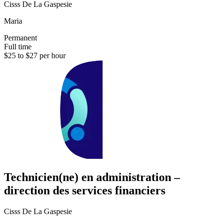
Cisss De La Gaspesie
Maria
Permanent
Full time
$25 to $27 per hour
Technicien(ne) en administration –
direction des services financiers
Cisss De La Gaspesie