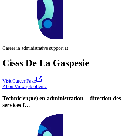
Career in administrative support at
Cisss De La Gaspesie
Visit Career Page
About
View job offers
7
Technicien(ne) en administration – direction des
services f…