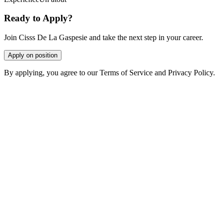
Ready to Apply?
Join Cisss De La Gaspesie and take the next step in your career.
Apply on position
By applying, you agree to our Terms of Service and Privacy Policy.