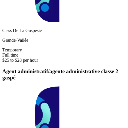
Cisss De La Gaspesie
Grande-Vallée
Temporary
Full time
$25 to $28 per hour
Agent administratif/agente administrative classe 2 -
gaspé