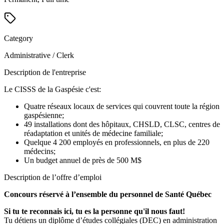
Category
Administrative / Clerk
Description de l'entreprise
Le CISSS de la Gaspésie c'est:
Quatre réseaux locaux de services qui couvrent toute la région
gaspésienne;
49 installations dont des hôpitaux, CHSLD, CLSC, centres de
réadaptation et unités de médecine familiale;
Quelque 4 200 employés en professionnels, en plus de 220
médecins;
Un budget annuel de près de 500 M$
Description de l’offre d’emploi
Concours réservé à l’ensemble du personnel de Santé Québec
Si tu te reconnais ici, tu es la personne qu'il nous faut!
Tu détiens un diplôme d’études collégiales (DEC) en administration