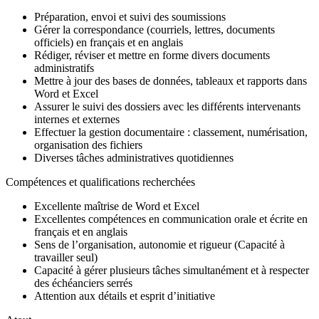
Préparation, envoi et suivi des soumissions
Gérer la correspondance (courriels, lettres, documents
officiels) en français et en anglais
Rédiger, réviser et mettre en forme divers documents
administratifs
Mettre à jour des bases de données, tableaux et rapports dans
Word et Excel
Assurer le suivi des dossiers avec les différents intervenants
internes et externes
Effectuer la gestion documentaire : classement, numérisation,
organisation des fichiers
Diverses tâches administratives quotidiennes
Compétences et qualifications recherchées
Excellente maîtrise de Word et Excel
Excellentes compétences en communication orale et écrite en
français et en anglais
Sens de l’organisation, autonomie et rigueur (Capacité à
travailler seul)
Capacité à gérer plusieurs tâches simultanément et à respecter
des échéanciers serrés
Attention aux détails et esprit d’initiative