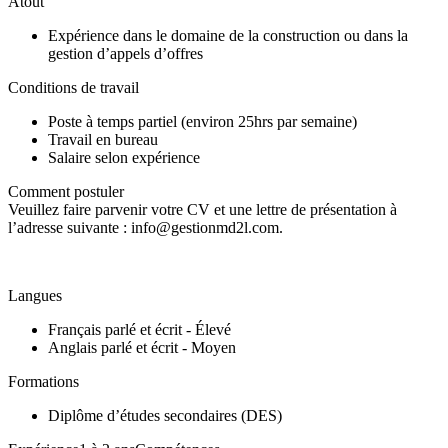
Atout
Expérience dans le domaine de la construction ou dans la
gestion d’appels d’offres
Conditions de travail
Poste à temps partiel (environ 25hrs par semaine)
Travail en bureau
Salaire selon expérience
Comment postuler
Veuillez faire parvenir votre CV et une lettre de présentation à
l’adresse suivante : info@gestionmd2l.com.
Langues
Français parlé et écrit - Élevé
Anglais parlé et écrit - Moyen
Formations
Diplôme d’études secondaires (DES)