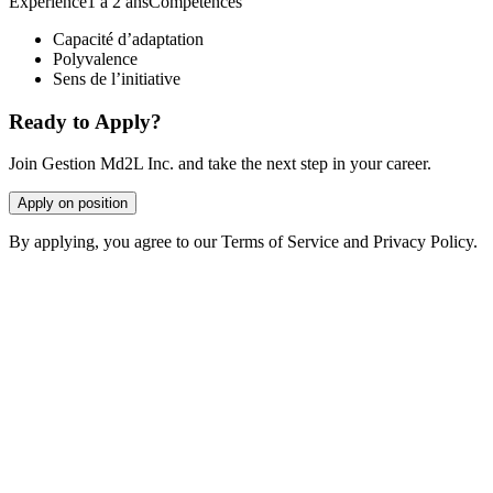
Expérience1 à 2 ansCompétences
Capacité d’adaptation
Polyvalence
Sens de l’initiative
Ready to Apply?
Join Gestion Md2L Inc. and take the next step in your career.
Apply on position
By applying, you agree to our Terms of Service and Privacy Policy.