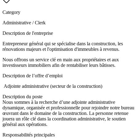
Category
Administrative / Clerk
Description de l'entreprise
Entrepreneur général qui se spécialise dans la construction, les
rénovations majeurs et l'optimisation d'immeubles à revenus.
Nous offrons un service clé en main aux propriétaires et aux
investisseurs immobiliers afin de rentabiliser leurs bâtisses.
Description de l’offre d’emploi
Adjointe administrative (secteur de la construction)
Description du poste
Nous sommes à la recherche d’une adjointe administrative
dynamique, organisée et professionnelle pour rejoindre notre bureau
œuvrant dans le domaine de la construction. La personne retenue
jouera un rôle clé dans la coordination administrative, le soutien
général aux opérations.
Responsabilités principales