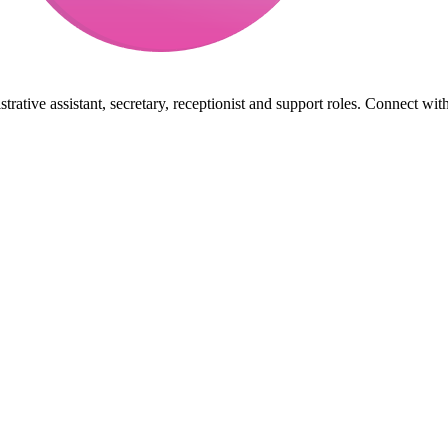
rative assistant, secretary, receptionist and support roles. Connect wit