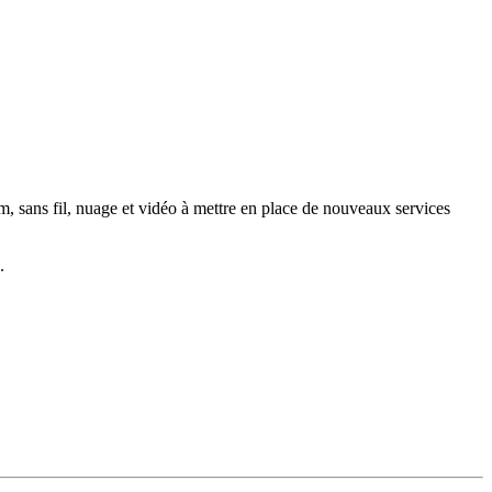
com, sans fil, nuage et vidéo à mettre en place de nouveaux services
.