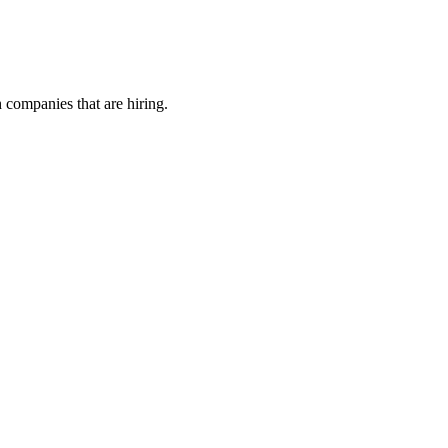
h companies that are hiring.