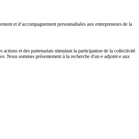
nancement et d’accompagnement personnalisées aux entrepreneurs de la
ctions et des partenariats stimulant la participation de la collectivité
cales. Nous sommes présentement à la recherche d'un·e adjoint·e aux