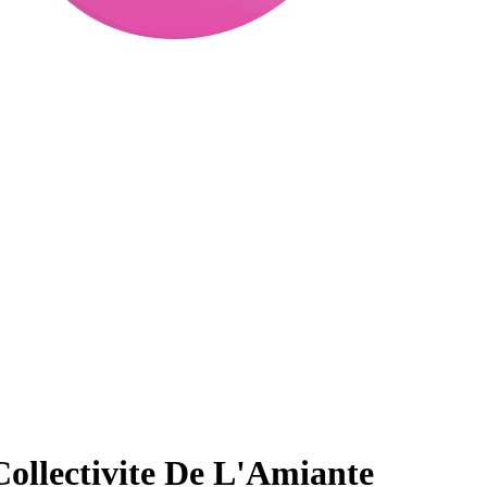
ollectivite De L'Amiante