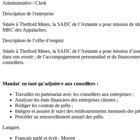
Administrative / Clerk
Description de l'entreprise
Située à Thetford Mines, la SADC de l’Amiante a pour mission de stimu
MRC des Appalaches.
Description de l’offre d’emploi
Située à Thetford Mines, la SADC de l’Amiante a pour mission d’assurer 
dans son avenir ; de l’accompagnement personnalisé et du financement 
conseillers.
Mandat en tant qu'adjoint·e aux conseillers :
Travailler en partenariat avec les conseillers aux entreprises ;
Analyser les états financiers des entreprises clientes ;
Rédiger les contrats de prêts ;
Intégrer et assurer le suivi des remboursements mensuels des prê
Procéder au renouvellement annuel des prêts.
Langues
Français parlé et écrit - Moyen