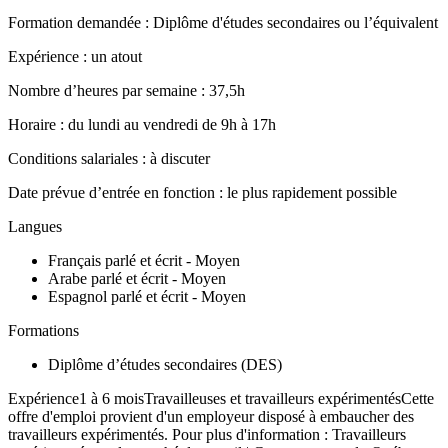
Formation demandée : Diplôme d'études secondaires ou l’équivalent
Expérience : un atout
Nombre d’heures par semaine : 37,5h
Horaire : du lundi au vendredi de 9h à 17h
Conditions salariales : à discuter
Date prévue d’entrée en fonction : le plus rapidement possible
Langues
Français parlé et écrit - Moyen
Arabe parlé et écrit - Moyen
Espagnol parlé et écrit - Moyen
Formations
Diplôme d’études secondaires (DES)
Expérience1 à 6 moisTravailleuses et travailleurs expérimentésCette
offre d'emploi provient d'un employeur disposé à embaucher des
travailleurs expérimentés. Pour plus d'information : Travailleurs