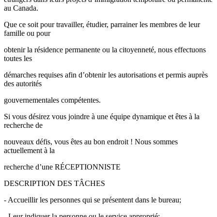
au Canada.
Que ce soit pour travailler, étudier, parrainer les membres de leur
famille ou pour
obtenir la résidence permanente ou la citoyenneté, nous effectuons
toutes les
démarches requises afin d’obtenir les autorisations et permis auprès
des autorités
gouvernementales compétentes.
Si vous désirez vous joindre à une équipe dynamique et êtes à la
recherche de
nouveaux défis, vous êtes au bon endroit ! Nous sommes
actuellement à la
recherche d’une RÉCEPTIONNISTE
DESCRIPTION DES TÂCHES
- Accueillir les personnes qui se présentent dans le bureau;
- Leur indiquer la personne ou le service approprié;