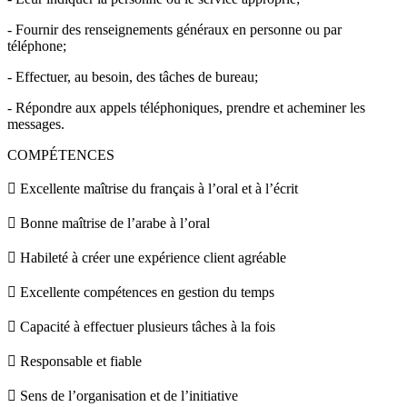
- Fournir des renseignements généraux en personne ou par
téléphone;
- Effectuer, au besoin, des tâches de bureau;
- Répondre aux appels téléphoniques, prendre et acheminer les
messages.
COMPÉTENCES
 Excellente maîtrise du français à l’oral et à l’écrit
 Bonne maîtrise de l’arabe à l’oral
 Habileté à créer une expérience client agréable
 Excellente compétences en gestion du temps
 Capacité à effectuer plusieurs tâches à la fois
 Responsable et fiable
 Sens de l’organisation et de l’initiative