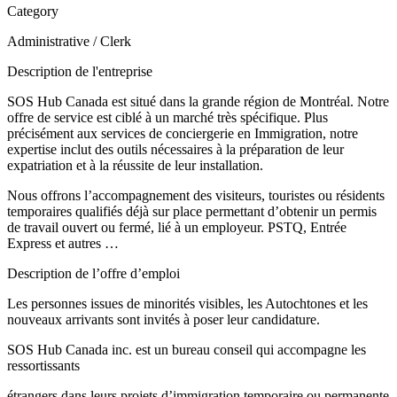
Category
Administrative / Clerk
Description de l'entreprise
SOS Hub Canada est situé dans la grande région de Montréal. Notre
offre de service est ciblé à un marché très spécifique. Plus
précisément aux services de conciergerie en Immigration, notre
expertise inclut des outils nécessaires à la préparation de leur
expatriation et à la réussite de leur installation.
Nous offrons l’accompagnement des visiteurs, touristes ou résidents
temporaires qualifiés déjà sur place permettant d’obtenir un permis
de travail ouvert ou fermé, lié à un employeur. PSTQ, Entrée
Express et autres …
Description de l’offre d’emploi
Les personnes issues de minorités visibles, les Autochtones et les
nouveaux arrivants sont invités à poser leur candidature.
SOS Hub Canada inc. est un bureau conseil qui accompagne les
ressortissants
étrangers dans leurs projets d’immigration temporaire ou permanente