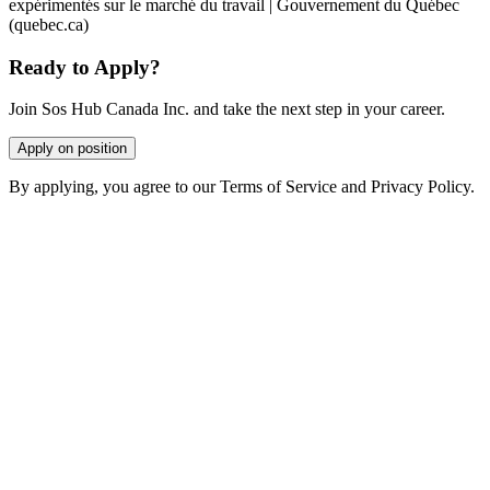
expérimentés sur le marché du travail | Gouvernement du Québec
(quebec.ca)
Ready to Apply?
Join Sos Hub Canada Inc. and take the next step in your career.
Apply on position
By applying, you agree to our Terms of Service and Privacy Policy.