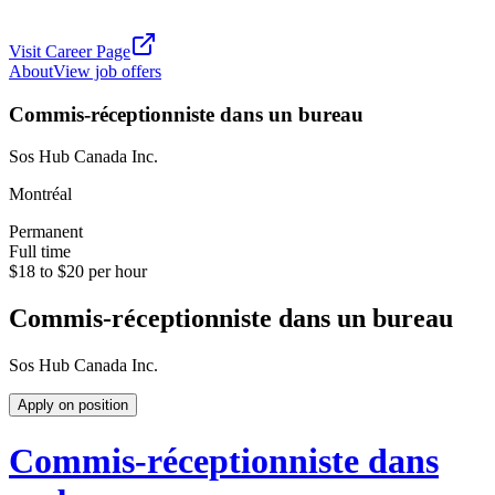
Visit Career Page
About
View job offers
Commis-réceptionniste dans un bureau
Sos Hub Canada Inc.
Montréal
Permanent
Full time
$18 to $20 per hour
Commis-réceptionniste dans un bureau
Sos Hub Canada Inc.
Apply on position
Commis-réceptionniste dans