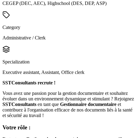
CEGEP (DEC, AEC), Highschool (DES, DEP, ASP)
Category
Administrative / Clerk
Specialization
Executive assistant, Assistant, Office clerk
SSTConsultants recrute !
Vous avez une passion pour la gestion documentaire et souhaitez
évoluer dans un environnement dynamique et stimulant ? Rejoignez
SSTConsultants
en tant que
Gestionnaire documentaire
et
contribuez à l'organisation efficace de nos documents liés à la santé
et sécurité au travail !
Votre rôle :