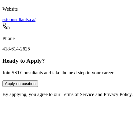
Website
sstconsultants.ca/
Phone
418-614-2625
Ready to Apply?
Join SSTConsultants and take the next step in your career.
Apply on position
By applying, you agree to our Terms of Service and Privacy Policy.