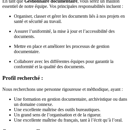
En tant que
Gestionnaire documentaire
, vous serez un maillon
essentiel de notre équipe. Vos principales responsabilités incluent :
Organiser, classer et gérer les documents liés à nos projets en
santé et sécurité au travail.
Assurer l’uniformité, la mise à jour et l’accessibilité des
documents.
Mettre en place et améliorer les processus de gestion
documentaire.
Collaborer avec les différentes équipes pour garantir la
conformité et la qualité des documents.
Profil recherché :
Nous recherchons une personne rigoureuse et méthodique, ayant :
Une formation en gestion documentaire, archivistique ou dans
un domaine connexe.
Une excellente maîtrise des outils bureautiques.
Un grand sens de l’organisation et de la rigueur.
Une excellente maîtrise du français, tant à l’écrit qu’à l’oral.