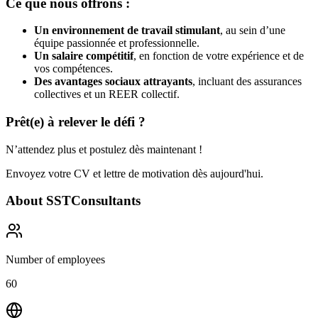
Ce que nous offrons :
Un environnement de travail stimulant
, au sein d’une
équipe passionnée et professionnelle.
Un salaire compétitif
, en fonction de votre expérience et de
vos compétences.
Des avantages sociaux attrayants
, incluant des assurances
collectives et un REER collectif.
Prêt(e) à relever le défi ?
N’attendez plus et postulez dès maintenant !
Envoyez votre CV et lettre de motivation dès aujourd'hui.
About
SSTConsultants
Number of employees
60