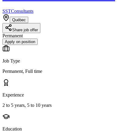
SSTConsultants
Québec
Share job offer
Permanent
Apply on position
Job Type
Permanent, Full time
Experience
2 to 5 years, 5 to 10 years
Education