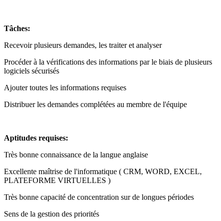
Tâches:
Recevoir plusieurs demandes, les traiter et analyser
Procéder à la vérifications des informations par le biais de plusieurs
logiciels sécurisés
Ajouter toutes les informations requises
Distribuer les demandes complétées au membre de l'équipe
Aptitudes requises:
Très bonne connaissance de la langue anglaise
Excellente maîtrise de l'informatique ( CRM, WORD, EXCEL,
PLATEFORME VIRTUELLES )
Très bonne capacité de concentration sur de longues périodes
Sens de la gestion des priorités