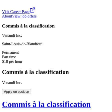
Visit Career Page
About
View job offers
Commis à la classification
Venandi Inc.
Saint-Louis-de-Blandford
Permanent
Part time
$18 per hour
Commis à la classification
Venandi Inc.
Apply on position
Commis à la classification