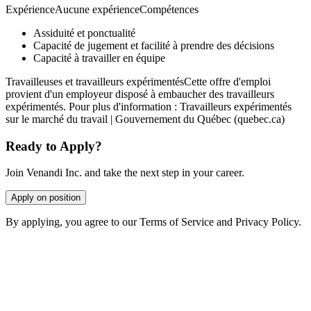
ExpérienceAucune expérienceCompétences
Assiduité et ponctualité
Capacité de jugement et facilité à prendre des décisions
Capacité à travailler en équipe
Travailleuses et travailleurs expérimentésCette offre d'emploi
provient d'un employeur disposé à embaucher des travailleurs
expérimentés. Pour plus d'information : Travailleurs expérimentés
sur le marché du travail | Gouvernement du Québec (quebec.ca)
Ready to Apply?
Join Venandi Inc. and take the next step in your career.
Apply on position
By applying, you agree to our Terms of Service and Privacy Policy.