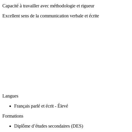
Capacité à travailler avec méthodologie et rigueur
Excellent sens de la communication verbale et écrite
Langues
Français parlé et écrit - Élevé
Formations
Diplôme d’études secondaires (DES)