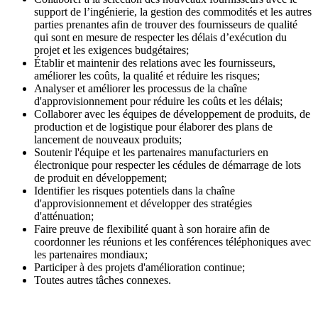
support de l’ingénierie, la gestion des commodités et les autres
parties prenantes afin de trouver des fournisseurs de qualité
qui sont en mesure de respecter les délais d’exécution du
projet et les exigences budgétaires;
Établir et maintenir des relations avec les fournisseurs,
améliorer les coûts, la qualité et réduire les risques;
Analyser et améliorer les processus de la chaîne
d'approvisionnement pour réduire les coûts et les délais;
Collaborer avec les équipes de développement de produits, de
production et de logistique pour élaborer des plans de
lancement de nouveaux produits;
Soutenir l'équipe et les partenaires manufacturiers en
électronique pour respecter les cédules de démarrage de lots
de produit en développement;
Identifier les risques potentiels dans la chaîne
d'approvisionnement et développer des stratégies
d'atténuation;
Faire preuve de flexibilité quant à son horaire afin de
coordonner les réunions et les conférences téléphoniques avec
les partenaires mondiaux;
Participer à des projets d'amélioration continue;
Toutes autres tâches connexes.