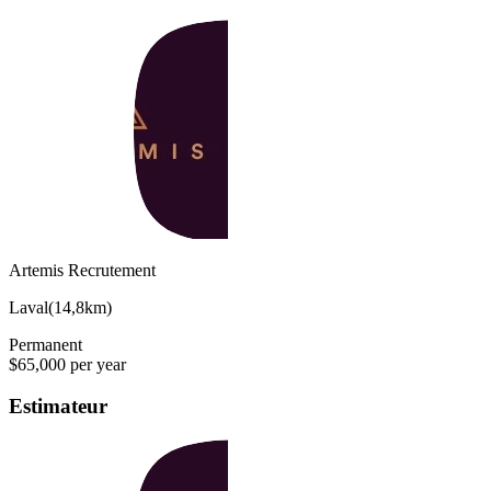
Artemis Recrutement
Laval
(
14,8km
)
Permanent
$65,000 per year
Estimateur