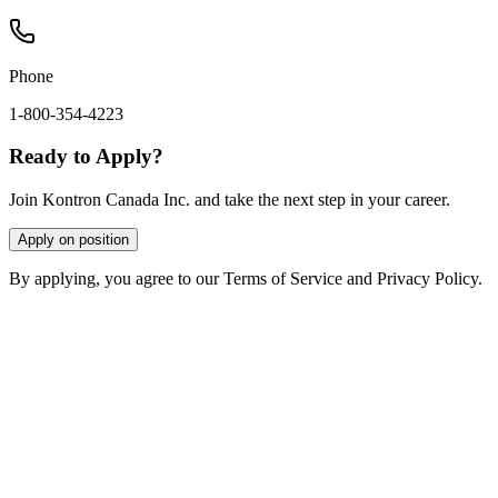
Phone
1-800-354-4223
Ready to Apply?
Join Kontron Canada Inc. and take the next step in your career.
Apply on position
By applying, you agree to our Terms of Service and Privacy Policy.