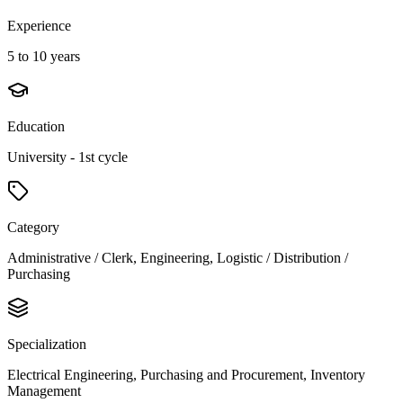
Experience
5 to 10 years
Education
University - 1st cycle
Category
Administrative / Clerk, Engineering, Logistic / Distribution /
Purchasing
Specialization
Electrical Engineering, Purchasing and Procurement, Inventory
Management