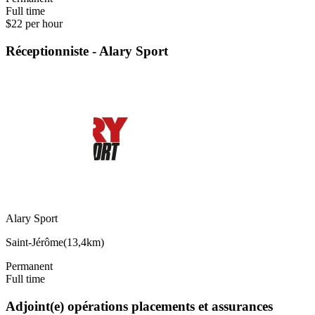
Full time
$22 per hour
Réceptionniste - Alary Sport
Alary Sport
Saint-Jérôme
(
13,4km
)
Permanent
Full time
Adjoint(e) opérations placements et assurances