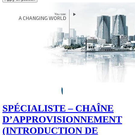
SPÉCIALISTE – CHAÎNE
D’APPROVISIONNEMENT
(INTRODUCTION DE