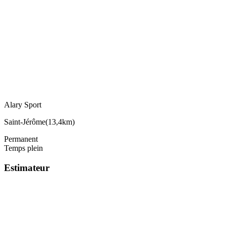
Alary Sport
Saint-Jérôme
(
13,4km
)
Permanent
Temps plein
Estimateur