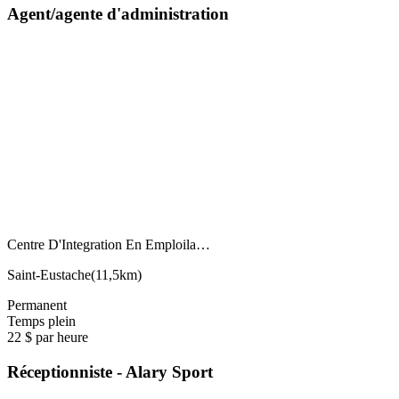
Agent/agente d'administration
Centre D'Integration En Emploila…
Saint-Eustache
(
11,5km
)
Permanent
Temps plein
22 $ par heure
Réceptionniste - Alary Sport