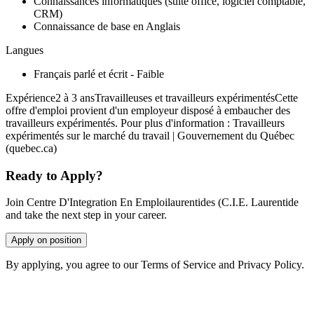
Connaissances informatiques (suite office, logiciel comptable,
CRM)
Connaissance de base en Anglais
Langues
Français parlé et écrit - Faible
Expérience2 à 3 ansTravailleuses et travailleurs expérimentésCette
offre d'emploi provient d'un employeur disposé à embaucher des
travailleurs expérimentés. Pour plus d'information : Travailleurs
expérimentés sur le marché du travail | Gouvernement du Québec
(quebec.ca)
Ready to Apply?
Join Centre D'Integration En Emploilaurentides (C.I.E. Laurentide
and take the next step in your career.
Apply on position
By applying, you agree to our Terms of Service and Privacy Policy.