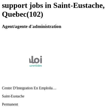
support jobs in Saint-Eustache,
Quebec
(
102
)
Agent/agente d'administration
Centre D'Integration En Emploila…
Saint-Eustache
Permanent