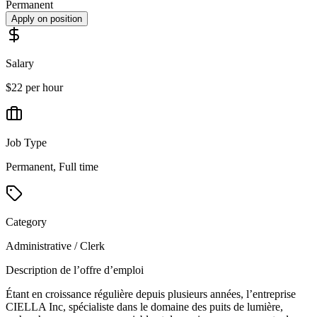
Permanent
Apply on position
Salary
$22 per hour
Job Type
Permanent, Full time
Category
Administrative / Clerk
Description de l’offre d’emploi
Étant en croissance régulière depuis plusieurs années, l’entreprise
CIELLA Inc, spécialiste dans le domaine des puits de lumière,