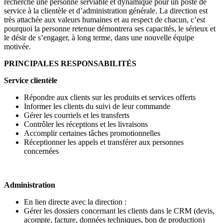
recherche une personne serviable et dynamique pour un poste de
service à la clientèle et d’administration générale. La direction est
très attachée aux valeurs humaines et au respect de chacun, c’est
pourquoi la personne retenue démontrera ses capacités, le sérieux et
le désir de s’engager, à long terme, dans une nouvelle équipe
motivée.
PRINCIPALES RESPONSABILITÉS
Service clientèle
Répondre aux clients sur les produits et services offerts
Informer les clients du suivi de leur commande
Gérer les courriels et les transferts
Contrôler les réceptions et les livraisons
Accomplir certaines tâches promotionnelles
Réceptionner les appels et transférer aux personnes
concernées
Administration
En lien directe avec la direction :
Gérer les dossiers concernant les clients dans le CRM (devis,
acompte, facture, données techniques, bon de production)