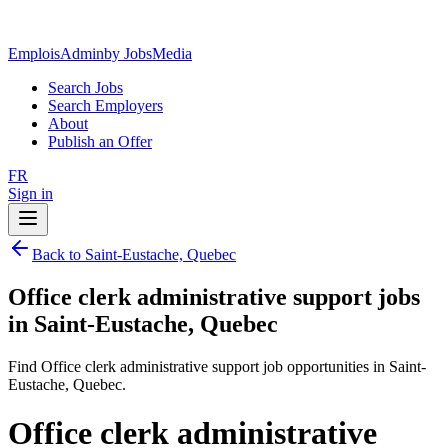
EmploisAdmin
by JobsMedia
Search Jobs
Search Employers
About
Publish an Offer
FR
Sign in
Back to Saint-Eustache, Quebec
Office clerk administrative support jobs
in Saint-Eustache, Quebec
Find Office clerk administrative support job opportunities in Saint-
Eustache, Quebec.
Office clerk administrative