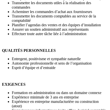
Transmettre les documents utiles à la réalisation des
commandes
Acheminer les commandes d’achat aux fournisseurs
Transmettre les documents comptables au service de la
comptabilité
Planifier l’agendas des ventes et des équipes d’installation
Assurer un soutien administratif aux représentants
Effectuer toute autre tâche liée à l’administration
QUALITÉS PERSONNELLES
Entregent, positivisme et sympathie naturelle
Autonomie professionnelle et sens de l’organisation
Esprit d’équipe et d’entraide
EXIGENCES
Formation en administration ou dans un domaine connexe
Expérience minimale de 3 ans en entreprise
Expérience en entreprise manufacturière ou construction
(atout)