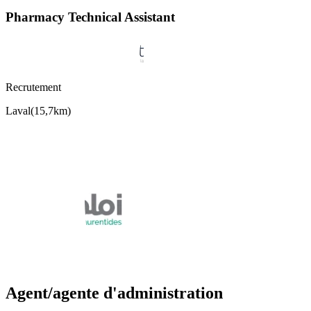
Pharmacy Technical Assistant
Recrutement
Laval
(
15,7km
)
Agent/agente d'administration