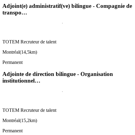
Adjoint(e) administratif(ve) bilingue - Compagnie de
transpo…
TOTEM Recruteur de talent
Montréal
(
14,5km
)
Permanent
Adjointe de direction bilingue - Organisation
institutionnel…
TOTEM Recruteur de talent
Montréal
(
15,2km
)
Permanent