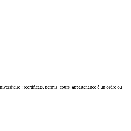
versitaire : (certificats, permis, cours, appartenance à un ordre ou