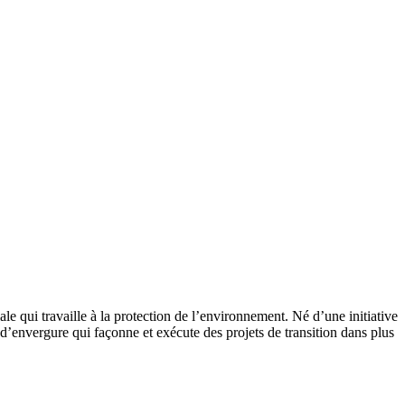
 qui travaille à la protection de l’environnement. Né d’une initiative
’envergure qui façonne et exécute des projets de transition dans plus