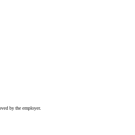
moved by the employer.