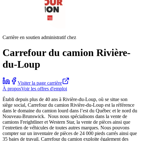
Carrière en soutien administratif chez
Carrefour du camion Rivière-
du-Loup
Visiter la page carrière
À propos
Voir les offres d'emploi
Établi depuis plus de 40 ans à Rivière-du-Loup, où se situe son
siège social, Carrefour du camion Rivière-du-Loup est la référence
dans le domaine du camion lourd dans l’est du Québec et le nord du
Nouveau-Brunswick. Nous nous spécialisons dans la vente de
camions Freightliner et Western Star, la vente de pièces ainsi que
l’entretien de véhicules de toutes autres marques. Nous pouvons
compter sur un inventaire de pièces de 24 000 pieds carrés ainsi que
35 baies de travail. Carrefour du camion exploite également des