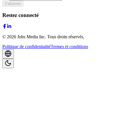
S'abonner
Restez connecté
©
2026
Jobs Media Inc.
Tous droits réservés.
Politique de confidentialité
Termes et conditions