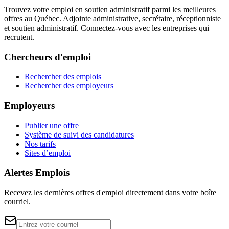
Trouvez votre emploi en soutien administratif parmi les meilleures
offres au Québec. Adjointe administrative, secrétaire, réceptionniste
et soutien administratif. Connectez-vous avec les entreprises qui
recrutent.
Chercheurs d'emploi
Rechercher des emplois
Rechercher des employeurs
Employeurs
Publier une offre
Système de suivi des candidatures
Nos tarifs
Sites d’emploi
Alertes Emplois
Recevez les dernières offres d'emploi directement dans votre boîte
courriel.