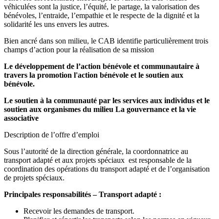
véhiculées sont la justice, l’équité, le partage, la valorisation des
bénévoles, l’entraide, l’empathie et le respecte de la dignité et la
solidarité les uns envers les autres.
Bien ancré dans son milieu, le CAB identifie particulièrement trois
champs d’action pour la réalisation de sa mission
Le développement de l’action bénévole et communautaire à
travers la promotion l'action bénévole et le soutien aux
bénévole.
Le soutien à la communauté par les services aux individus et le
soutien aux organismes du milieu La gouvernance et la vie
associative
Description de l’offre d’emploi
Sous l’autorité de la direction générale, la coordonnatrice au
transport adapté et aux projets spéciaux est responsable de la
coordination des opérations du transport adapté et de l’organisation
de projets spéciaux.
Principales responsabilités – Transport adapté :
Recevoir les demandes de transport.