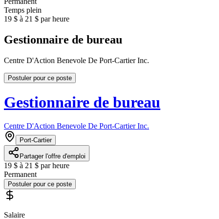
Permanent
Temps plein
19 $ à 21 $ par heure
Gestionnaire de bureau
Centre D'Action Benevole De Port-Cartier Inc.
Postuler pour ce poste
Gestionnaire de bureau
Centre D'Action Benevole De Port-Cartier Inc.
Port-Cartier
Partager l'offre d'emploi
19 $ à 21 $ par heure
Permanent
Postuler pour ce poste
Salaire