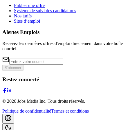
Publier une offre
Système de suivi des candidatures
Nos tarifs
Sites d’emploi
Alertes Emplois
Recevez les dernières offres d'emploi directement dans votre boîte
courriel.
S'abonner
Restez connecté
©
2026
Jobs Media Inc.
Tous droits réservés.
Politique de confidentialité
Termes et conditions