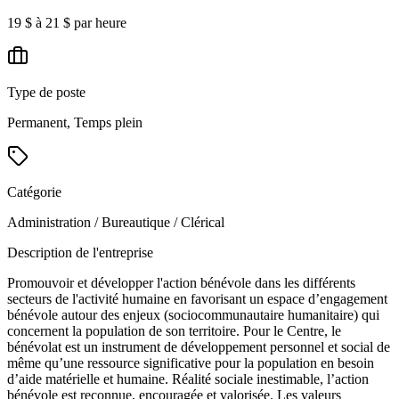
19 $ à 21 $ par heure
Type de poste
Permanent, Temps plein
Catégorie
Administration / Bureautique / Clérical
Description de l'entreprise
Promouvoir et développer l'action bénévole dans les différents
secteurs de l'activité humaine en favorisant un espace d’engagement
bénévole autour des enjeux (sociocommunautaire humanitaire) qui
concernent la population de son territoire. Pour le Centre, le
bénévolat est un instrument de développement personnel et social de
même qu’une ressource significative pour la population en besoin
d’aide matérielle et humaine. Réalité sociale inestimable, l’action
bénévole est reconnue, encouragée et valorisée. Les valeurs