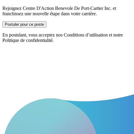
Rejoignez Centre D'Action Benevole De Port-Cartier Inc. et
franchissez une nouvelle étape dans votre carrière.
Postuler pour ce poste
En postulant, vous acceptez nos Conditions d’utilisation et notre
Politique de confidentialité.