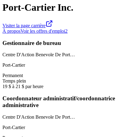
Port-Cartier Inc.
Visiter la page carrière
À propos
Voir les offres d'emploi
2
Gestionnaire de bureau
Centre D'Action Benevole De Port…
Port-Cartier
Permanent
Temps plein
19 $ à 21 $ par heure
Coordonnateur administratif/coordonnatrice
administrative
Centre D'Action Benevole De Port…
Port-Cartier