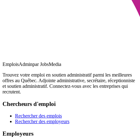
EmploisAdmin
par JobsMedia
Trouvez votre emploi en soutien administratif parmi les meilleures
offres au Québec. Adjointe administrative, secrétaire, réceptionniste
et soutien administratif. Connectez-vous avec les entreprises qui
recrutent.
Chercheurs d'emploi
Rechercher des emplois
Rechercher des employeurs
Employeurs