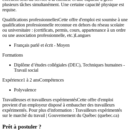
plusieurs tâches simultanément. Une certaine capacité physique est
requise.
Qualifications professionnellesCette offre d'emploi est soumise à une
qualification professionnelle reconnue en dehors du réseau scolaire
ou universitaire : (certificats, permis, cours, appartenance à un ordre
ou une association professionnelle, etc.)Langues
Français parlé et écrit - Moyen
Formations
Diplôme d’études collégiales (DEC), Techniques humaines -
Travail social
Expérience1 à 2 ansCompétences
Polyvalence
Travailleuses et travailleurs expérimentésCette offre d'emploi
provient d'un employeur disposé à embaucher des travailleurs
expérimentés. Pour plus d'information : Travailleurs expérimentés
sur le marché du travail | Gouvernement du Québec (quebec.ca)
Prêt à postuler ?