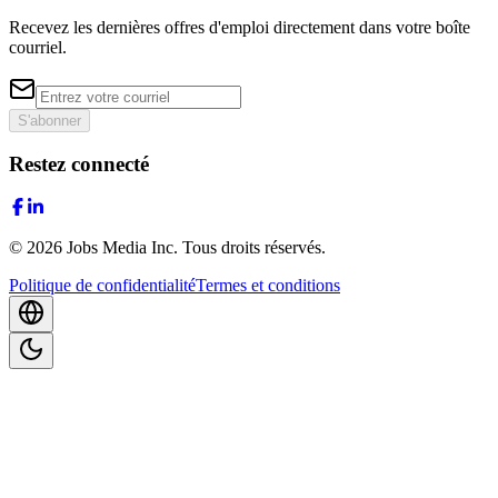
Recevez les dernières offres d'emploi directement dans votre boîte
courriel.
S'abonner
Restez connecté
©
2026
Jobs Media Inc.
Tous droits réservés.
Politique de confidentialité
Termes et conditions