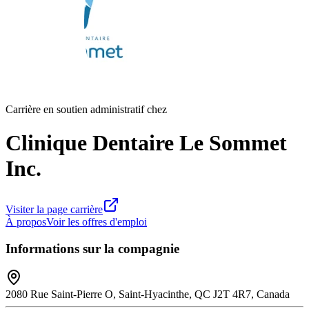
Carrière en soutien administratif chez
Clinique Dentaire Le Sommet
Inc.
Visiter la page carrière
À propos
Voir les offres d'emploi
Informations sur la compagnie
2080 Rue Saint-Pierre O, Saint-Hyacinthe, QC J2T 4R7, Canada