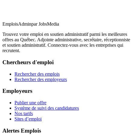
EmploisAdmin
par JobsMedia
Trouvez votre emploi en soutien administratif parmi les meilleures
offres au Québec. Adjointe administrative, secrétaire, réceptionniste
et soutien administratif. Connectez-vous avec les entreprises qui
recrutent.
Chercheurs d'emploi
Rechercher des emplois
Rechercher des employeurs
Employeurs
Publier une offre
Système de suivi des candidatures
Nos tarifs
Sites d’emploi
Alertes Emplois