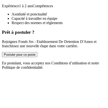
Expérience1 à 2 ansCompétences
Assiduité et ponctualité
Capacité à travailler en équipe
Respect des normes et règlements
Prêt à postuler ?
Rejoignez Fonds Srs - Etablissement De Detention D'Amos et
franchissez une nouvelle étape dans votre carrière.
Postuler pour ce poste
En postulant, vous acceptez nos Conditions d’utilisation et notre
Politique de confidentialité.