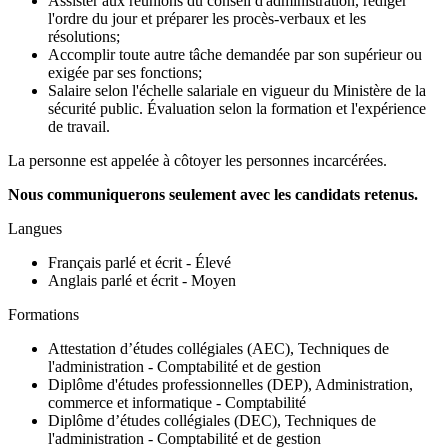
Assister aux réunions du conseil d'administration, rédiger
l'ordre du jour et préparer les procès-verbaux et les
résolutions;
Accomplir toute autre tâche demandée par son supérieur ou
exigée par ses fonctions;
Salaire selon l'échelle salariale en vigueur du Ministère de la
sécurité public. Évaluation selon la formation et l'expérience
de travail.
La personne est appelée à côtoyer les personnes incarcérées.
Nous communiquerons seulement avec les candidats retenus.
Langues
Français parlé et écrit - Élevé
Anglais parlé et écrit - Moyen
Formations
Attestation d’études collégiales (AEC), Techniques de
l'administration - Comptabilité et de gestion
Diplôme d'études professionnelles (DEP), Administration,
commerce et informatique - Comptabilité
Diplôme d’études collégiales (DEC), Techniques de
l'administration - Comptabilité et de gestion