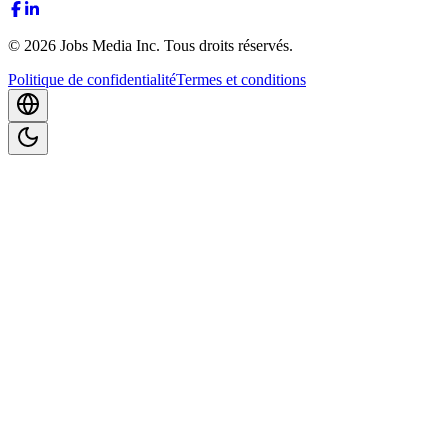
©
2026
Jobs Media Inc.
Tous droits réservés.
Politique de confidentialité
Termes et conditions