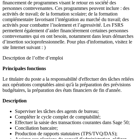
financement de programmes visant le retour en société des
personnes contrevenantes. Ces programmes peuvent inclure : des
activités de travail; de la formation scolaire; de la formation
complémentaire favorisant l’intégration au marché du travail; des
activités pour combattre l’isolement et l’agressivité. Les FSRS
permettent également d’aider financièrement certaines personnes
contrevenantes qui en ont besoin, notamment dans leurs démarches
d’insertion socioprofessionnelle. Pour plus d'information, visitez le
site Internet suivant : )
Description de l’offre d’emploi
Principales fonctions
Le titulaire du poste a la responsabilité d'effectuer des tâches reliées
aux opérations comptables ainsi qu'à la préparation des prévisions
budgétaires, la préparation des états financiers de fin d'année.
Description
Superviser les tâches des agents de bureau;
Compléter le cycle complet de comptabilité;
Effectuer la saisie des transactions courantes dans Sage 50;
Conciliation bancaire;
Production de rapports statutaires (TPS/TVQ/DAS);