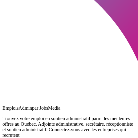
EmploisAdmin
par JobsMedia
Trouvez votre emploi en soutien administratif parmi les meilleures
offres au Québec. Adjointe administrative, secrétaire, réceptionniste
et soutien administratif. Connectez-vous avec les entreprises qui
recrutent.