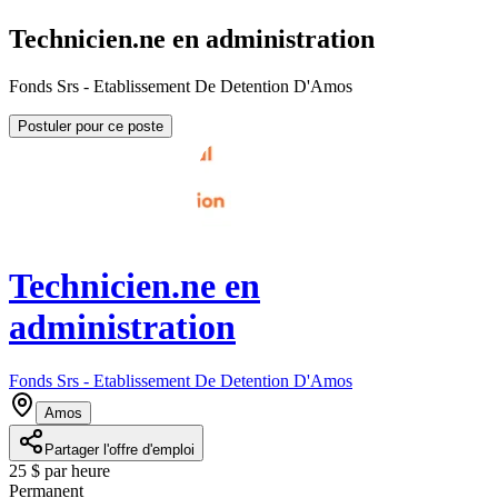
Technicien.ne en administration
Fonds Srs - Etablissement De Detention D'Amos
Postuler pour ce poste
Technicien.ne en
administration
Fonds Srs - Etablissement De Detention D'Amos
Amos
Partager l'offre d'emploi
25 $ par heure
Permanent