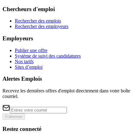
Chercheurs d'emploi
Rechercher des emplois
Rechercher des employeurs
Employeurs
Publier une offre
Système de suivi des candidatures
Nos tarifs
Sites d’emploi
Alertes Emplois
Recevez les dernières offres d'emploi directement dans votre boîte
courriel.
S'abonner
Restez connecté