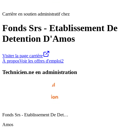
Carrière en soutien administratif chez
Fonds Srs - Etablissement De
Detention D'Amos
Visiter la page carrière
À propos
Voir les offres d'emploi
2
Technicien.ne en administration
Fonds Srs - Etablissement De Det…
Amos