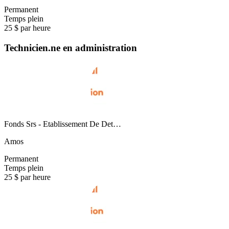
Permanent
Temps plein
25 $ par heure
Technicien.ne en administration
Fonds Srs - Etablissement De Det…
Amos
Permanent
Temps plein
25 $ par heure