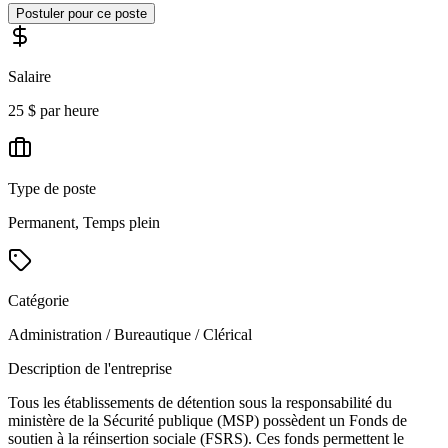
Postuler pour ce poste
Salaire
25 $ par heure
Type de poste
Permanent, Temps plein
Catégorie
Administration / Bureautique / Clérical
Description de l'entreprise
Tous les établissements de détention sous la responsabilité du
ministère de la Sécurité publique (MSP) possèdent un Fonds de
soutien à la réinsertion sociale (FSRS). Ces fonds permettent le