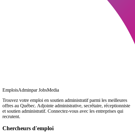
EmploisAdmin
par JobsMedia
Trouvez votre emploi en soutien administratif parmi les meilleures
offres au Québec. Adjointe administrative, secrétaire, réceptionniste
et soutien administratif. Connectez-vous avec les entreprises qui
recrutent.
Chercheurs d'emploi