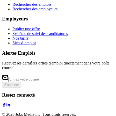
Rechercher des emplois
Rechercher des employeurs
Employeurs
Publier une offre
Système de suivi des candidatures
Nos tarifs
Sites d’emploi
Alertes Emplois
Recevez les dernières offres d'emploi directement dans votre boîte
courriel.
S'abonner
Restez connecté
©
2026
Jobs Media Inc.
Tous droits réservés.