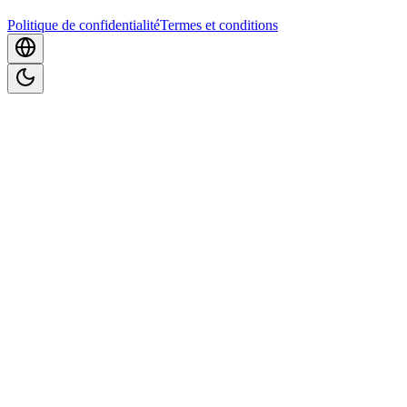
Politique de confidentialité
Termes et conditions