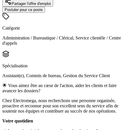
Partager l'offre d'emploi
Postuler pour ce poste
Catégorie
Administration / Bureautique / Clérical, Service clientèle / Centre
d'appels
Spécialisation
Assistant(e), Commis de bureau, Gestion du Service Client
🌟 Vous aimez être au cœur de l'action, aider les clients et faire
avancer les dossiers?
Chez Electromega, nous recherchons une personne organisée,
proactive et reconnue pour son excellent sens du service afin de
soutenir nos équipes et contribuer au succès de nos opérations.
Votre quotidien