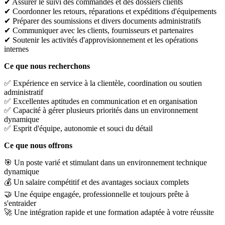
✔ Assurer le suivi des commandes et des dossiers clients
✔ Coordonner les retours, réparations et expéditions d'équipements
✔ Préparer des soumissions et divers documents administratifs
✔ Communiquer avec les clients, fournisseurs et partenaires
✔ Soutenir les activités d'approvisionnement et les opérations
internes
Ce que nous recherchons
✅ Expérience en service à la clientèle, coordination ou soutien
administratif
✅ Excellentes aptitudes en communication et en organisation
✅ Capacité à gérer plusieurs priorités dans un environnement
dynamique
✅ Esprit d'équipe, autonomie et souci du détail
Ce que nous offrons
🎯 Un poste varié et stimulant dans un environnement technique
dynamique
💰 Un salaire compétitif et des avantages sociaux complets
🤝 Une équipe engagée, professionnelle et toujours prête à
s'entraider
🚀 Une intégration rapide et une formation adaptée à votre réussite