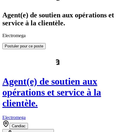
Agent(e) de soutien aux opérations et
service à la clientèle.
Electromega
Postuler pour ce poste
Agent(e) de soutien aux
opérations et service à la
clientèle.
Electromega
Candiac