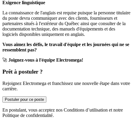
Exigence linguistique
La connaissance de l'anglais est requise puisque la personne titulaire
du poste devra communiquer avec des clients, fournisseurs et
partenaires situés à l'extérieur du Québec ainsi que consulter de la
documentation technique, des manuels d'équipements et des
logiciels disponibles uniquement en anglais.
Vous aimez les défis, le travail d'équipe et les journées qui ne se
ressemblent pas?
🚀
Joignez-vous à l'équipe Electromega!
Prêt à postuler ?
Rejoignez Electromega et franchissez une nouvelle étape dans votre
carrière.
Postuler pour ce poste
En postulant, vous acceptez nos Conditions d’utilisation et notre
Politique de confidentialité.