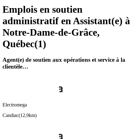
Emplois en soutien
administratif en Assistant(e) à
Notre-Dame-de-Grâce,
Québec
(
1
)
Agent(e) de soutien aux opérations et service à la
clientèle…
Electromega
Candiac
(
12,9km
)