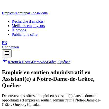
EmploisAdmin
par JobsMedia
Recherche d'emplois
Meilleurs employeurs
À propos
Publier une offre
EN
Connexion
Retour à Notre-Dame-de-Grâce, Québec
Emplois en soutien administratif en
Assistant(e) à Notre-Dame-de-Grâce,
Québec
Découvrez des offres d’emploi en Assistant(e) dans le domaine
opportunités d'emploi en soutien administratif à Notre-Dame-de-
Grâce, Québec, Canada.