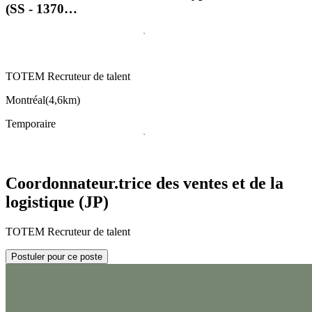
(SS - 1370…
TOTEM Recruteur de talent
Montréal
(
4,6km
)
Temporaire
Coordonnateur.trice des ventes et de la
logistique (JP)
TOTEM Recruteur de talent
Postuler pour ce poste