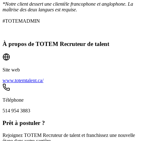
*Notre client dessert une clientèle francophone et anglophone. La
maîtrise des deux langues est requise.
#TOTEMADMIN
À propos de
TOTEM Recruteur de talent
Site web
www.totemtalent.ca/
Téléphone
514 954 3883
Prêt à postuler ?
Rejoignez TOTEM Recruteur de talent et franchissez une nouvelle
étape dans votre carrière.