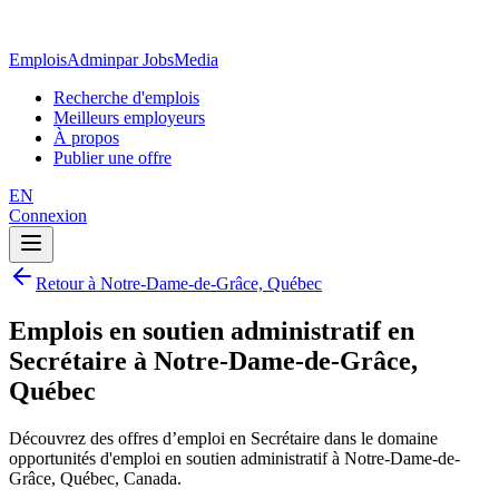
EmploisAdmin
par JobsMedia
Recherche d'emplois
Meilleurs employeurs
À propos
Publier une offre
EN
Connexion
Retour à Notre-Dame-de-Grâce, Québec
Emplois en soutien administratif en
Secrétaire à Notre-Dame-de-Grâce,
Québec
Découvrez des offres d’emploi en Secrétaire dans le domaine
opportunités d'emploi en soutien administratif à Notre-Dame-de-
Grâce, Québec, Canada.