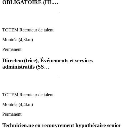
OBLIGATOIRE (HL…
TOTEM Recruteur de talent
Montréal
(
4,3km
)
Permanent
Directeur(trice), Événements et services
administratifs (SS…
TOTEM Recruteur de talent
Montréal
(
4,4km
)
Permanent
Technicien.ne en recouvrement hypothécaire senior