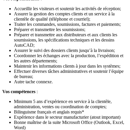
Accueillir les visiteurs et soutenir les activités de réception;
Assurer la gestion des comptes clients et un service à la
clientèle de qualité (téléphone et courriel);
Traiter les commandes, soumissions, factures et paiements;
Préparer et transmettre les soumissions;
Préparer et transmettre aux distributeurs et aux clients les
soumissions, les spécifications techniques et les dessins
AutoCAD;
Assurer le suivi des dossiers clients jusqu’à la livraison;
Coordonner les échanges avec la production, l’expédition et
les autres départements;
Maintenir les informations clients à jour dans les systèmes;
Effectuer diverses tâches administratives et soutenir l’équipe
de bureau;
Autre tache connexe.
Vos compétences
:
Minimum 5 ans d’expérience en service à la clientèle,
administration, ventes ou coordination de comptes;
Bilinguisme français et anglais requis*
Expérience dans le secteur manufacturier (atout important)
Bonne maîtrise de la suite Microsoft Office (Outlook, Excel,
Word)