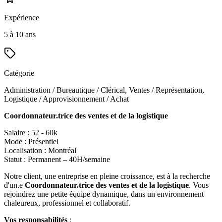
Expérience
5 à 10 ans
Catégorie
Administration / Bureautique / Clérical, Ventes / Représentation,
Logistique / Approvisionnement / Achat
Coordonnateur.trice des ventes et de la logistique
Salaire : 52 - 60k
Mode : Présentiel
Localisation : Montréal
Statut : Permanent – 40H/semaine
Notre client, une entreprise en pleine croissance, est à la recherche
d'un.e
Coordonnateur.trice des ventes et de la logistique
. Vous
rejoindrez une petite équipe dynamique, dans un environnement
chaleureux, professionnel et collaboratif.
Vos responsabilités
: