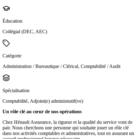
Éducation
Collégial (DEC, AEC)
Catégorie
Administration / Bureautique / Clérical, Comptabilité / Audit
Spécialisation
Comptabilité, Adjoint(e) administratif(ve)
Un rôle clé au cœur de nos opérations
Chez Hénault Assurance, la rigueur et la qualité du service vont de
pair. Nous cherchons une personne qui souhaite jouer un rôle clé
dans nos activités comptables et administratives, tout en assurant un
accueil professionnel lorsque nécessaire.