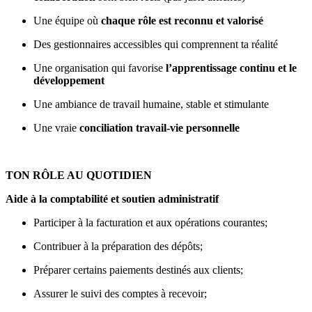
Une équipe où
chaque rôle est reconnu et valorisé
Des gestionnaires accessibles qui comprennent ta réalité
Une organisation qui favorise
l’apprentissage continu et le
développement
Une ambiance de travail humaine, stable et stimulante
Une vraie
conciliation travail-vie personnelle
TON RÔLE AU QUOTIDIEN
Aide à la comptabilité et soutien administratif
Participer à la facturation et aux opérations courantes;
Contribuer à la préparation des dépôts;
Préparer certains paiements destinés aux clients;
Assurer le suivi des comptes à recevoir;