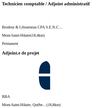
Technicien comptable / Adjoint administratif
Brodeur & Létourneau CPA S.E.N.C…
Mont-Saint-Hilaire
(
18,4km
)
Permanent
Adjoint.e de projet
BBA
Mont-Saint-Hilaire, Québe…
(
18,8km
)