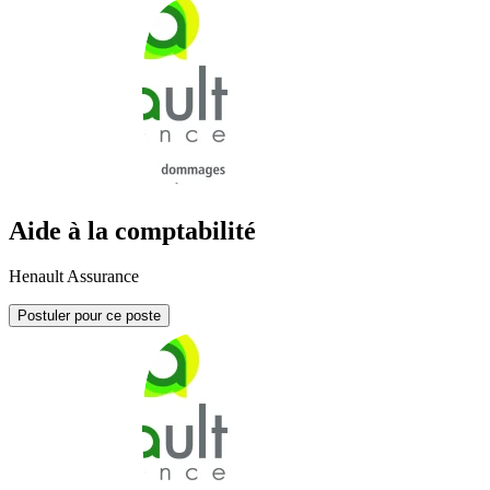
Aide à la comptabilité
Henault Assurance
Postuler pour ce poste