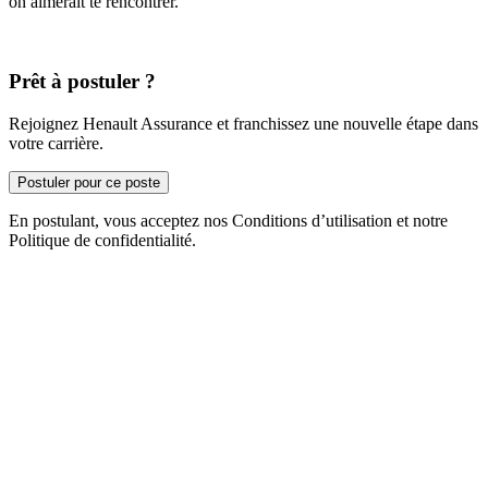
on aimerait te rencontrer.
Prêt à postuler ?
Rejoignez Henault Assurance et franchissez une nouvelle étape dans
votre carrière.
Postuler pour ce poste
En postulant, vous acceptez nos Conditions d’utilisation et notre
Politique de confidentialité.