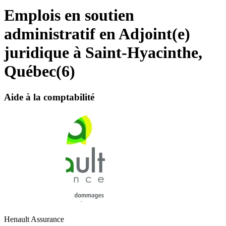
Emplois en soutien
administratif en Adjoint(e)
juridique à Saint-Hyacinthe,
Québec
(
6
)
Aide à la comptabilité
Henault Assurance