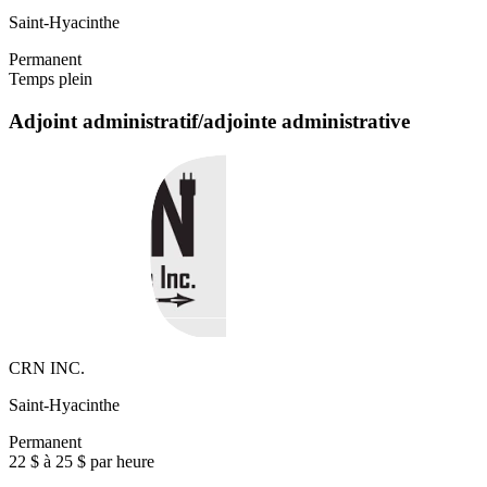
Saint-Hyacinthe
Permanent
Temps plein
Adjoint administratif/adjointe administrative
CRN INC.
Saint-Hyacinthe
Permanent
22 $ à 25 $ par heure