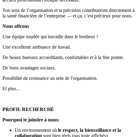
Ton sens de l’organisation et ta précision contribueront directement à
la santé financière de l’entreprise — et ça, c’est précieux pour nous.
Nous offrons
Une équipe soudée qui travaille dans le bonheur !
Une excellente ambiance de travail.
De beaux bureaux accueilliants, confortables et à la fine pointe.
De bons avantages sociaux.
Possibilité de croissance au sein de l'organisation.
Et plus...
PROFIL RECHERCHÉ
Pourquoi te joindre à nous:
Un environnement où
le respect, la bienveillance et la
collaboration
sont bien réels (pas juste affichés)