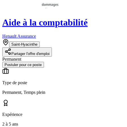
Aide à la comptabilité
Henault Assurance
Saint-Hyacinthe
Partager l'offre d'emploi
Permanent
Postuler pour ce poste
Type de poste
Permanent, Temps plein
Expérience
2 à 5 ans