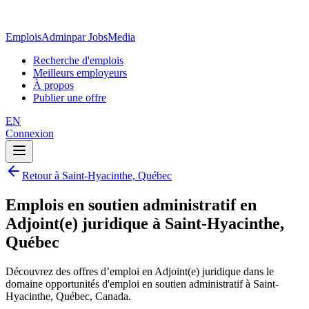
EmploisAdmin
par JobsMedia
Recherche d'emplois
Meilleurs employeurs
À propos
Publier une offre
EN
Connexion
Retour à Saint-Hyacinthe, Québec
Emplois en soutien administratif en
Adjoint(e) juridique à Saint-Hyacinthe,
Québec
Découvrez des offres d’emploi en Adjoint(e) juridique dans le
domaine opportunités d'emploi en soutien administratif à Saint-
Hyacinthe, Québec, Canada.