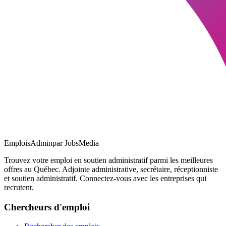
EmploisAdmin
par JobsMedia
Trouvez votre emploi en soutien administratif parmi les meilleures
offres au Québec. Adjointe administrative, secrétaire, réceptionniste
et soutien administratif. Connectez-vous avec les entreprises qui
recrutent.
Chercheurs d'emploi