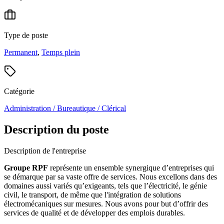
Type de poste
Permanent
,
Temps plein
Catégorie
Administration / Bureautique / Clérical
Description du poste
Description de l'entreprise
Groupe RPF
représente un ensemble synergique d’entreprises qui
se démarque par sa vaste offre de services. Nous excellons dans des
domaines aussi variés qu’exigeants, tels que l’électricité, le génie
civil, le transport, de même que l'intégration de solutions
électromécaniques sur mesures. Nous avons pour but d’offrir des
services de qualité et de développer des emplois durables.