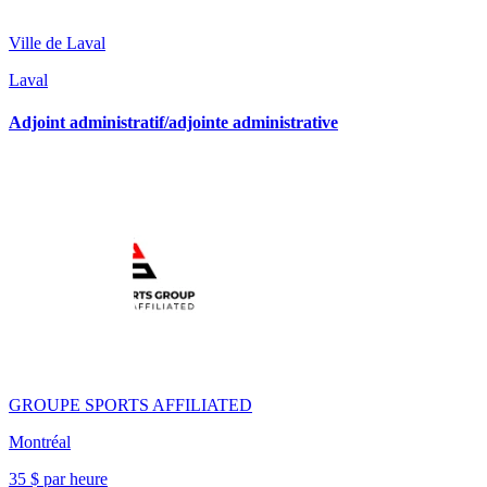
Ville de Laval
Laval
Adjoint administratif/adjointe administrative
GROUPE SPORTS AFFILIATED
Montréal
35 $ par heure