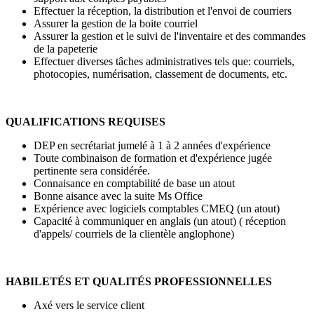
Effectuer la réception, la distribution et l'envoi de courriers
Assurer la gestion de la boite courriel
Assurer la gestion et le suivi de l'inventaire et des commandes
de la papeterie
Effectuer diverses tâches administratives tels que: courriels,
photocopies, numérisation, classement de documents, etc.
QUALIFICATIONS REQUISES
DEP en secrétariat jumelé à 1 à 2 années d'expérience
Toute combinaison de formation et d'expérience jugée
pertinente sera considérée.
Connaisance en comptabilité de base un atout
Bonne aisance avec la suite Ms Office
Expérience avec logiciels comptables CMEQ (un atout)
Capacité à communiquer en anglais (un atout) ( réception
d'appels/ courriels de la clientèle anglophone)
HABILETÉS ET QUALITÉS PROFESSIONNELLES
Axé vers le service client