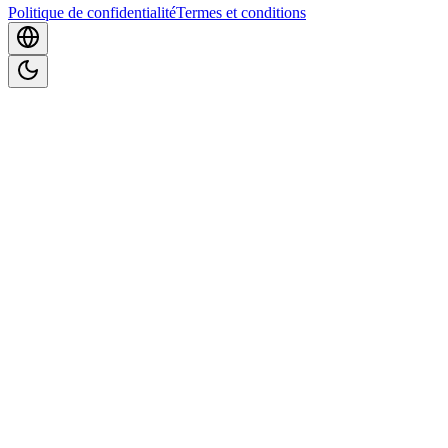
Politique de confidentialité
Termes et conditions