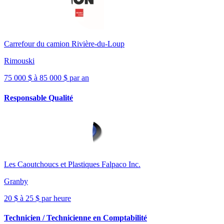
Carrefour du camion Rivière-du-Loup
Rimouski
75 000 $ à 85 000 $ par an
Responsable Qualité
Les Caoutchoucs et Plastiques Falpaco Inc.
Granby
20 $ à 25 $ par heure
Technicien / Technicienne en Comptabilité