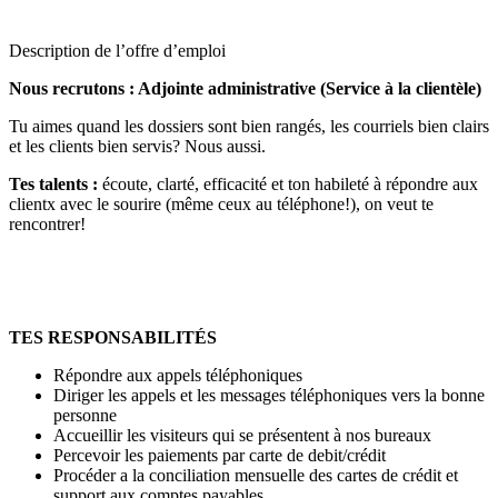
Description de l’offre d’emploi
Nous recrutons : Adjointe administrative (Service à la clientèle)
Tu aimes quand les dossiers sont bien rangés, les courriels bien clairs
et les clients bien servis? Nous aussi.
Tes talents :
écoute, clarté, efficacité et ton habileté à répondre aux
clientx avec le sourire (même ceux au téléphone!), on veut te
rencontrer!
TES RESPONSABILITÉS
Répondre aux appels téléphoniques
Diriger les appels et les messages téléphoniques vers la bonne
personne
Accueillir les visiteurs qui se présentent à nos bureaux
Percevoir les paiements par carte de debit/crédit
Procéder a la conciliation mensuelle des cartes de crédit et
support aux comptes payables