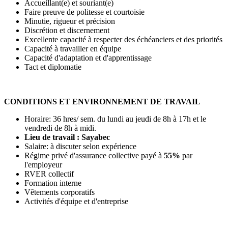
Accueillant(e) et souriant(e)
Faire preuve de politesse et courtoisie
Minutie, rigueur et précision
Discrétion et discernement
Excellente capacité à respecter des échéanciers et des priorités
Capacité à travailler en équipe
Capacité d'adaptation et d'apprentissage
Tact et diplomatie
CONDITIONS ET ENVIRONNEMENT DE TRAVAIL
Horaire: 36 hres/ sem. du lundi au jeudi de 8h à 17h et le
vendredi de 8h à midi.
Lieu de travail : Sayabec
Salaire: à discuter selon expérience
Régime privé d'assurance collective payé à
55%
par
l'employeur
RVER collectif
Formation interne
Vêtements corporatifs
Activités d'équipe et d'entreprise