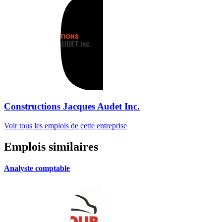
Constructions Jacques Audet Inc.
Voir tous les emplois de cette entreprise
Emplois similaires
Analyste comptable