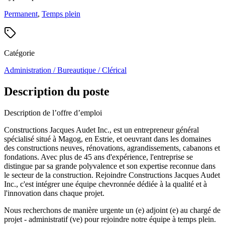
Permanent
,
Temps plein
Catégorie
Administration / Bureautique / Clérical
Description du poste
Description de l’offre d’emploi
Constructions Jacques Audet Inc., est un entrepreneur général
spécialisé situé à Magog, en Estrie, et oeuvrant dans les domaines
des constructions neuves, rénovations, agrandissements, cabanons et
fondations. Avec plus de 45 ans d'expérience, l'entreprise se
distingue par sa grande polyvalence et son expertise reconnue dans
le secteur de la construction. Rejoindre Constructions Jacques Audet
Inc., c'est intégrer une équipe chevronnée dédiée à la qualité et à
l'innovation dans chaque projet.
Nous recherchons de manière urgente un (e) adjoint (e) au chargé de
projet - administratif (ve) pour rejoindre notre équipe à temps plein.