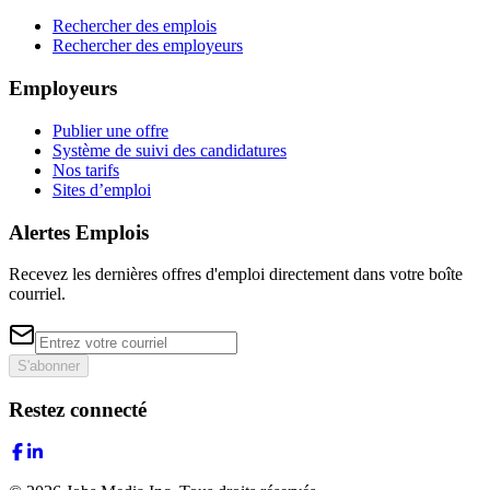
Rechercher des emplois
Rechercher des employeurs
Employeurs
Publier une offre
Système de suivi des candidatures
Nos tarifs
Sites d’emploi
Alertes Emplois
Recevez les dernières offres d'emploi directement dans votre boîte
courriel.
S'abonner
Restez connecté