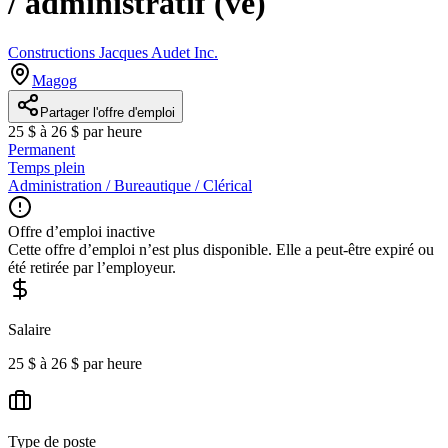
/ administratif (ve)
Constructions Jacques Audet Inc.
Magog
Partager l'offre d'emploi
25 $ à 26 $ par heure
Permanent
Temps plein
Administration / Bureautique / Clérical
Offre d’emploi inactive
Cette offre d’emploi n’est plus disponible. Elle a peut-être expiré ou
été retirée par l’employeur.
Salaire
25 $ à 26 $ par heure
Type de poste