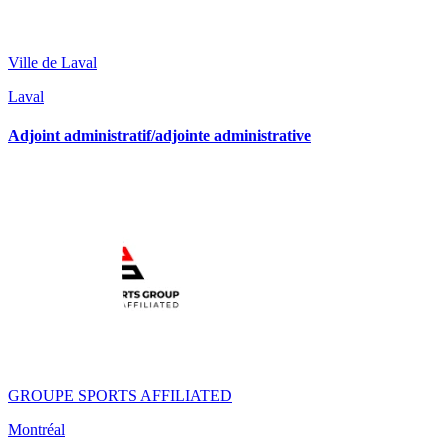
Ville de Laval
Laval
Adjoint administratif/adjointe administrative
GROUPE SPORTS AFFILIATED
Montréal