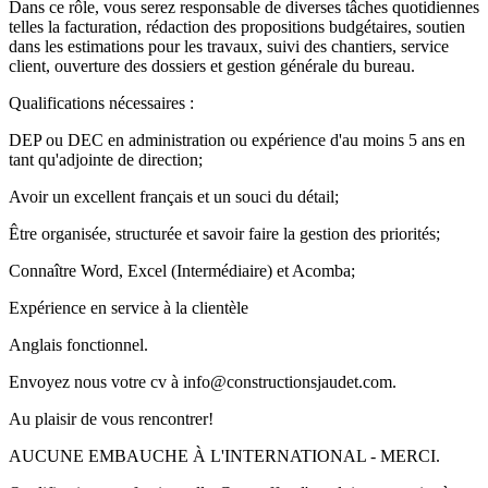
Dans ce rôle, vous serez responsable de diverses tâches quotidiennes
telles la facturation, rédaction des propositions budgétaires, soutien
dans les estimations pour les travaux, suivi des chantiers, service
client, ouverture des dossiers et gestion générale du bureau.
Qualifications nécessaires :
DEP ou DEC en administration ou expérience d'au moins 5 ans en
tant qu'adjointe de direction;
Avoir un excellent français et un souci du détail;
Être organisée, structurée et savoir faire la gestion des priorités;
Connaître Word, Excel (Intermédiaire) et Acomba;
Expérience en service à la clientèle
Anglais fonctionnel.
Envoyez nous votre cv à info@constructionsjaudet.com.
Au plaisir de vous rencontrer!
AUCUNE EMBAUCHE À L'INTERNATIONAL - MERCI.