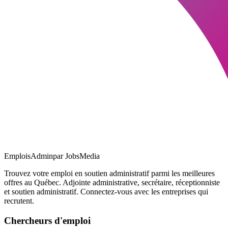
EmploisAdmin
par JobsMedia
Trouvez votre emploi en soutien administratif parmi les meilleures
offres au Québec. Adjointe administrative, secrétaire, réceptionniste
et soutien administratif. Connectez-vous avec les entreprises qui
recrutent.
Chercheurs d'emploi