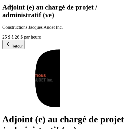
Adjoint (e) au chargé de projet /
administratif (ve)
Constructions Jacques Audet Inc.
25 $ à 26 $ par heure
Retour
Adjoint (e) au chargé de projet